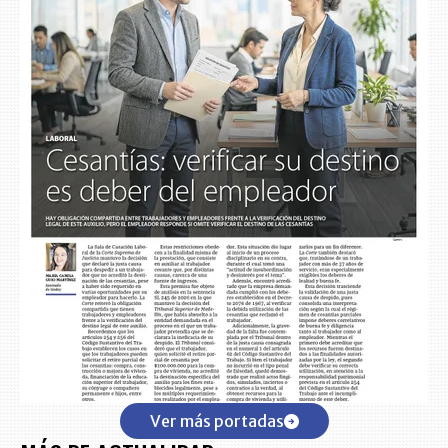
Ver más portadas