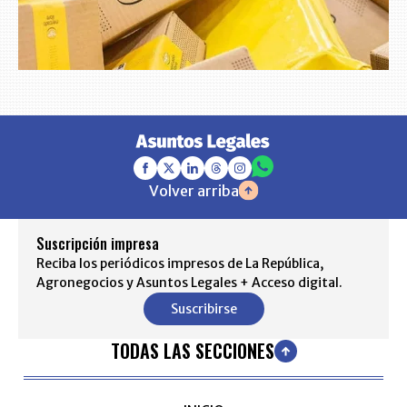
Volver arriba
Suscripción impresa
Reciba los periódicos impresos de La República,
Agronegocios y Asuntos Legales + Acceso digital.
Suscribirse
TODAS LAS SECCIONES