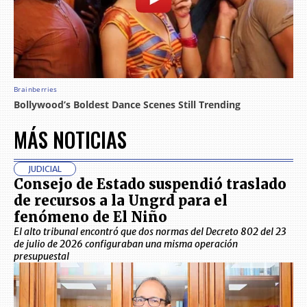
MÁS NOTICIAS
JUDICIAL
Consejo de Estado suspendió traslado
de recursos a la Ungrd para el
fenómeno de El Niño
El alto tribunal encontró que dos normas del Decreto 802 del 23
de julio de 2026 configuraban una misma operación
presupuestal