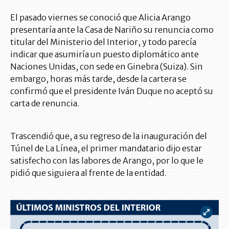
El pasado viernes se conoció que Alicia Arango
presentaría ante la Casa de Nariño su renuncia como
titular del Ministerio del Interior, y todo parecía
indicar que asumiría un puesto diplomático ante
Naciones Unidas, con sede en Ginebra (Suiza). Sin
embargo, horas más tarde, desde la cartera se
confirmó que el presidente Iván Duque no aceptó su
carta de renuncia.
Trascendió que, a su regreso de la inauguración del
Túnel de La Línea, el primer mandatario dijo estar
satisfecho con las labores de Arango, por lo que le
pidió que siguiera al frente de la entidad.