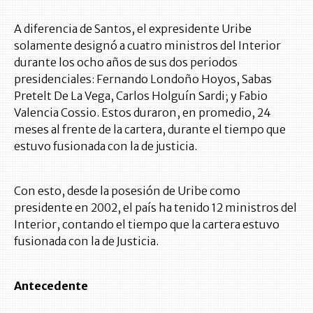
A diferencia de Santos, el expresidente Uribe
solamente designó a cuatro ministros del Interior
durante los ocho años de sus dos periodos
presidenciales: Fernando Londoño Hoyos, Sabas
Pretelt De La Vega, Carlos Holguín Sardi; y Fabio
Valencia Cossio. Estos duraron, en promedio, 24
meses al frente de la cartera, durante el tiempo que
estuvo fusionada con la de justicia.
Con esto, desde la posesión de Uribe como
presidente en 2002, el país ha tenido 12 ministros del
Interior, contando el tiempo que la cartera estuvo
fusionada con la de Justicia.
Antecedente