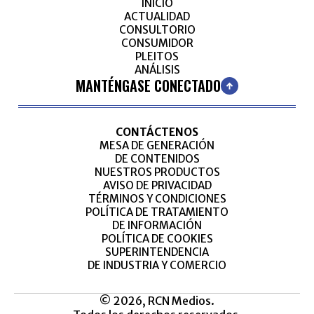
INICIO
ACTUALIDAD
CONSULTORIO
CONSUMIDOR
PLEITOS
ANÁLISIS
MANTÉNGASE CONECTADO
CONTÁCTENOS
MESA DE GENERACIÓN
DE CONTENIDOS
NUESTROS PRODUCTOS
AVISO DE PRIVACIDAD
TÉRMINOS Y CONDICIONES
POLÍTICA DE TRATAMIENTO
DE INFORMACIÓN
POLÍTICA DE COOKIES
SUPERINTENDENCIA
DE INDUSTRIA Y COMERCIO
© 2026, RCN Medios.