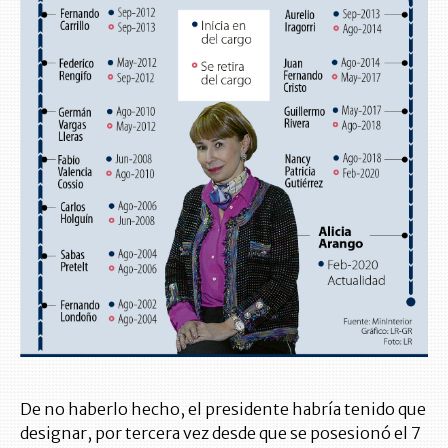
De no haberlo hecho, el presidente habría tenido que
designar, por tercera vez desde que se posesionó el 7