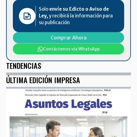
Solo
envíe su Edicto o Aviso de
Ley,
y recibirá la información para
su publicación
Comprar Ahora
Contáctenos vía WhatsApp
TENDENCIAS
ÚLTIMA EDICIÓN IMPRESA