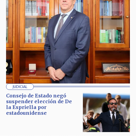
JUDICIAL
Consejo de Estado negó
suspender elección de De
la Espriella por
estadounidense