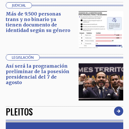
JUDICIAL
Más de 9.500 personas
trans y no binario ya
tienen documento de
identidad según su género
LEGISLACIÓN
Así será la programación
preliminar de la posesión
presidencial del 7 de
agosto
PLEITOS