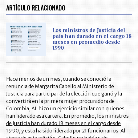
ARTÍCULO RELACIONADO
Los ministros de Justicia del
país han durado en el cargo 18
meses en promedio desde
1990
Hace menos de un mes, cuando se conoció la
renuncia de Margarita Cabello al Ministerio de
Justicia para participar de la elección que ganó y la
convertirá en la primera mujer procuradora de
Colombia, AL hizo un ejercicio similar con quienes
han liderado esa cartera.
En promedio, los ministros
de Justicia han durado 18 meses en el cargo desde
1990
, y esta ha sido liderada por 21 funcionarios. Al