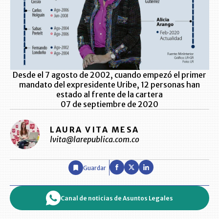
Desde el 7 agosto de 2002, cuando empezó el primer
mandato del expresidente Uribe, 12 personas han
estado al frente de la cartera
07 de septiembre de 2020
LAURA VITA MESA
lvita@larepublica.com.co
Guardar
Canal de noticias de Asuntos Legales