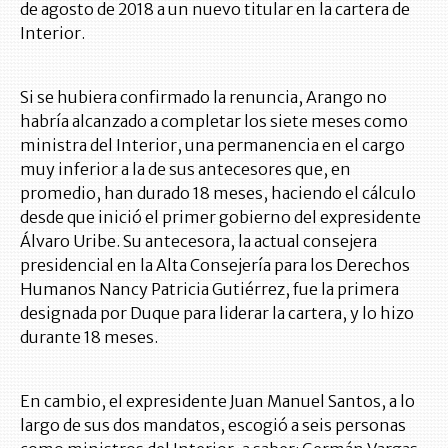
de agosto de 2018 a un nuevo titular en la cartera de
Interior.
Si se hubiera confirmado la renuncia, Arango no
habría alcanzado a completar los siete meses como
ministra del Interior, una permanencia en el cargo
muy inferior a la de sus antecesores que, en
promedio, han durado 18 meses, haciendo el cálculo
desde que inició el primer gobierno del expresidente
Álvaro Uribe. Su antecesora, la actual consejera
presidencial en la Alta Consejería para los Derechos
Humanos Nancy Patricia Gutiérrez, fue la primera
designada por Duque para liderar la cartera, y lo hizo
durante 18 meses.
En cambio, el expresidente Juan Manuel Santos, a lo
largo de sus dos mandatos, escogió a seis personas