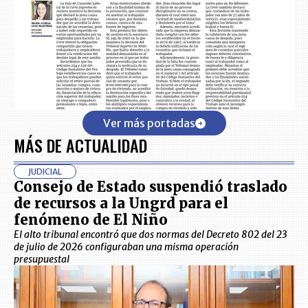
Ver más portadas
MÁS DE ACTUALIDAD
JUDICIAL
Consejo de Estado suspendió traslado
de recursos a la Ungrd para el
fenómeno de El Niño
El alto tribunal encontró que dos normas del Decreto 802 del 23
de julio de 2026 configuraban una misma operación
presupuestal