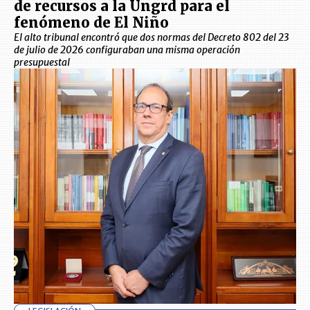
de recursos a la Ungrd para el
fenómeno de El Niño
El alto tribunal encontró que dos normas del Decreto 802 del 23
de julio de 2026 configuraban una misma operación
presupuestal