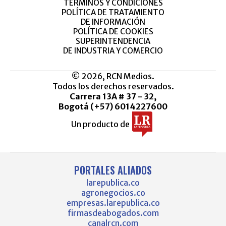
TÉRMINOS Y CONDICIONES
POLÍTICA DE TRATAMIENTO
DE INFORMACIÓN
POLÍTICA DE COOKIES
SUPERINTENDENCIA
DE INDUSTRIA Y COMERCIO
© 2026, RCN Medios.
Todos los derechos reservados.
Carrera 13A # 37 - 32,
Bogotá (+57) 6014227600
Un producto de
PORTALES ALIADOS
larepublica.co
agronegocios.co
empresas.larepublica.co
firmasdeabogados.com
canalrcn.com