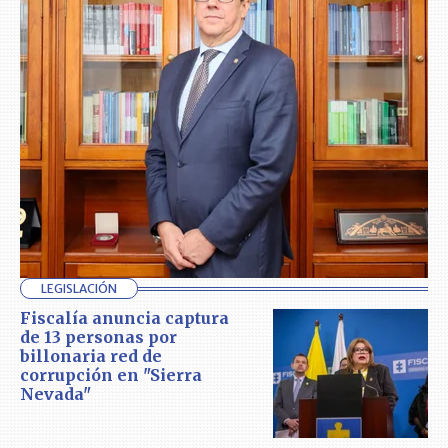
LEGISLACIÓN
Fiscalía anuncia captura
de 13 personas por
billonaria red de
corrupción en "Sierra
Nevada"