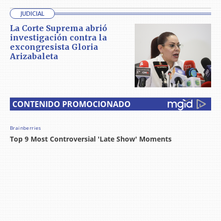
JUDICIAL
La Corte Suprema abrió
investigación contra la
excongresista Gloria
Arizabaleta