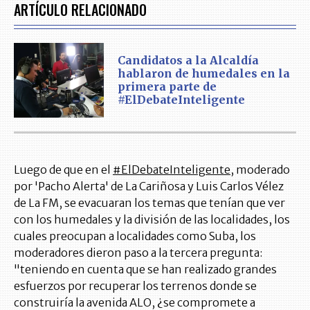
ARTÍCULO RELACIONADO
Candidatos a la Alcaldía
hablaron de humedales en la
primera parte de
#ElDebateInteligente
Luego de que en el
#ElDebateInteligente
, moderado
por 'Pacho Alerta' de La Cariñosa y Luis Carlos Vélez
de La FM, se evacuaran los temas que tenían que ver
con los humedales y la división de las localidades, los
cuales preocupan a localidades como Suba, los
moderadores dieron paso a la tercera pregunta:
"teniendo en cuenta que se han realizado grandes
esfuerzos por recuperar los terrenos donde se
construiría la avenida ALO, ¿se compromete a