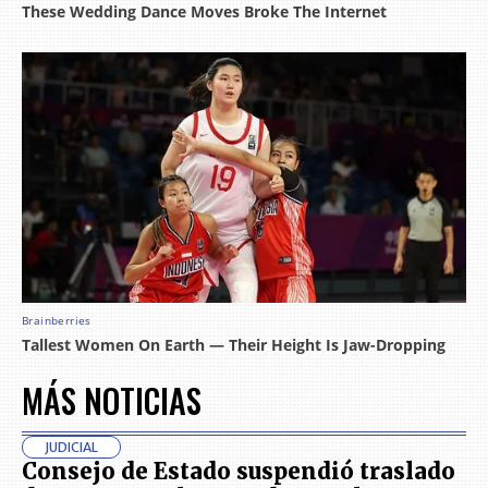
MÁS NOTICIAS
JUDICIAL
Consejo de Estado suspendió traslado