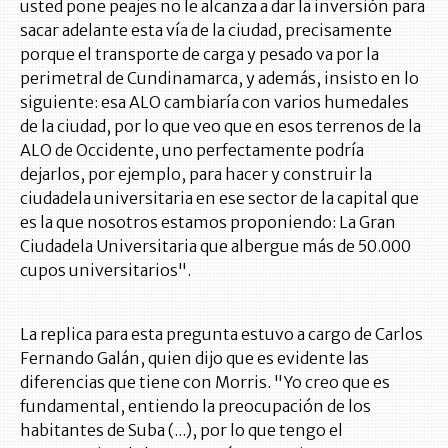
usted pone peajes no le alcanza a dar la inversión para
sacar adelante esta vía de la ciudad, precisamente
porque el transporte de carga y pesado va por la
perimetral de Cundinamarca, y además, insisto en lo
siguiente: esa ALO cambiaría con varios humedales
de la ciudad, por lo que veo que en esos terrenos de la
ALO de Occidente, uno perfectamente podría
dejarlos, por ejemplo, para hacer y construir la
ciudadela universitaria en ese sector de la capital que
es la que nosotros estamos proponiendo: La Gran
Ciudadela Universitaria que albergue más de 50.000
cupos universitarios".
La replica para esta pregunta estuvo a cargo de Carlos
Fernando Galán, quien dijo que es evidente las
diferencias que tiene con Morris. "Yo creo que es
fundamental, entiendo la preocupación de los
habitantes de Suba (...), por lo que tengo el