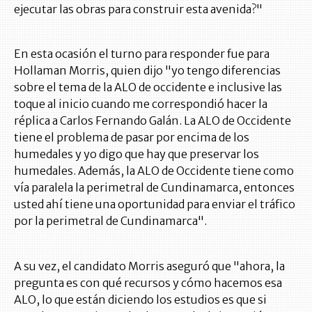
ejecutar las obras para construir esta avenida?"
En esta ocasión el turno para responder fue para
Hollaman Morris, quien dijo "yo tengo diferencias
sobre el tema de la ALO de occidente e inclusive las
toque al inicio cuando me correspondió hacer la
réplica a Carlos Fernando Galán. La ALO de Occidente
tiene el problema de pasar por encima de los
humedales y yo digo que hay que preservar los
humedales. Además, la ALO de Occidente tiene como
vía paralela la perimetral de Cundinamarca, entonces
usted ahí tiene una oportunidad para enviar el tráfico
por la perimetral de Cundinamarca".
A su vez, el candidato Morris aseguró que "ahora, la
pregunta es con qué recursos y cómo hacemos esa
ALO, lo que están diciendo los estudios es que si