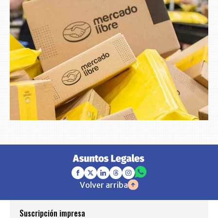
Volver arriba
Suscripción impresa