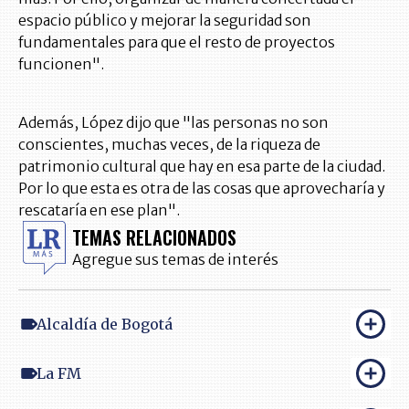
espacio público y mejorar la seguridad son
fundamentales para que el resto de proyectos
funcionen".
Además, López dijo que "las personas no son
conscientes, muchas veces, de la riqueza de
patrimonio cultural que hay en esa parte de la ciudad.
Por lo que esta es otra de las cosas que aprovecharía y
rescataría en ese plan".
TEMAS RELACIONADOS
Agregue sus temas de interés
Alcaldía de Bogotá
La FM