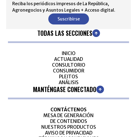
Reciba los periódicos impresos de La República,
Agronegocios y Asuntos Legales + Acceso digital.
Suscribirse
TODAS LAS SECCIONES
INICIO
ACTUALIDAD
CONSULTORIO
CONSUMIDOR
PLEITOS
ANÁLISIS
MANTÉNGASE CONECTADO
CONTÁCTENOS
MESA DE GENERACIÓN
DE CONTENIDOS
NUESTROS PRODUCTOS
AVISO DE PRIVACIDAD