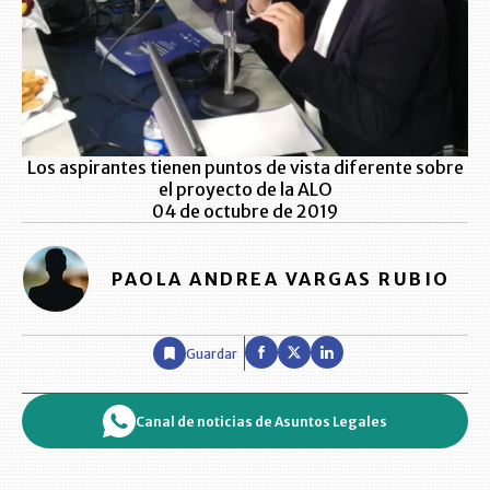
Los aspirantes tienen puntos de vista diferente sobre
el proyecto de la ALO
04 de octubre de 2019
PAOLA ANDREA VARGAS RUBIO
Guardar
Canal de noticias de Asuntos Legales