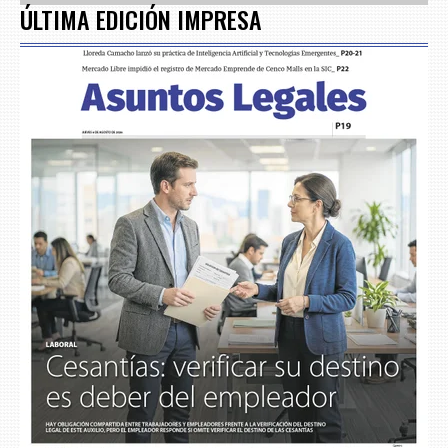
ÚLTIMA EDICIÓN IMPRESA