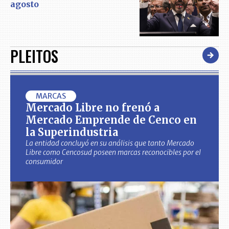
agosto
PLEITOS
MARCAS
Mercado Libre no frenó a
Mercado Emprende de Cenco en
la Superindustria
La entidad concluyó en su análisis que tanto Mercado
Libre como Cencosud poseen marcas reconocibles por el
consumidor