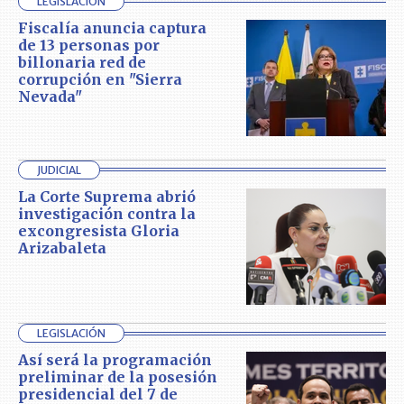
LEGISLACIÓN
Fiscalía anuncia captura
de 13 personas por
billonaria red de
corrupción en "Sierra
Nevada"
JUDICIAL
La Corte Suprema abrió
investigación contra la
excongresista Gloria
Arizabaleta
LEGISLACIÓN
Así será la programación
preliminar de la posesión
presidencial del 7 de