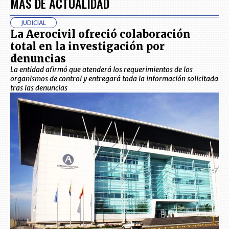
MÁS DE ACTUALIDAD
JUDICIAL
La Aerocivil ofreció colaboración
total en la investigación por
denuncias
La entidad afirmó que atenderá los requerimientos de los
organismos de control y entregará toda la información solicitada
tras las denuncias