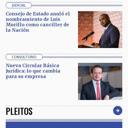
JUDICIAL
Consejo de Estado anuló el
nombramiento de Luis
Murillo como canciller de
la Nación
CONSULTORIO
Nueva Circular Básica
Jurídica: lo que cambia
para su empresa
PLEITOS