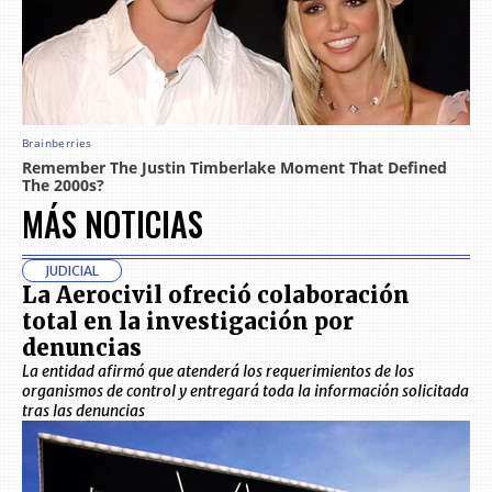
MÁS NOTICIAS
JUDICIAL
La Aerocivil ofreció colaboración
total en la investigación por
denuncias
La entidad afirmó que atenderá los requerimientos de los
organismos de control y entregará toda la información solicitada
tras las denuncias