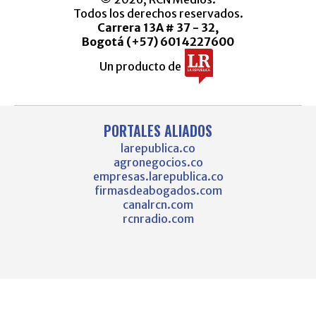
Todos los derechos reservados.
Carrera 13A # 37 - 32,
Bogotá (+57) 6014227600
Un producto de
PORTALES ALIADOS
larepublica.co
agronegocios.co
empresas.larepublica.co
firmasdeabogados.com
canalrcn.com
rcnradio.com