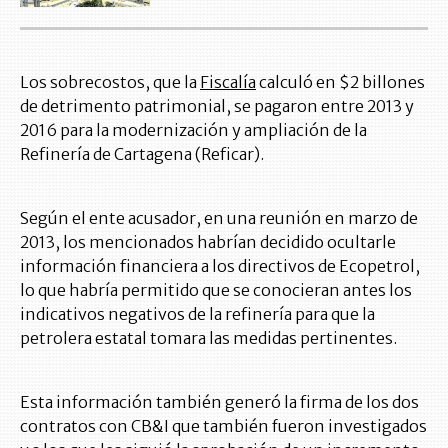
Los sobrecostos, que la
Fiscalía
calculó en $2 billones
de detrimento patrimonial, se pagaron entre 2013 y
2016 para la modernización y ampliación de la
Refinería de Cartagena (Reficar).
Según el ente acusador, en una reunión en marzo de
2013, los mencionados habrían decidido ocultarle
información financiera a los directivos de Ecopetrol,
lo que habría permitido que se conocieran antes los
indicativos negativos de la refinería para que la
petrolera estatal tomara las medidas pertinentes.
Esta información también generó la firma de los dos
contratos con CB&I que también fueron investigados