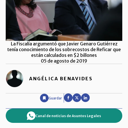
La Fiscalía argumentó que Javier Genaro Gutiérrez
tenía conocimiento de los sobrecostos de Reficar que
están calculados en $2 billones
05 de agosto de 2019
ANGÉLICA BENAVIDES
Guardar
Canal de noticias de Asuntos Legales