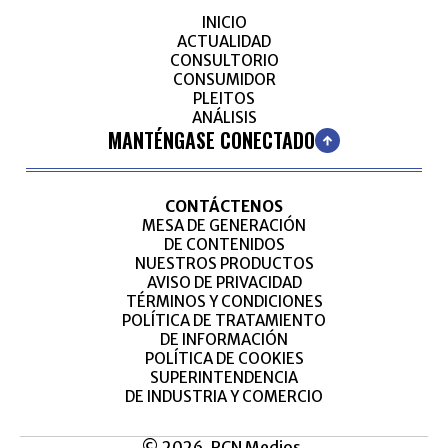
INICIO
ACTUALIDAD
CONSULTORIO
CONSUMIDOR
PLEITOS
ANÁLISIS
MANTÉNGASE CONECTADO
CONTÁCTENOS
MESA DE GENERACIÓN
DE CONTENIDOS
NUESTROS PRODUCTOS
AVISO DE PRIVACIDAD
TÉRMINOS Y CONDICIONES
POLÍTICA DE TRATAMIENTO
DE INFORMACIÓN
POLÍTICA DE COOKIES
SUPERINTENDENCIA
DE INDUSTRIA Y COMERCIO
© 2026, RCN Medios.