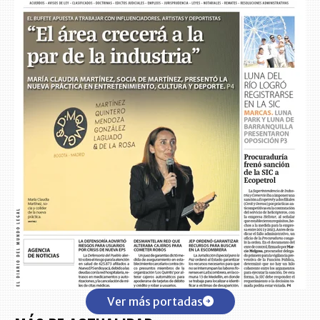
Ver más portadas