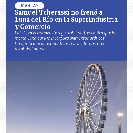
MARCAS
Samuel Tcherassi no frenó a
Luna del Río en la Superindustria
y Comercio
La SIC, en el examen de registrabilidad, encontró que la
marca Luna del Río incorpora elementos gráficos,
tipográficos y denominativos que le otorgan una
identidad propia