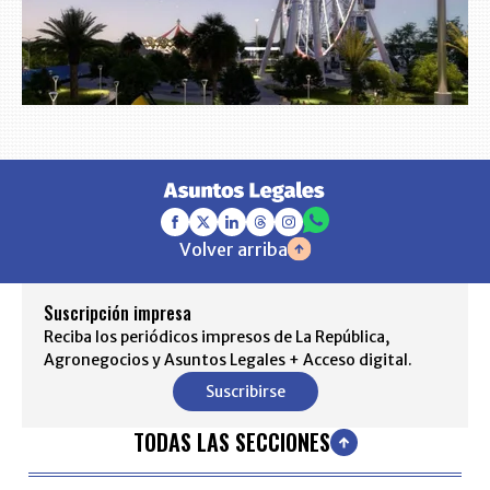
Volver arriba
Suscripción impresa
Reciba los periódicos impresos de La República,
Agronegocios y Asuntos Legales + Acceso digital.
Suscribirse
TODAS LAS SECCIONES