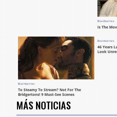
MÁS NOTICIAS