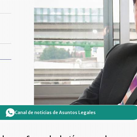
Canal de noticias de Asuntos Legales