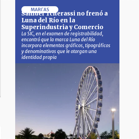
MARCAS
Samuel Tcherassi no frenó a
Luna del Río en la
Superindustria y Comercio
La SIC, en el examen de registrabilidad,
encontró que la marca Luna del Río
incorpora elementos gráficos, tipográficos
y denominativos que le otorgan una
identidad propia