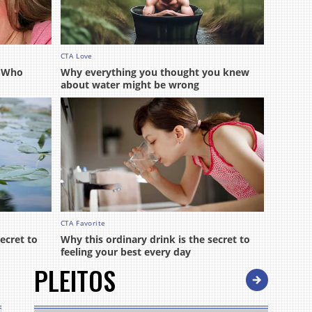
PLEITOS