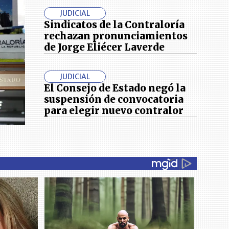
JUDICIAL
Sindicatos de la Contraloría
rechazan pronunciamientos
de Jorge Eliécer Laverde
JUDICIAL
El Consejo de Estado negó la
suspensión de convocatoria
para elegir nuevo contralor