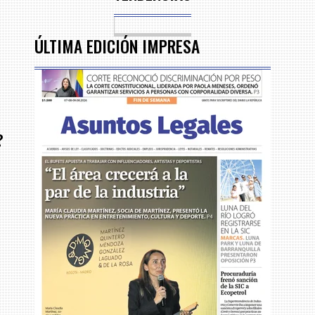
ÚLTIMA EDICIÓN IMPRESA
?