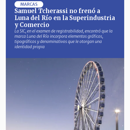
MARCAS
Samuel Tcherassi no frenó a
Luna del Río en la Superindustria
y Comercio
La SIC, en el examen de registrabilidad, encontró que la
marca Luna del Río incorpora elementos gráficos,
tipográficos y denominativos que le otorgan una
identidad propia