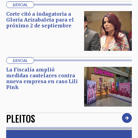
JUDICIAL
Corte citó a indagatoria a
Gloria Arizabaleta para el
próximo 2 de septiembre
JUDICIAL
La Fiscalía amplió
medidas cautelares contra
nueva empresa en caso Lili
Pink
PLEITOS