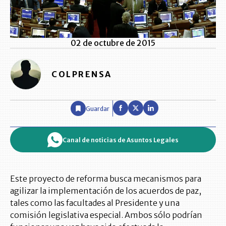
02 de octubre de 2015
COLPRENSA
Guardar
Canal de noticias de Asuntos Legales
Este proyecto de reforma busca mecanismos para
agilizar la implementación de los acuerdos de paz,
tales como las facultades al Presidente y una
comisión legislativa especial. Ambos sólo podrían