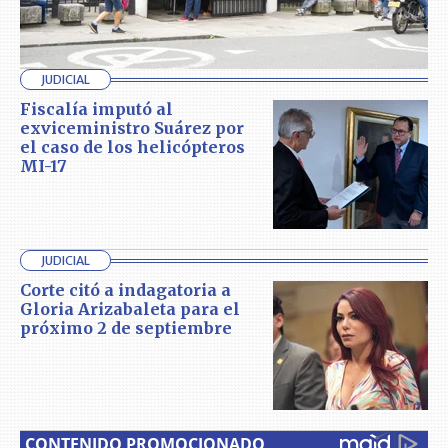
JUDICIAL
Fiscalía imputó al
exviceministro Suárez por
el caso de los helicópteros
MI-17
JUDICIAL
Corte citó a indagatoria a
Gloria Arizabaleta para el
próximo 2 de septiembre