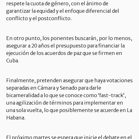
respete la cuota de género, con el ánimo de
garantizar la equidad y el enfoque diferencial del
conflicto y el postconflicto.
En otro punto, los ponentes buscarán, por lo menos,
asegurar a 20 años el presupuesto para financiar la
ejecución de los acuerdos de paz que se firmen en
Cuba.
Finalmente, pretenden asegurar que haya votaciones
separadas en Cámara y Senado para darle
bicameralidad a lo que se conoce como ‘fast-track’,
una agilización de términos para implementar en
una sola vuelta, lo que posiblemente se acuerde en La
Habana.
El próximo martes se espera que inicie el debate en el