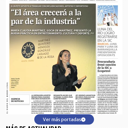
Ver más portadas