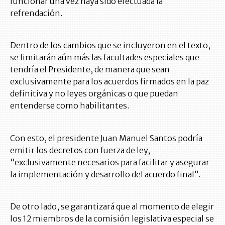
funcionar una vez haya sido efectuada la
refrendación.
Dentro de los cambios que se incluyeron en el texto,
se limitarán aún más las facultades especiales que
tendría el Presidente, de manera que sean
exclusivamente para los acuerdos firmados en la paz
definitiva y no leyes orgánicas o que puedan
entenderse como habilitantes.
Con esto, el presidente Juan Manuel Santos podría
emitir los decretos con fuerza de ley,
“exclusivamente necesarios para facilitar y asegurar
la implementación y desarrollo del acuerdo final”.
De otro lado, se garantizará que al momento de elegir
los 12 miembros de la comisión legislativa especial se