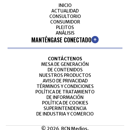
INICIO
ACTUALIDAD
CONSULTORIO
CONSUMIDOR
PLEITOS
ANÁLISIS
MANTÉNGASE CONECTADO
CONTÁCTENOS
MESA DE GENERACIÓN
DE CONTENIDOS
NUESTROS PRODUCTOS
AVISO DE PRIVACIDAD
TÉRMINOS Y CONDICIONES
POLÍTICA DE TRATAMIENTO
DE INFORMACIÓN
POLÍTICA DE COOKIES
SUPERINTENDENCIA
DE INDUSTRIA Y COMERCIO
© 2026, RCN Medios.