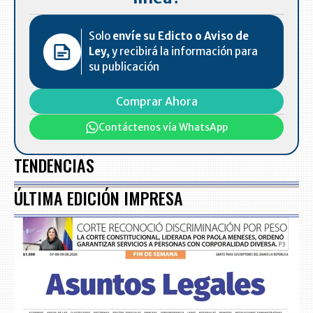
Solo
envíe su Edicto o Aviso de
Ley,
y recibirá la información para
su publicación
Comprar Ahora
Contáctenos vía WhatsApp
TENDENCIAS
ÚLTIMA EDICIÓN IMPRESA