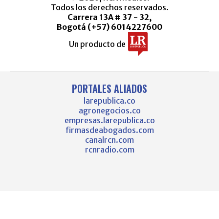
Todos los derechos reservados.
Carrera 13A # 37 - 32,
Bogotá (+57) 6014227600
Un producto de
PORTALES ALIADOS
larepublica.co
agronegocios.co
empresas.larepublica.co
firmasdeabogados.com
canalrcn.com
rcnradio.com