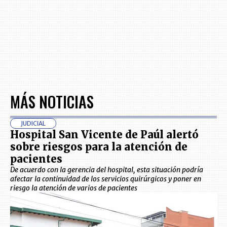
MÁS NOTICIAS
JUDICIAL
Hospital San Vicente de Paúl alertó
sobre riesgos para la atención de
pacientes
De acuerdo con la gerencia del hospital, esta situación podría
afectar la continuidad de los servicios quirúrgicos y poner en
riesgo la atención de varios de pacientes