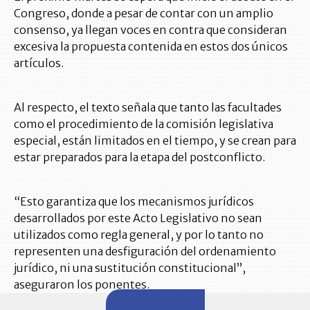
Congreso, donde a pesar de contar con un amplio
consenso, ya llegan voces en contra que consideran
excesiva la propuesta contenida en estos dos únicos
artículos.
Al respecto, el texto señala que tanto las facultades
como el procedimiento de la comisión legislativa
especial, están limitados en el tiempo, y se crean para
estar preparados para la etapa del postconflicto.
“Esto garantiza que los mecanismos jurídicos
desarrollados por este Acto Legislativo no sean
utilizados como regla general, y por lo tanto no
representen una desfiguración del ordenamiento
jurídico, ni una sustitución constitucional”,
aseguraron los ponentes.