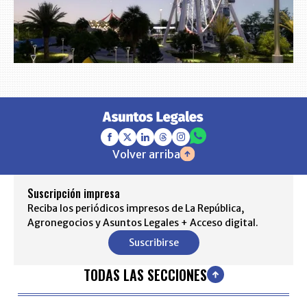
Volver arriba
Suscripción impresa
Reciba los periódicos impresos de La República,
Agronegocios y Asuntos Legales + Acceso digital.
Suscribirse
TODAS LAS SECCIONES