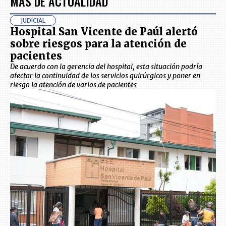
MÁS DE ACTUALIDAD
JUDICIAL
Hospital San Vicente de Paúl alertó
sobre riesgos para la atención de
pacientes
De acuerdo con la gerencia del hospital, esta situación podría
afectar la continuidad de los servicios quirúrgicos y poner en
riesgo la atención de varios de pacientes