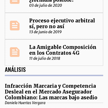
03 de julio de 2020
Proceso ejecutivo arbitral
sí, pero no así
13 de junio de 2019
La Amigable Composición
en los Contratos 4G
11 de julio de 2018
ANÁLISIS
Infracción Marcaria y Competencia
Desleal en el Mercado Asegurador
Colombiano: Las marcas bajo asedio
Daniela Huertas Vergara