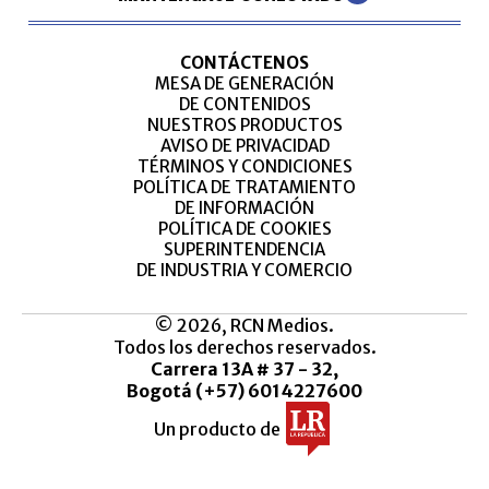
CONTÁCTENOS
MESA DE GENERACIÓN
DE CONTENIDOS
NUESTROS PRODUCTOS
AVISO DE PRIVACIDAD
TÉRMINOS Y CONDICIONES
POLÍTICA DE TRATAMIENTO
DE INFORMACIÓN
POLÍTICA DE COOKIES
SUPERINTENDENCIA
DE INDUSTRIA Y COMERCIO
© 2026, RCN Medios.
Todos los derechos reservados.
Carrera 13A # 37 - 32,
Bogotá (+57) 6014227600
Un producto de