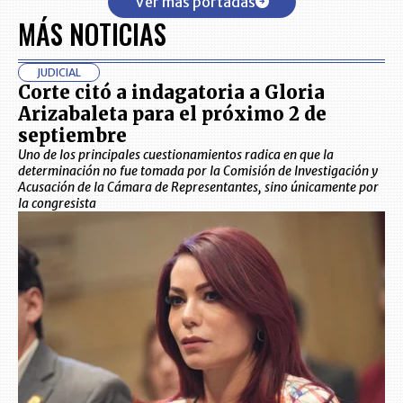
Ver más portadas
MÁS NOTICIAS
JUDICIAL
Corte citó a indagatoria a Gloria
Arizabaleta para el próximo 2 de
septiembre
Uno de los principales cuestionamientos radica en que la
determinación no fue tomada por la Comisión de Investigación y
Acusación de la Cámara de Representantes, sino únicamente por
la congresista