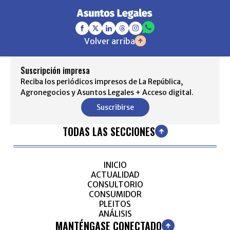
Volver arriba
Suscripción impresa
Reciba los periódicos impresos de La República,
Agronegocios y Asuntos Legales + Acceso digital.
Suscribirse
TODAS LAS SECCIONES
INICIO
ACTUALIDAD
CONSULTORIO
CONSUMIDOR
PLEITOS
ANÁLISIS
MANTÉNGASE CONECTADO