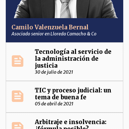
Camilo Valenzuela Bernal
Asociado senior en Lloreda Camacho & Co
Tecnología al servicio de
la administración de
justicia
30 de julio de 2021
TIC y proceso judicial: un
tema de buena fe
05 de abril de 2021
Arbitraje e insolvencia:
¿fórmula posible?