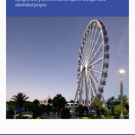
identidad propia