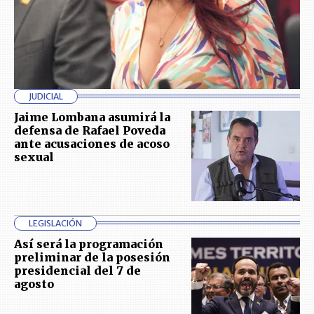
JUDICIAL
Jaime Lombana asumirá la
defensa de Rafael Poveda
ante acusaciones de acoso
sexual
LEGISLACIÓN
Así será la programación
preliminar de la posesión
presidencial del 7 de
agosto