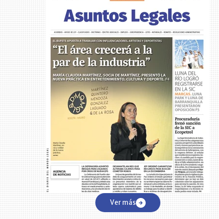
Ver más