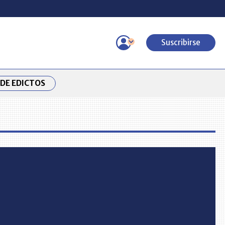
Suscribirse
DE EDICTOS