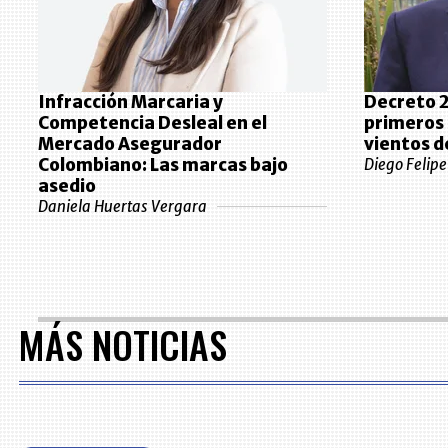
Infracción Marcaria y
Decreto 2
Competencia Desleal en el
primeros 
Mercado Asegurador
vientos d
Colombiano: Las marcas bajo
Diego Felip
asedio
Daniela Huertas Vergara
MÁS NOTICIAS