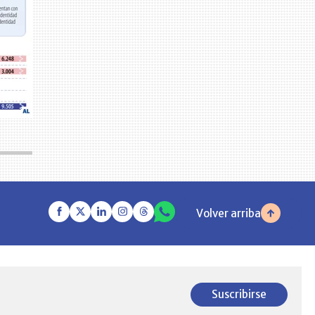
Volver arriba
Suscribirse