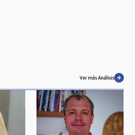
Ver más Análisis