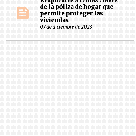
Respuestas a temas claves
de la póliza de hogar que
permite proteger las
viviendas
07 de diciembre de 2023