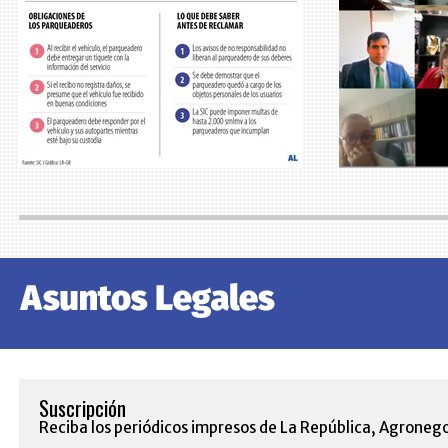
Suscripción
Reciba los periódicos impresos de La República, Agronego