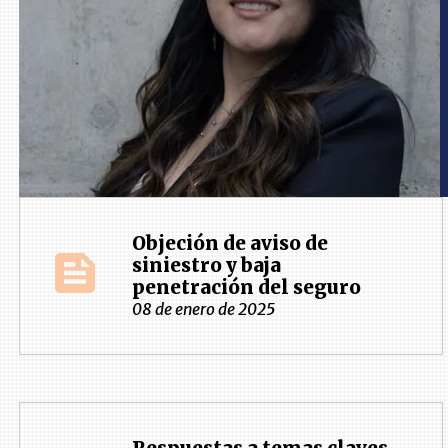
Objeción de aviso de
siniestro y baja
penetración del seguro
08 de enero de 2025