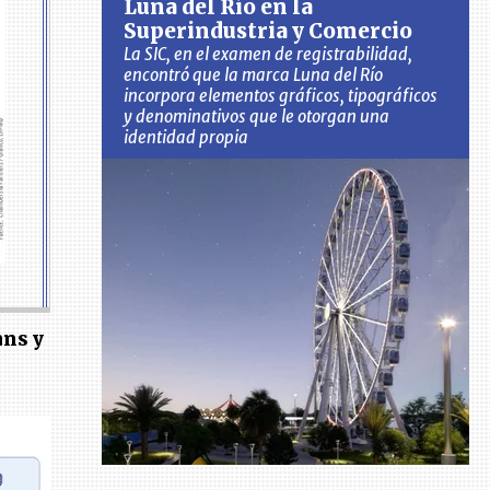
Luna del Río en la
Superindustria y Comercio
La SIC, en el examen de registrabilidad,
encontró que la marca Luna del Río
incorpora elementos gráficos, tipográficos
y denominativos que le otorgan una
identidad propia
ans y