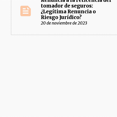
Renuncia a la reticencia del
tomador de seguros:
¿Legítima Renuncia o
Riesgo Jurídico?
20 de noviembre de 2023