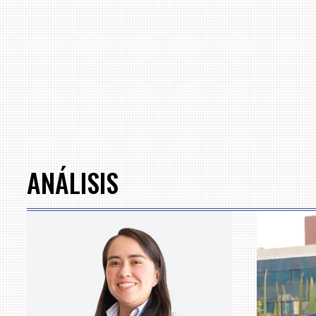
ANÁLISIS