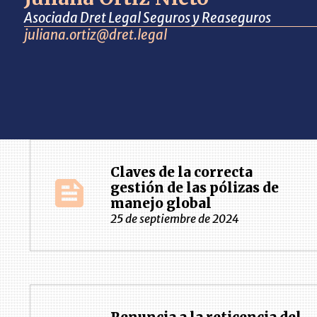
Asociada Dret Legal Seguros y Reaseguros
juliana.ortiz@dret.legal
Claves de la correcta
gestión de las pólizas de
manejo global
25 de septiembre de 2024