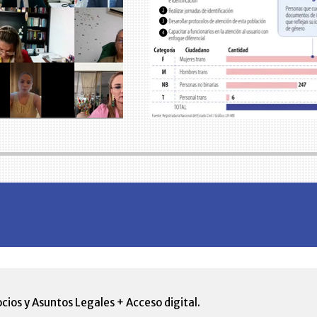
cios y Asuntos Legales + Acceso digital.