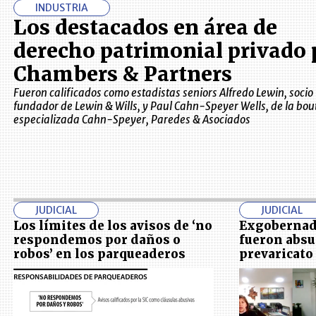
INDUSTRIA
Los destacados en área de
derecho patrimonial privado 
Chambers & Partners
Fueron calificados como estadistas seniors Alfredo Lewin, socio
fundador de Lewin & Wills, y Paul Cahn-Speyer Wells, de la bou
especializada Cahn-Speyer, Paredes & Asociados
JUDICIAL
JUDICIAL
Los límites de los avisos de ‘no
Exgobernad
respondemos por daños o
fueron absu
robos’ en los parqueaderos
prevaricato 