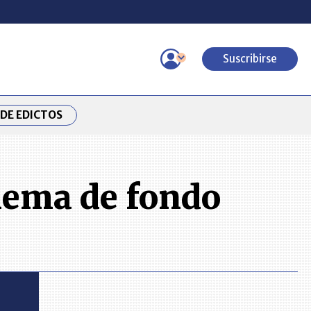
Suscribirse
DE EDICTOS
lema de fondo