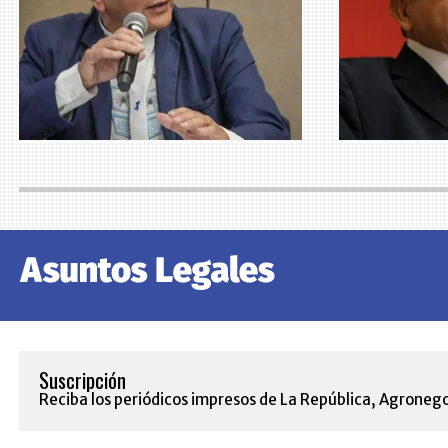
Suscripción
Reciba los periódicos impresos de La República, Agronego