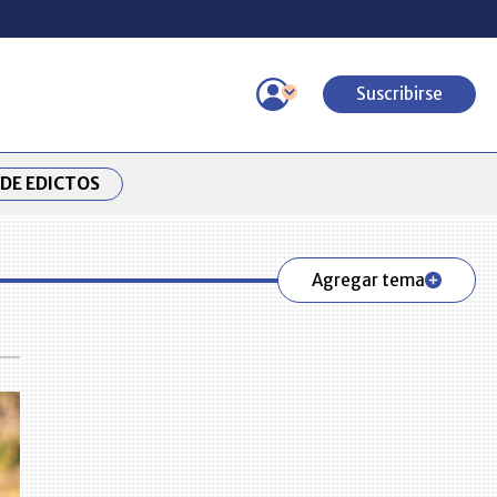
Suscribirse
DE EDICTOS
Agregar tema