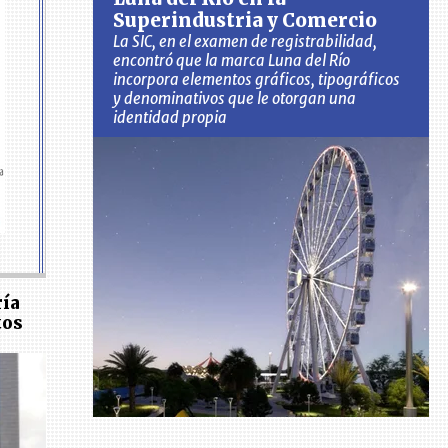
Superindustria y Comercio
La SIC, en el examen de registrabilidad,
encontró que la marca Luna del Río
incorpora elementos gráficos, tipográficos
y denominativos que le otorgan una
identidad propia
ría
tos