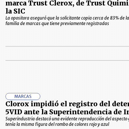
marca Trust Clerox, de Trust Quimi
la SIC
La opositora aseguró que la solicitante copia cerca de 83% de las
familia de marcas que tiene previamente registradas
MARCAS
Clorox impidió el registro del det
5VID ante la Superintendencia de I
Superindustria destacó una evidente reproducción del aspecto 
tenía la misma figura del rombo de colores rojo y azul