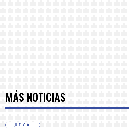
MÁS NOTICIAS
JUDICIAL