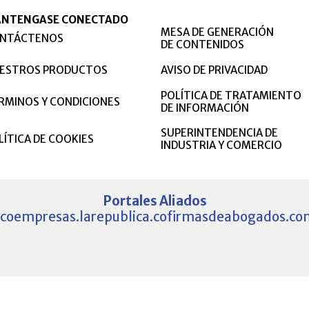
NTENGASE CONECTADO
MESA DE GENERACIÓN
NTÁCTENOS
DE CONTENIDOS
ESTROS PRODUCTOS
AVISO DE PRIVACIDAD
POLÍTICA DE TRATAMIENTO
RMINOS Y CONDICIONES
DE INFORMACIÓN
SUPERINTENDENCIA DE
LÍTICA DE COOKIES
INDUSTRIA Y COMERCIO
Portales Aliados
.co
empresas.larepublica.co
firmasdeabogados.co