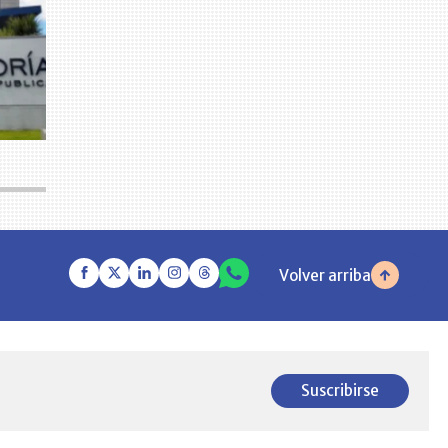
Volver arriba
Suscribirse