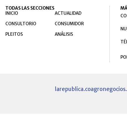
TODAS LAS SECCIONES
MÁ
INICIO
ACTUALIDAD
CO
CONSULTORIO
CONSUMIDOR
NU
PLEITOS
ANÁLISIS
TÉ
PO
larepublica.co
agronegocios