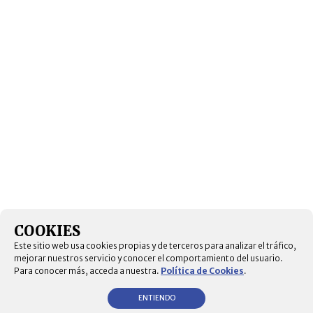
COOKIES
Este sitio web usa cookies propias y de terceros para analizar el tráfico,
mejorar nuestros servicio y conocer el comportamiento del usuario.
Para conocer más, acceda a nuestra.
Política de Cookies
.
ENTIENDO