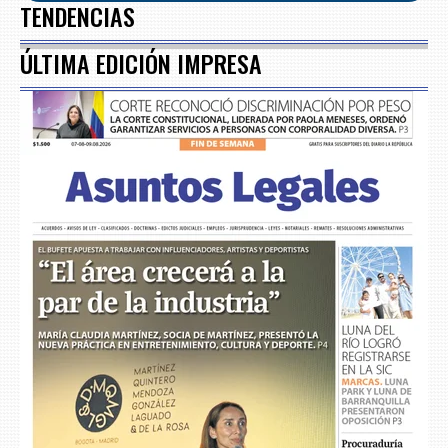
TENDENCIAS
ÚLTIMA EDICIÓN IMPRESA