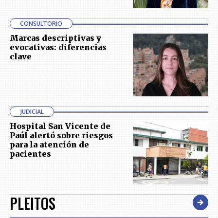
CONSULTORIO
Marcas descriptivas y
evocativas: diferencias
clave
JUDICIAL
Hospital San Vicente de
Paúl alertó sobre riesgos
para la atención de
pacientes
PLEITOS