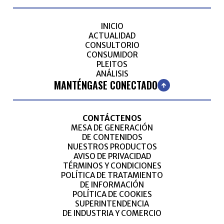
INICIO
ACTUALIDAD
CONSULTORIO
CONSUMIDOR
PLEITOS
ANÁLISIS
MANTÉNGASE CONECTADO
CONTÁCTENOS
MESA DE GENERACIÓN
DE CONTENIDOS
NUESTROS PRODUCTOS
AVISO DE PRIVACIDAD
TÉRMINOS Y CONDICIONES
POLÍTICA DE TRATAMIENTO
DE INFORMACIÓN
POLÍTICA DE COOKIES
SUPERINTENDENCIA
DE INDUSTRIA Y COMERCIO