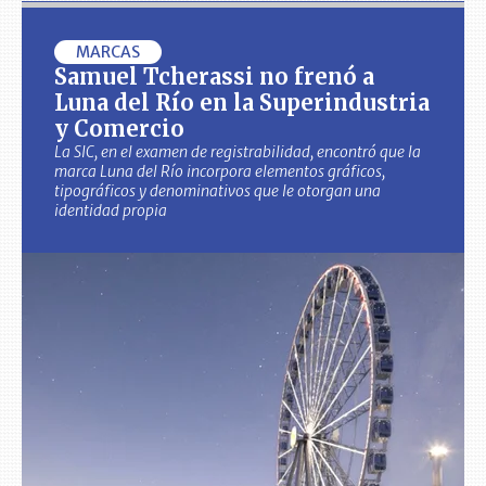
MARCAS
Samuel Tcherassi no frenó a
Luna del Río en la Superindustria
y Comercio
La SIC, en el examen de registrabilidad, encontró que la
marca Luna del Río incorpora elementos gráficos,
tipográficos y denominativos que le otorgan una
identidad propia