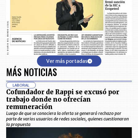
Ver más portadas
MÁS NOTICIAS
LABORAL
Cofundador de Rappi se excusó por
trabajo donde no ofrecían
remuneración
Luego de que se conociera la oferta se generaró rechazo por
parte de varios usuarios de redes sociales, quienes cuestionaron
la propuesta