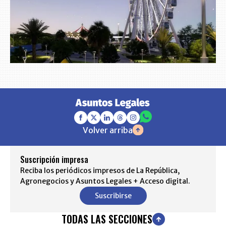
Volver arriba
Suscripción impresa
Reciba los periódicos impresos de La República,
Agronegocios y Asuntos Legales + Acceso digital.
Suscribirse
TODAS LAS SECCIONES