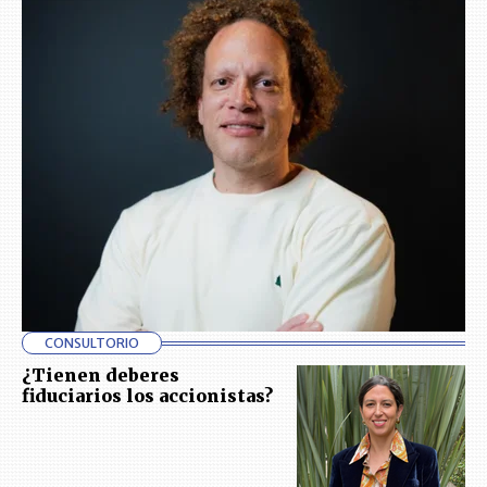
CONSULTORIO
¿Tienen deberes
fiduciarios los accionistas?