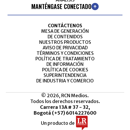
MANTÉNGASE CONECTADO
CONTÁCTENOS
MESA DE GENERACIÓN
DE CONTENIDOS
NUESTROS PRODUCTOS
AVISO DE PRIVACIDAD
TÉRMINOS Y CONDICIONES
POLÍTICA DE TRATAMIENTO
DE INFORMACIÓN
POLÍTICA DE COOKIES
SUPERINTENDENCIA
DE INDUSTRIA Y COMERCIO
© 2026, RCN Medios.
Todos los derechos reservados.
Carrera 13A # 37 - 32,
Bogotá (+57) 6014227600
Un producto de