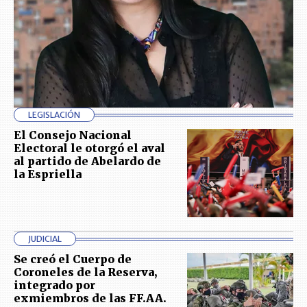
LEGISLACIÓN
El Consejo Nacional
Electoral le otorgó el aval
al partido de Abelardo de
la Espriella
JUDICIAL
Se creó el Cuerpo de
Coroneles de la Reserva,
integrado por
exmiembros de las FF.AA.