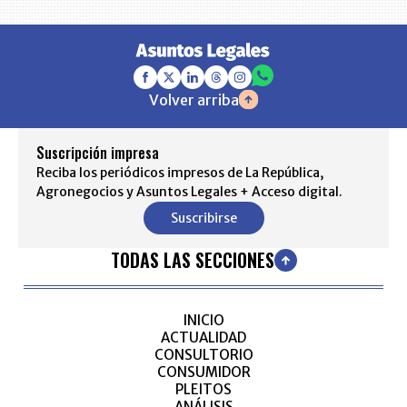
Volver arriba
Suscripción impresa
Reciba los periódicos impresos de La República,
Agronegocios y Asuntos Legales + Acceso digital.
Suscribirse
TODAS LAS SECCIONES
INICIO
ACTUALIDAD
CONSULTORIO
CONSUMIDOR
PLEITOS
ANÁLISIS