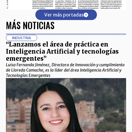
Ver más portadas
MÁS NOTICIAS
INDUSTRIA
“Lanzamos el área de práctica en
Inteligencia Artificial y tecnologías
emergentes”
Luisa Fernanda Jiménez, Directora de Innovación y cumplimiento
de Lloreda Camacho, es la líder del área Inteligencia Artificial y
Tecnologías Emergentes