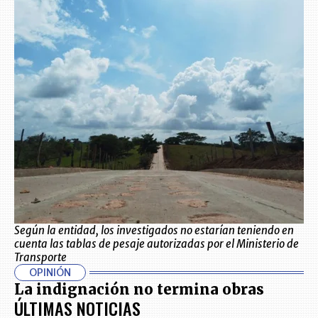
Según la entidad, los investigados no estarían teniendo en
cuenta las tablas de pesaje autorizadas por el Ministerio de
Transporte
OPINIÓN
La indignación no termina obras
ÚLTIMAS NOTICIAS