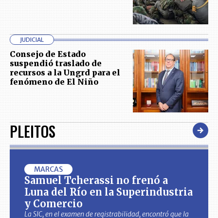
JUDICIAL
Consejo de Estado
suspendió traslado de
recursos a la Ungrd para el
fenómeno de El Niño
PLEITOS
MARCAS
Samuel Tcherassi no frenó a
Luna del Río en la Superindustria
y Comercio
La SIC, en el examen de registrabilidad, encontró que la