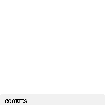
COOKIES