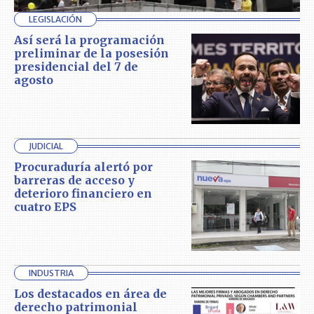
LEGISLACIÓN
Así será la programación
preliminar de la posesión
presidencial del 7 de
agosto
JUDICIAL
Procuraduría alertó por
barreras de acceso y
deterioro financiero en
cuatro EPS
INDUSTRIA
Los destacados en área de
derecho patrimonial