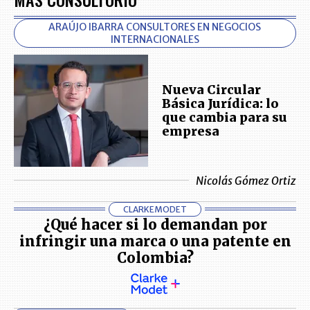
ARAÚJO IBARRA CONSULTORES EN NEGOCIOS
INTERNACIONALES
Nueva Circular
Básica Jurídica: lo
que cambia para su
empresa
Nicolás Gómez Ortiz
CLARKEMODET
¿Qué hacer si lo demandan por
infringir una marca o una patente en
Colombia?