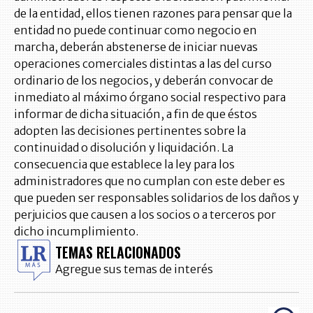
de la entidad, ellos tienen razones para pensar que la
entidad no puede continuar como negocio en
marcha, deberán abstenerse de iniciar nuevas
operaciones comerciales distintas a las del curso
ordinario de los negocios, y deberán convocar de
inmediato al máximo órgano social respectivo para
informar de dicha situación, a fin de que éstos
adopten las decisiones pertinentes sobre la
continuidad o disolución y liquidación. La
consecuencia que establece la ley para los
administradores que no cumplan con este deber es
que pueden ser responsables solidarios de los daños y
perjuicios que causen a los socios o a terceros por
dicho incumplimiento.
TEMAS RELACIONADOS
Agregue sus temas de interés