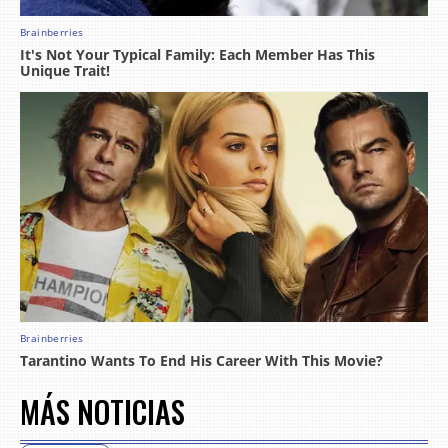
MÁS NOTICIAS