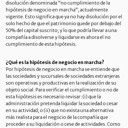
disolución denominada “no cumplimiento de la
hipótesis de negocio en marcha”, actualmente
vigente. Esto significa que ya no hay disolución por el
solo hecho de que el patrimonio quede por debajo del
50% del capital suscrito; y lo que podría llevar a una
compañía a disolverse y liquidarse es ahora el no
cumplimiento de esta hipótesis.
¿Qué es la hipótesis de negocio en marcha?
Por hipótesis de negocio en marcha se entiende que
las sociedades y sucursales de sociedades extranjeras
son operativas y productivas en la realización de su
objeto social. Para verificar el cumplimiento o no de
esta hipótesis es necesario revisar: (i) que la
administración pretenda liquidar la sociedad o cesar
en su actividad; o (ii) que no exista una alternativa
más realista para el negocio de la compañía que
proceder a su liquidación o cese de actividades. Como