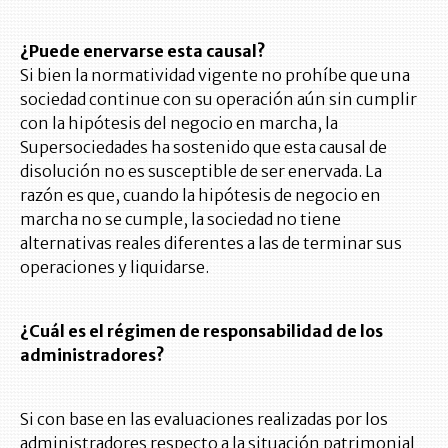
¿Puede enervarse esta causal?
Si bien la normatividad vigente no prohíbe que una
sociedad continue con su operación aún sin cumplir
con la hipótesis del negocio en marcha, la
Supersociedades ha sostenido que esta causal de
disolución no es susceptible de ser enervada. La
razón es que, cuando la hipótesis de negocio en
marcha no se cumple, la sociedad no tiene
alternativas reales diferentes a las de terminar sus
operaciones y liquidarse.
¿Cuál es el régimen de responsabilidad de los
administradores?
Si con base en las evaluaciones realizadas por los
administradores respecto a la situación patrimonial