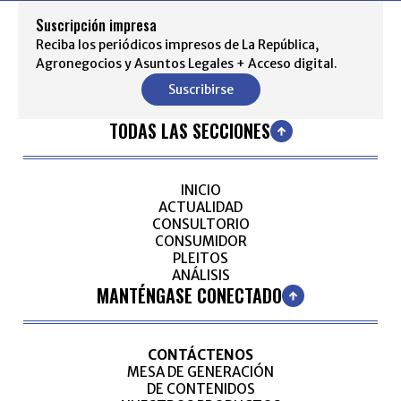
Suscripción impresa
Reciba los periódicos impresos de La República,
Agronegocios y Asuntos Legales + Acceso digital.
Suscribirse
TODAS LAS SECCIONES
INICIO
ACTUALIDAD
CONSULTORIO
CONSUMIDOR
PLEITOS
ANÁLISIS
MANTÉNGASE CONECTADO
CONTÁCTENOS
MESA DE GENERACIÓN
DE CONTENIDOS