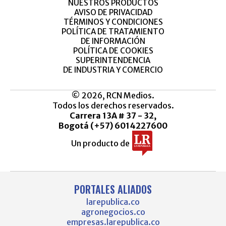
NUESTROS PRODUCTOS
AVISO DE PRIVACIDAD
TÉRMINOS Y CONDICIONES
POLÍTICA DE TRATAMIENTO
DE INFORMACIÓN
POLÍTICA DE COOKIES
SUPERINTENDENCIA
DE INDUSTRIA Y COMERCIO
© 2026, RCN Medios.
Todos los derechos reservados.
Carrera 13A # 37 - 32,
Bogotá (+57) 6014227600
Un producto de
PORTALES ALIADOS
larepublica.co
agronegocios.co
empresas.larepublica.co