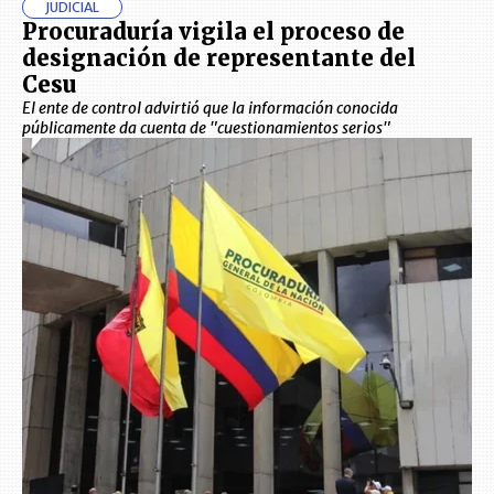
JUDICIAL
Procuraduría vigila el proceso de
designación de representante del
Cesu
El ente de control advirtió que la información conocida
públicamente da cuenta de "cuestionamientos serios"