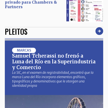
privado para Chambers &
Partners
PLEITOS
MARCAS
Samuel Tcherassi no frenó a
Luna del Río en la Superindustria
y Comercio
La SIC, en el examen de registrabilidad, encontró que la
marca Luna del Río incorpora elementos gráficos,
tipográficos y denominativos que le otorgan una
identidad propia