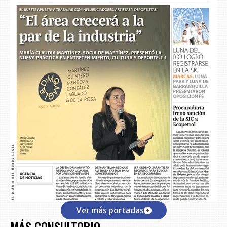
Ver más portadas
MÁS CONSULTORIO