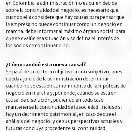
en Colombia la administración no es quien decide
sobre la continuidad del negocio, es necesario que
cuando ella considere que hay causas para pensar que
la empresa no puede continuar como un negocio en
marcha, debe informar al máximo órgano social, para
que se evalúe esa situación y se defina el interés de
los socios de continuar o no.
¿Cómo cambió esta nueva causal?
Se pasó de un criterio objetivo a uno subjetivo, pues
queda a juicio de la administración determinar
cuándo no se está en cumplimiento de la hipótesis de
negocio en marcha y, por ende, cuándo se está en
causal de disolución, pudiendo en todo caso
mantenerse la continuidad de la sociedad, incluso si
hay un detrimento patrimonial, en caso de que el
análisis del negocio, y de sus perspectivas actuales y
futuras concluya procedente su continuidad.