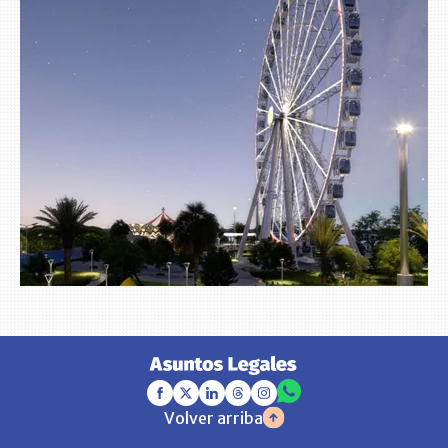
Volver arriba