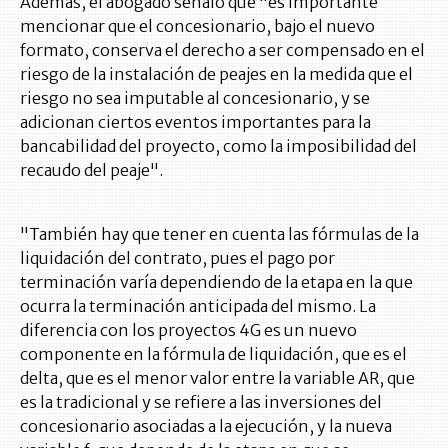
Además, el abogado señaló que "es importante
mencionar que el concesionario, bajo el nuevo
formato, conserva el derecho a ser compensado en el
riesgo de la instalación de peajes en la medida que el
riesgo no sea imputable al concesionario, y se
adicionan ciertos eventos importantes para la
bancabilidad del proyecto, como la imposibilidad del
recaudo del peaje".
"También hay que tener en cuenta las fórmulas de la
liquidación del contrato, pues el pago por
terminación varía dependiendo de la etapa en la que
ocurra la terminación anticipada del mismo. La
diferencia con los proyectos 4G es un nuevo
componente en la fórmula de liquidación, que es el
delta, que es el menor valor entre la variable AR, que
es la tradicional y se refiere a las inversiones del
concesionario asociadas a la ejecución, y la nueva