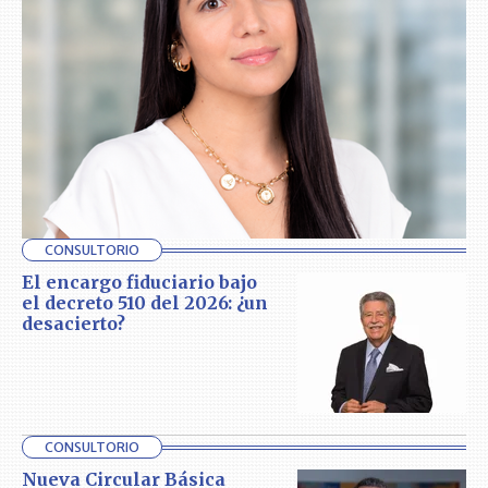
CONSULTORIO
El encargo fiduciario bajo
el decreto 510 del 2026: ¿un
desacierto?
CONSULTORIO
Nueva Circular Básica