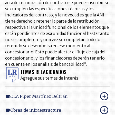
acta de terminación de contrato se puede suscribir si
se cumplen las especificaciones técnicas y los
indicadores del contrato, y la novedad es que la ANI
tiene derecho a retener la parte de la retribución
respectiva a la unidad funcional de los elementos que
están pendientes de esa unidad funcional hasta tanto
no se completen, y una vez se completan todo lo
retenido se desembolsa en ese momento al
concesionario. Esto puede afectar el flujo de caja del
concesionario, y los financiadores deberán tenerlo
en cuenta en los análisis de bancabilidad".
TEMAS RELACIONADOS
Agregue sus temas de interés
DLA Piper Martínez Beltrán
Obras de infraestructura