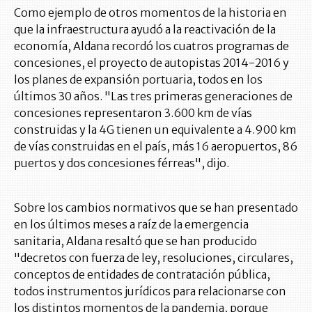
Como ejemplo de otros momentos de la historia en
que la infraestructura ayudó a la reactivación de la
economía, Aldana recordó los cuatros programas de
concesiones, el proyecto de autopistas 2014-2016 y
los planes de expansión portuaria, todos en los
últimos 30 años. "Las tres primeras generaciones de
concesiones representaron 3.600 km de vías
construidas y la 4G tienen un equivalente a 4.900 km
de vías construidas en el país, más 16 aeropuertos, 86
puertos y dos concesiones férreas", dijo.
Sobre los cambios normativos que se han presentado
en los últimos meses a raíz de la emergencia
sanitaria, Aldana resaltó que se han producido
"decretos con fuerza de ley, resoluciones, circulares,
conceptos de entidades de contratación pública,
todos instrumentos jurídicos para relacionarse con
los distintos momentos de la pandemia, porque