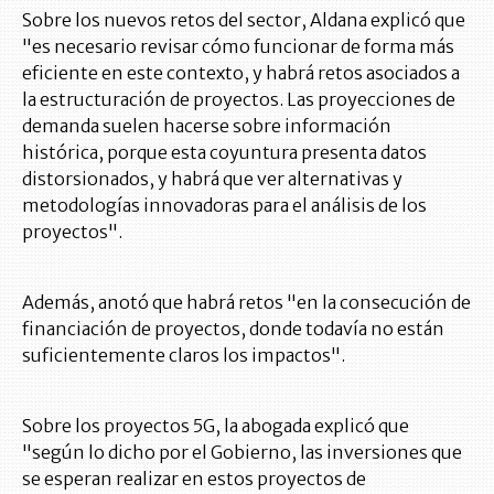
Sobre los nuevos retos del sector, Aldana explicó que
"es necesario revisar cómo funcionar de forma más
eficiente en este contexto, y habrá retos asociados a
la estructuración de proyectos. Las proyecciones de
demanda suelen hacerse sobre información
histórica, porque esta coyuntura presenta datos
distorsionados, y habrá que ver alternativas y
metodologías innovadoras para el análisis de los
proyectos".
Además, anotó que habrá retos "en la consecución de
financiación de proyectos, donde todavía no están
suficientemente claros los impactos".
Sobre los proyectos 5G, la abogada explicó que
"según lo dicho por el Gobierno, las inversiones que
se esperan realizar en estos proyectos de