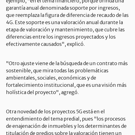
ejemplo, "en el tema financiero, porque brinda una
garantía anual denominada soporte por ingresos,
que reemplaza la figura de diferencia de recaudo de las
4G. Este soporte es una valoración anual durante la
etapa de valoración y mantenimiento, que cubre las
diferencias entre los ingresos proyectados y los
efectivamente causados", explicó.
"Otro ajuste viene de la búsqueda de un contrato más
sostenible, que mira todas las problemáticas
ambientales, sociales, económicas y de
fortalecimiento institucional, que es una visión más
holística del proyecto", agregó.
Otra novedad de los proyectos 5G está en el
entendimiento del tema predial, pues "los procesos
de enajenación de inmuebles y los determinantes de
titulación de predios sobre la valoración tienen un