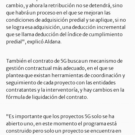
cambio, y ahora la retribución no se detendrá, sino
que habrá un proceso en el que se mejoran las
condiciones de adquisición predial y se aplique, si no
se logra esa adquisición, una deducción incremental
que se llama deducción del índice de cumplimiento
predial", explicó Aldana.
También el contrato de 5G busca un mecanismo de
gestión contractual más adecuado, en el que se
plantea que existan herramientas de coordinación y
seguimiento de cada proyecto con las entidades
contratantes y la interventoría, y hay cambios en la
fórmula de liquidación del contrato.
"Es importante que los proyectos 5G solo se ha
abierto uno, en este momento el programa está
construido pero solo un proyecto se encuentra en