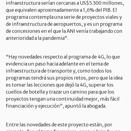
infraestructura serían cercanas a US$5.300 millones,
que equivalen aproximadamente a 1,6% del PIB. El
programa contempla una serie de proyectos viales y
de infraestructura de aeropuertos, y es un programa
de concesiones en el que la ANI venía trabajando con
anterioridad a la pandemia".
"Hay novedades respecto al programa de 4G, lo que
evidencia un paso hacia adelante en el tema de
infraestructura de transporte y, como todos los
programas tendrá sus propios retos, pero que la idea
es tomar las lecciones que dejó la 4G, superar los
cuellos de botella y trazar un camino para que los
proyectos tengan una continuidad mejor, más fácil
financiación y ejecución", apuntó la abogada.
Entre las novedades de este proyecto están, por