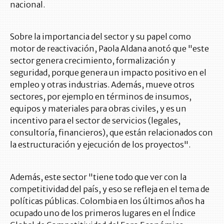
nacional.
Sobre la importancia del sector y su papel como
motor de reactivación, Paola Aldana anotó que "este
sector genera crecimiento, formalización y
seguridad, porque genera un impacto positivo en el
empleo y otras industrias. Además, mueve otros
sectores, por ejemplo en términos de insumos,
equipos y materiales para obras civiles, y es un
incentivo para el sector de servicios (legales,
consultoría, financieros), que están relacionados con
la estructuración y ejecución de los proyectos".
Además, este sector "tiene todo que ver con la
competitividad del país, y eso se refleja en el tema de
políticas públicas. Colombia en los últimos años ha
ocupado uno de los primeros lugares en el Índice