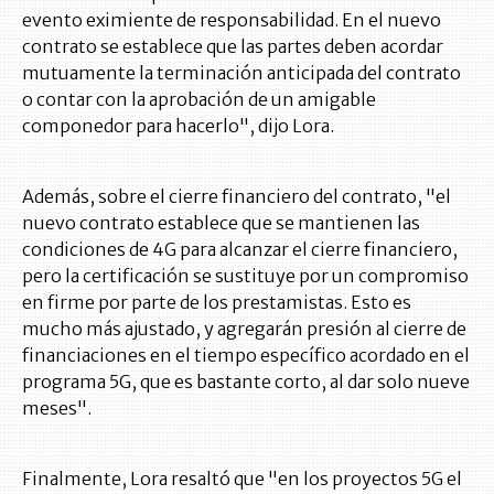
evento eximiente de responsabilidad. En el nuevo
contrato se establece que las partes deben acordar
mutuamente la terminación anticipada del contrato
o contar con la aprobación de un amigable
componedor para hacerlo", dijo Lora.
Además, sobre el cierre financiero del contrato, "el
nuevo contrato establece que se mantienen las
condiciones de 4G para alcanzar el cierre financiero,
pero la certificación se sustituye por un compromiso
en firme por parte de los prestamistas. Esto es
mucho más ajustado, y agregarán presión al cierre de
financiaciones en el tiempo específico acordado en el
programa 5G, que es bastante corto, al dar solo nueve
meses".
Finalmente, Lora resaltó que "en los proyectos 5G el