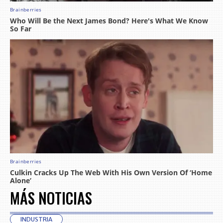
MÁS NOTICIAS
INDUSTRIA