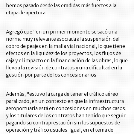
hemos pasado desde las emdidas más fuertes a la
etapa de apertura.
Agregó que "en un primer momento se sacó una
norma muy relevante asociada a la suspensión del
cobro de peajes en la malla vial nacional, lo que tiene
efectos en la liquidez de los proyectos, los flujos de
caja y el impacto en la financiación de las obras, lo que
lleva a la revisión de contratos y una dificultad en la
gestión por parte de los concesionarios.
Además, "estuvo la carga de tener el tráfico aéreo
paralizado, en un contexto en que la infraestructura
aeroportuaria está en concesiones en muchos casos,
y los titulares de los contratos han tenido que seguir
pagando su contraprestación sin los supuestos de
operación y tráfico usuales. Igual, en el tema de