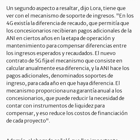
Un segundo aspecto a resaltar, dijo Lora, tiene que
ver con el mecanismo de soporte de ingresos. "En los
4G existía la diferencia de recaudo, que permitía que
los concesionarios recibieran pagos adicionales de la
ANI en ciertos años en la etapa de operación y
mantenimiento para compensar diferencias entre
los ingresos esperados y recaudados. El nuevo
contrato de 5G fija el mecanismo que consiste en
calcular anualmente esa diferencia, y la ANI hace los
pagos adicionales, denominados soportes de
ingreso, para cada año en que haya diferencia. El
mecanismo proporciona una garantía anual a los
concesionarios, que puede reducir la necesidad de
contar con instrumentos de liquidez para
compensar, y eso reduce los costos de financiación
de cada proyecto".