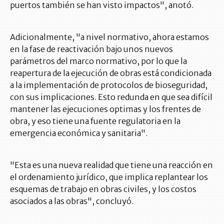
puertos también se han visto impactos", anotó.
Adicionalmente, "a nivel normativo, ahora estamos
en la fase de reactivación bajo unos nuevos
parámetros del marco normativo, por lo que la
reapertura de la ejecución de obras está condicionada
a la implementación de protocolos de bioseguridad,
con sus implicaciones. Esto redunda en que sea difícil
mantener las ejecuciones optimas y los frentes de
obra, y eso tiene una fuente regulatoria en la
emergencia económica y sanitaria".
"Esta es una nueva realidad que tiene una reacción en
el ordenamiento jurídico, que implica replantear los
esquemas de trabajo en obras civiles, y los costos
asociados a las obras", concluyó.