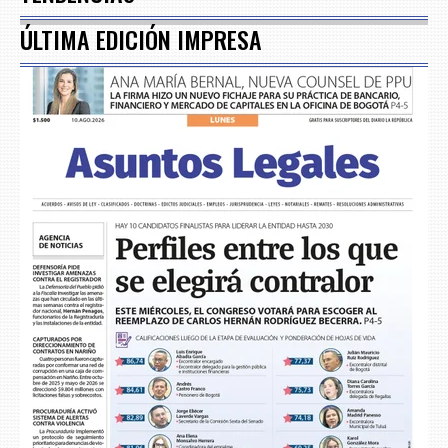
ÚLTIMA EDICIÓN IMPRESA