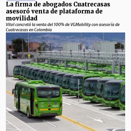
La firma de abogados Cuatrecasas
asesoró venta de plataforma de
movilidad
Vitol concretó la venta del 100% de VGMobility con asesoría de
Cuatrecasas en Colombia