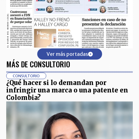
Ver más portadas
MÁS DE CONSULTORIO
CONSULTORIO
¿Qué hacer si lo demandan por
infringir una marca o una patente en
Colombia?