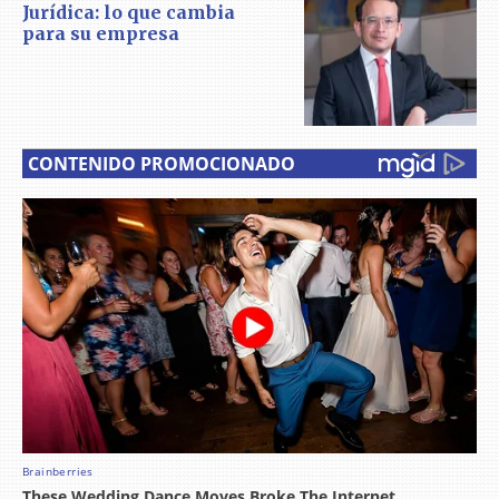
Jurídica: lo que cambia
para su empresa