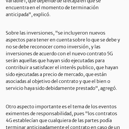
variable f, que depende de la etapa en que se
encuentra en el momento de terminación
anticipada", explicó.
Sobre las inversiones, "se incluyeron nuevos
aspectos para tener en cuenta sobre lo que se debe y
no se debe reconocer como inversión, y las
inversiones de acuerdo con el nuevo contrato 5G
serán aquellas que hayan sido ejecutadas para
contribuir a satisfacer el interés publico, que hayan
sido ejecutadas a precio de mercado, que están
asociadas al objetivo del contrato y que el bien o
servicio haya sido debidamente prestado", agregó.
Otro aspecto importante es el tema de los eventos
eximentes de responsabilidad, pues "los contratos
4G establecían que cualquiera de las partes podía
terminar anticipadamente el contrato en caso de un