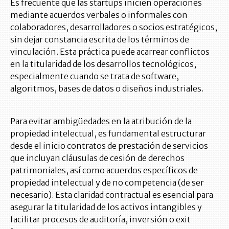
Es frecuente que las startups inicien operaciones
mediante acuerdos verbales o informales con
colaboradores, desarrolladores o socios estratégicos,
sin dejar constancia escrita de los términos de
vinculación. Esta práctica puede acarrear conflictos
en la titularidad de los desarrollos tecnológicos,
especialmente cuando se trata de software,
algoritmos, bases de datos o diseños industriales.
Para evitar ambigüedades en la atribución de la
propiedad intelectual, es fundamental estructurar
desde el inicio contratos de prestación de servicios
que incluyan cláusulas de cesión de derechos
patrimoniales, así como acuerdos específicos de
propiedad intelectual y de no competencia (de ser
necesario). Esta claridad contractual es esencial para
asegurar la titularidad de los activos intangibles y
facilitar procesos de auditoría, inversión o exit