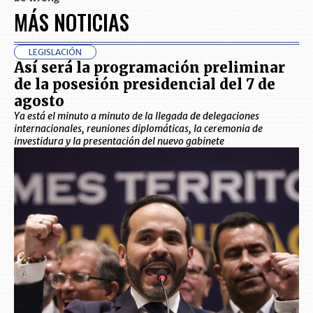
MÁS NOTICIAS
LEGISLACIÓN
Así será la programación preliminar
de la posesión presidencial del 7 de
agosto
Ya está el minuto a minuto de la llegada de delegaciones
internacionales, reuniones diplomáticas, la ceremonia de
investidura y la presentación del nuevo gabinete