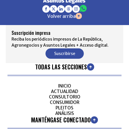
Volver arriba
Suscripción impresa
Reciba los periódicos impresos de La República,
Agronegocios y Asuntos Legales + Acceso digital.
Suscribirse
TODAS LAS SECCIONES
INICIO
ACTUALIDAD
CONSULTORIO
CONSUMIDOR
PLEITOS
ANÁLISIS
MANTÉNGASE CONECTADO