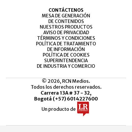
CONTÁCTENOS
MESA DE GENERACIÓN
DE CONTENIDOS
NUESTROS PRODUCTOS
AVISO DE PRIVACIDAD
TÉRMINOS Y CONDICIONES
POLÍTICA DE TRATAMIENTO
DE INFORMACIÓN
POLÍTICA DE COOKIES
SUPERINTENDENCIA
DE INDUSTRIA Y COMERCIO
© 2026, RCN Medios.
Todos los derechos reservados.
Carrera 13A # 37 - 32,
Bogotá (+57) 6014227600
Un producto de