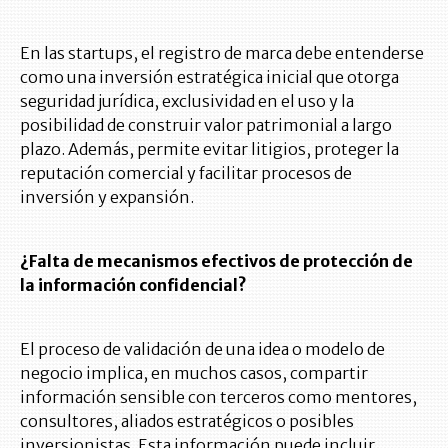
En las startups, el registro de marca debe entenderse
como una inversión estratégica inicial que otorga
seguridad jurídica, exclusividad en el uso y la
posibilidad de construir valor patrimonial a largo
plazo. Además, permite evitar litigios, proteger la
reputación comercial y facilitar procesos de
inversión y expansión.
¿Falta de mecanismos efectivos de protección de
la información confidencial?
El proceso de validación de una idea o modelo de
negocio implica, en muchos casos, compartir
información sensible con terceros como mentores,
consultores, aliados estratégicos o posibles
inversionistas. Esta información puede incluir