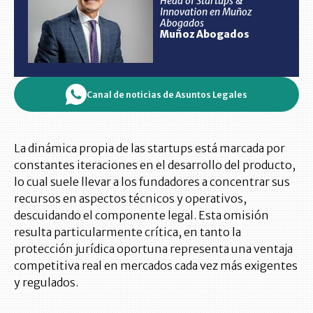
Head of Startups &
Innovation en Muñoz
Abogados
Muñoz Abogados
Canal de noticias de Asuntos Legales
La dinámica propia de las startups está marcada por
constantes iteraciones en el desarrollo del producto,
lo cual suele llevar a los fundadores a concentrar sus
recursos en aspectos técnicos y operativos,
descuidando el componente legal. Esta omisión
resulta particularmente crítica, en tanto la
protección jurídica oportuna representa una ventaja
competitiva real en mercados cada vez más exigentes
y regulados.