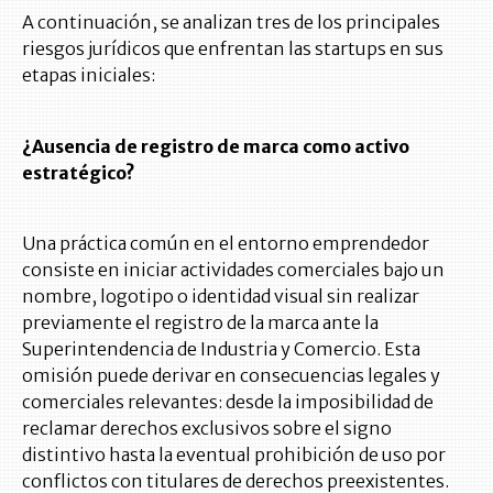
A continuación, se analizan tres de los principales
riesgos jurídicos que enfrentan las startups en sus
etapas iniciales:
¿Ausencia de registro de marca como activo
estratégico?
Una práctica común en el entorno emprendedor
consiste en iniciar actividades comerciales bajo un
nombre, logotipo o identidad visual sin realizar
previamente el registro de la marca ante la
Superintendencia de Industria y Comercio. Esta
omisión puede derivar en consecuencias legales y
comerciales relevantes: desde la imposibilidad de
reclamar derechos exclusivos sobre el signo
distintivo hasta la eventual prohibición de uso por
conflictos con titulares de derechos preexistentes.