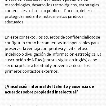
metodologías, desarrollos tecnológicos, estrategias
comerciales o datos no públicos. Por ello, debe ser
protegida mediante instrumentos jurídicos
adecuados.
En este contexto, los acuerdos de confidencialidad se
configuran como herramientas indispensables para
preservar la ventaja competitiva y evitar el uso
indebido o divulgación de información estratégica. La
suscripción de NDAs (por sus siglas en inglés) debe
ser una práctica habitual y preventiva desde los
primeros contactos externos.
¿Vinculación informal del talento y ausencia de
acuerdos sobre propiedad intelectual?