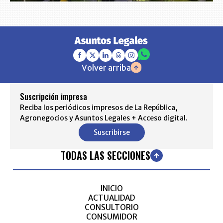
Volver arriba
Suscripción impresa
Reciba los periódicos impresos de La República,
Agronegocios y Asuntos Legales + Acceso digital.
Suscribirse
TODAS LAS SECCIONES
INICIO
ACTUALIDAD
CONSULTORIO
CONSUMIDOR