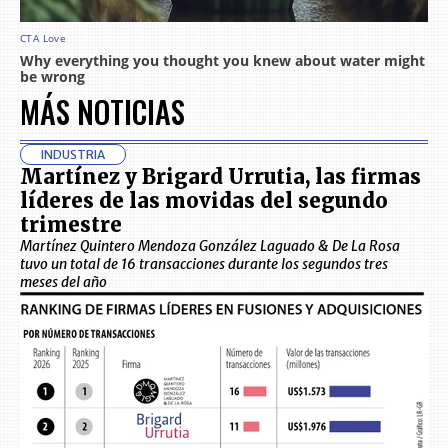
MÁS NOTICIAS
INDUSTRIA
Martínez y Brigard Urrutia, las firmas
líderes de las movidas del segundo
trimestre
Martínez Quintero Mendoza González Laguado & De La Rosa
tuvo un total de 16 transacciones durante los segundos tres
meses del año