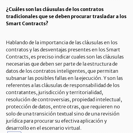
¿Cuáles son las cláusulas de los contratos
tradicionales que se deben procurar trasladar a los
Smart Contracts?
Hablando de la importancia de las cláusulas en los
contratos y las desventajas presentes en los Smart
Contracts, es preciso indicar cuales son las cláusulas
necesarias que deben ser parte de la estructura de
datos de los contratos inteligentes, que permitan
subsanar las posibles fallas en la ejecución. Y son las
referentes a las cláusulas de responsabilidad de los
contratantes, jurisdicción y territorialidad,
resolución de controversias, propiedad intelectual,
protección de datos, entre otras, que requieren no
solo de una transición textual sino de una revisión
jurídica para procurar su efectiva aplicación y
desarrollo en el escenario virtual.