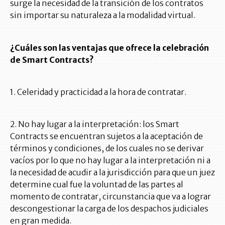
surge la necesidad de la transición de los contratos
sin importar su naturaleza a la modalidad virtual.
¿Cuáles son las ventajas que ofrece la celebración
de Smart Contracts?
1. Celeridad y practicidad a la hora de contratar.
2. No hay lugar a la interpretación: los Smart
Contracts se encuentran sujetos a la aceptación de
términos y condiciones, de los cuales no se derivar
vacíos por lo que no hay lugar a la interpretación ni a
la necesidad de acudir a la jurisdicción para que un juez
determine cual fue la voluntad de las partes al
momento de contratar, circunstancia que va a lograr
descongestionar la carga de los despachos judiciales
en gran medida.