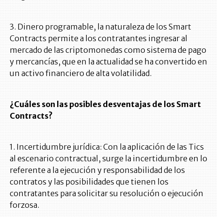
3. Dinero programable, la naturaleza de los Smart
Contracts permite a los contratantes ingresar al
mercado de las criptomonedas como sistema de pago
y mercancías, que en la actualidad se ha convertido en
un activo financiero de alta volatilidad.
¿Cuáles son las posibles desventajas de los Smart
Contracts?
1. Incertidumbre jurídica: Con la aplicación de las Tics
al escenario contractual, surge la incertidumbre en lo
referente a la ejecución y responsabilidad de los
contratos y las posibilidades que tienen los
contratantes para solicitar su resolución o ejecución
forzosa.