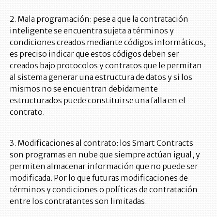
2. Mala programación: pese a que la contratación
inteligente se encuentra sujeta a términos y
condiciones creados mediante códigos informáticos,
es preciso indicar que estos códigos deben ser
creados bajo protocolos y contratos que le permitan
al sistema generar una estructura de datos y si los
mismos no se encuentran debidamente
estructurados puede constituirse una falla en el
contrato.
3. Modificaciones al contrato: los Smart Contracts
son programas en nube que siempre actúan igual, y
permiten almacenar información que no puede ser
modificada. Por lo que futuras modificaciones de
términos y condiciones o políticas de contratación
entre los contratantes son limitadas.