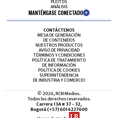
PLEITOS
ANÁLISIS
MANTÉNGASE CONECTADO
CONTÁCTENOS
MESA DE GENERACIÓN
DE CONTENIDOS
NUESTROS PRODUCTOS
AVISO DE PRIVACIDAD
TÉRMINOS Y CONDICIONES
POLÍTICA DE TRATAMIENTO
DE INFORMACIÓN
POLÍTICA DE COOKIES
SUPERINTENDENCIA
DE INDUSTRIA Y COMERCIO
© 2026, RCN Medios.
Todos los derechos reservados.
Carrera 13A # 37 - 32,
Bogotá (+57) 6014227600