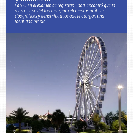
La SIC, en el examen de registrabilidad, encontró que la
marca Luna del Río incorpora elementos gráficos,
tipográficos y denominativos que le otorgan una
identidad propia