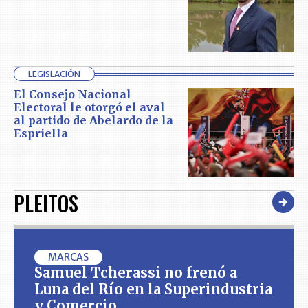
LEGISLACIÓN
El Consejo Nacional
Electoral le otorgó el aval
al partido de Abelardo de la
Espriella
PLEITOS
MARCAS
Samuel Tcherassi no frenó a
Luna del Río en la Superindustria
y Comercio