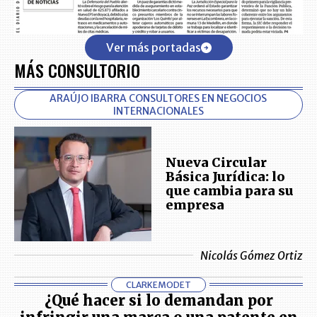
Ver más portadas
MÁS CONSULTORIO
ARAÚJO IBARRA CONSULTORES EN NEGOCIOS
INTERNACIONALES
Nueva Circular
Básica Jurídica: lo
que cambia para su
empresa
Nicolás Gómez Ortiz
CLARKEMODET
¿Qué hacer si lo demandan por