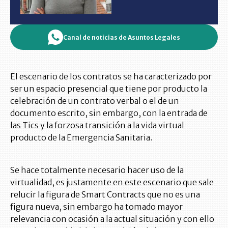
Canal de noticias de Asuntos Legales
El escenario de los contratos se ha caracterizado por
ser un espacio presencial que tiene por producto la
celebración de un contrato verbal o el de un
documento escrito, sin embargo, con la entrada de
las Tics y la forzosa transición a la vida virtual
producto de la Emergencia Sanitaria.
Se hace totalmente necesario hacer uso de la
virtualidad, es justamente en este escenario que sale
relucir la figura de Smart Contracts que no es una
figura nueva, sin embargo ha tomado mayor
relevancia con ocasión a la actual situación y con ello