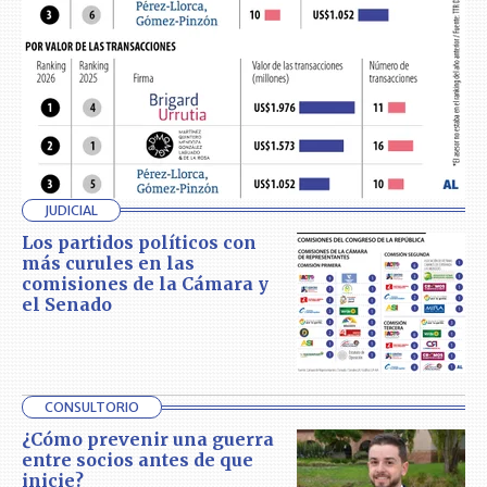
JUDICIAL
Los partidos políticos con
más curules en las
comisiones de la Cámara y
el Senado
CONSULTORIO
¿Cómo prevenir una guerra
entre socios antes de que
inicie?