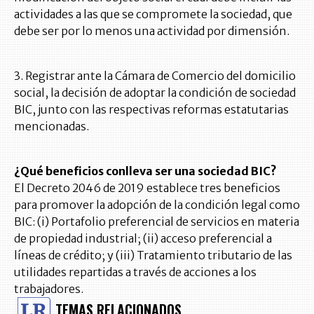
actividades a las que se compromete la sociedad, que
debe ser por lo menos una actividad por dimensión.
3. Registrar ante la Cámara de Comercio del domicilio
social, la decisión de adoptar la condición de sociedad
BIC, junto con las respectivas reformas estatutarias
mencionadas.
¿Qué beneficios conlleva ser una sociedad BIC?
El Decreto 2046 de 2019 establece tres beneficios
para promover la adopción de la condición legal como
BIC: (i) Portafolio preferencial de servicios en materia
de propiedad industrial; (ii) acceso preferencial a
líneas de crédito; y (iii) Tratamiento tributario de las
utilidades repartidas a través de acciones a los
trabajadores.
TEMAS RELACIONADOS