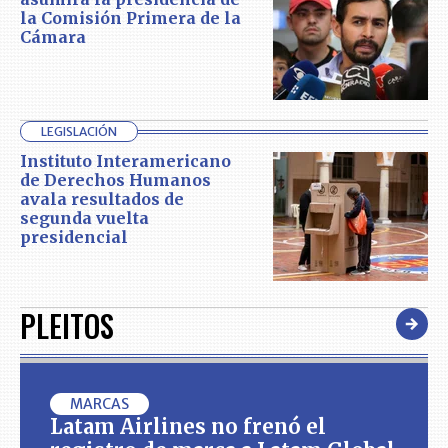
la Comisión Primera de la
Cámara
LEGISLACIÓN
Instituto Interamericano
de Derechos Humanos
avala resultados de
segunda vuelta
presidencial
PLEITOS
MARCAS
Latam Airlines no frenó el