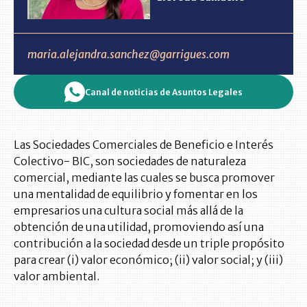
maria.alejandra.sanchez@garrigues.com
Canal de noticias de Asuntos Legales
Las Sociedades Comerciales de Beneficio e Interés
Colectivo- BIC, son sociedades de naturaleza
comercial, mediante las cuales se busca promover
una mentalidad de equilibrio y fomentar en los
empresarios una cultura social más allá de la
obtención de una utilidad, promoviendo así una
contribución a la sociedad desde un triple propósito
para crear (i) valor económico; (ii) valor social; y (iii)
valor ambiental.