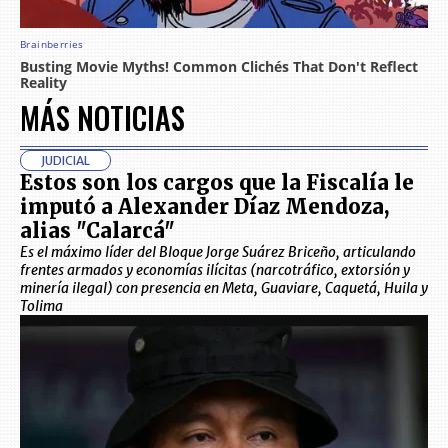
MÁS NOTICIAS
JUDICIAL
Estos son los cargos que la Fiscalía le
imputó a Alexander Díaz Mendoza,
alias "Calarcá"
Es el máximo líder del Bloque Jorge Suárez Briceño, articulando
frentes armados y economías ilícitas (narcotráfico, extorsión y
minería ilegal) con presencia en Meta, Guaviare, Caquetá, Huila y
Tolima