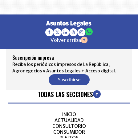
Volver arriba
Suscripción impresa
Reciba los periódicos impresos de La República,
Agronegocios y Asuntos Legales + Acceso digital.
Suscribirse
TODAS LAS SECCIONES
INICIO
ACTUALIDAD
CONSULTORIO
CONSUMIDOR
PLEITOS