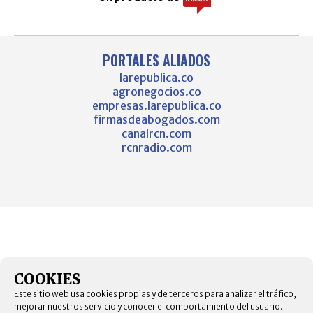
PORTALES ALIADOS
larepublica.co
agronegocios.co
empresas.larepublica.co
firmasdeabogados.com
canalrcn.com
rcnradio.com
COOKIES
Este sitio web usa cookies propias y de terceros para analizar el tráfico,
mejorar nuestros servicio y conocer el comportamiento del usuario.