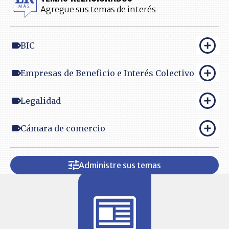
Agregue sus temas de interés
BIC
Empresas de Beneficio e Interés Colectivo
Legalidad
Cámara de comercio
Administre sus temas