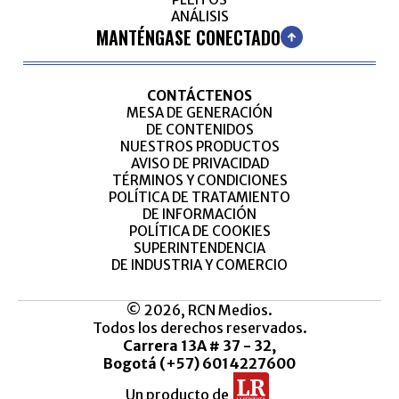
ANÁLISIS
MANTÉNGASE CONECTADO
CONTÁCTENOS
MESA DE GENERACIÓN
DE CONTENIDOS
NUESTROS PRODUCTOS
AVISO DE PRIVACIDAD
TÉRMINOS Y CONDICIONES
POLÍTICA DE TRATAMIENTO
DE INFORMACIÓN
POLÍTICA DE COOKIES
SUPERINTENDENCIA
DE INDUSTRIA Y COMERCIO
© 2026, RCN Medios.
Todos los derechos reservados.
Carrera 13A # 37 - 32,
Bogotá (+57) 6014227600
Un producto de