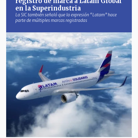
registro de marca a Latam Global
en la Superindustria
La SIC también señaló que la expresión “Latam” hace
parte de múltiples marcas registradas