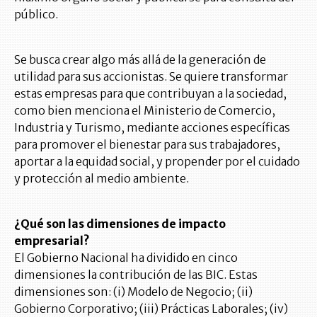
público.
Se busca crear algo más allá de la generación de
utilidad para sus accionistas. Se quiere transformar
estas empresas para que contribuyan a la sociedad,
como bien menciona el Ministerio de Comercio,
Industria y Turismo, mediante acciones específicas
para promover el bienestar para sus trabajadores,
aportar a la equidad social, y propender por el cuidado
y protección al medio ambiente.
¿Qué son las dimensiones de impacto
empresarial?
El Gobierno Nacional ha dividido en cinco
dimensiones la contribución de las BIC. Estas
dimensiones son: (i) Modelo de Negocio; (ii)
Gobierno Corporativo; (iii) Prácticas Laborales; (iv)