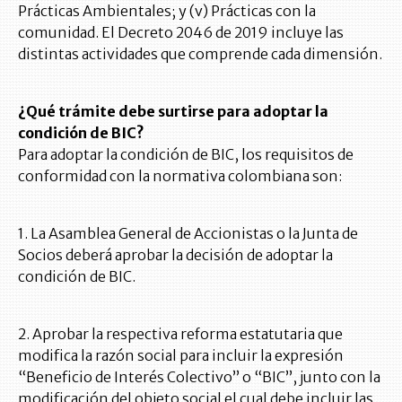
Prácticas Ambientales; y (v) Prácticas con la
comunidad. El Decreto 2046 de 2019 incluye las
distintas actividades que comprende cada dimensión.
¿Qué trámite debe surtirse para adoptar la
condición de BIC?
Para adoptar la condición de BIC, los requisitos de
conformidad con la normativa colombiana son:
1. La Asamblea General de Accionistas o la Junta de
Socios deberá aprobar la decisión de adoptar la
condición de BIC.
2. Aprobar la respectiva reforma estatutaria que
modifica la razón social para incluir la expresión
“Beneficio de Interés Colectivo” o “BIC”, junto con la
modificación del objeto social el cual debe incluir las