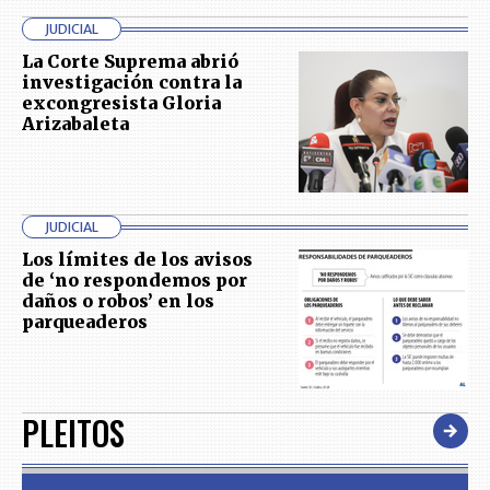
JUDICIAL
La Corte Suprema abrió
investigación contra la
excongresista Gloria
Arizabaleta
JUDICIAL
Los límites de los avisos
de ‘no respondemos por
daños o robos’ en los
parqueaderos
PLEITOS