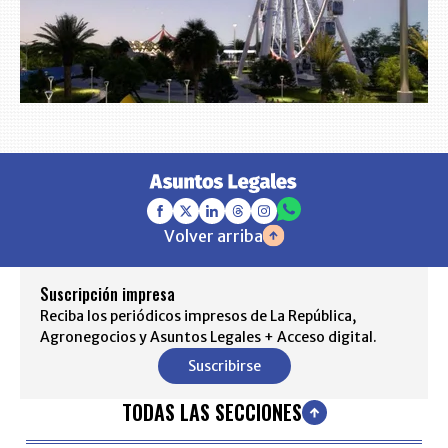
Volver arriba
Suscripción impresa
Reciba los periódicos impresos de La República,
Agronegocios y Asuntos Legales + Acceso digital.
Suscribirse
TODAS LAS SECCIONES