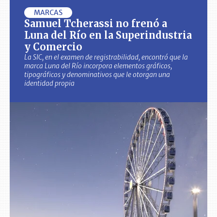
MARCAS
Samuel Tcherassi no frenó a
Luna del Río en la Superindustria
y Comercio
La SIC, en el examen de registrabilidad, encontró que la
marca Luna del Río incorpora elementos gráficos,
tipográficos y denominativos que le otorgan una
identidad propia