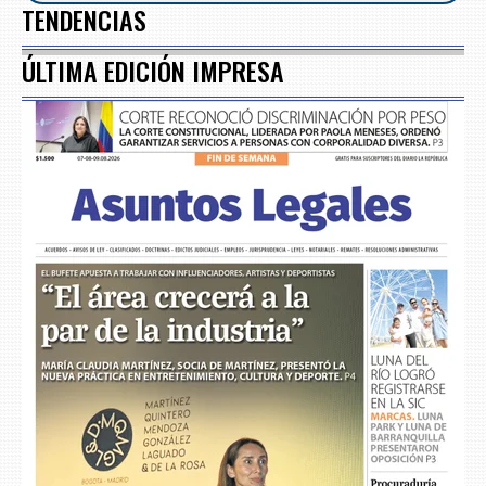
TENDENCIAS
ÚLTIMA EDICIÓN IMPRESA