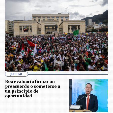
JUDICIAL
Roa evaluaría firmar un
preacuerdo o someterse a
un principio de
oportunidad