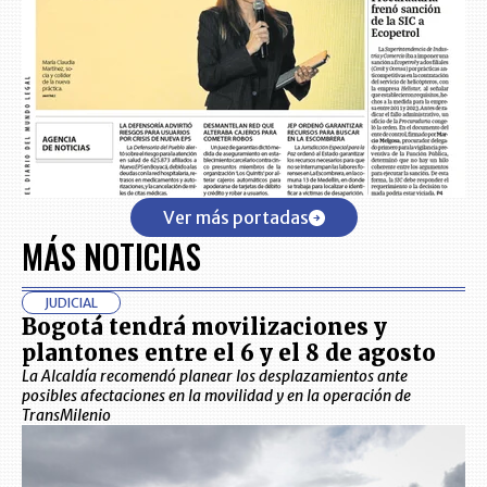
Ver más portadas
MÁS NOTICIAS
JUDICIAL
Bogotá tendrá movilizaciones y
plantones entre el 6 y el 8 de agosto
La Alcaldía recomendó planear los desplazamientos ante
posibles afectaciones en la movilidad y en la operación de
TransMilenio