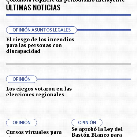
ÚLTIMAS NOTICIAS
OPINIÓN ASUNTOS LEGALES
El riesgo de los incendios
para las personas con
discapacidad
OPINIÓN
Los ciegos votaron en las
elecciones regionales
OPINIÓN
OPINIÓN
Se aprobó la Ley del
Cursos virtuales para
Bastón Blanco para