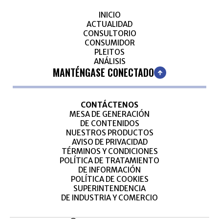
INICIO
ACTUALIDAD
CONSULTORIO
CONSUMIDOR
PLEITOS
ANÁLISIS
MANTÉNGASE CONECTADO
CONTÁCTENOS
MESA DE GENERACIÓN
DE CONTENIDOS
NUESTROS PRODUCTOS
AVISO DE PRIVACIDAD
TÉRMINOS Y CONDICIONES
POLÍTICA DE TRATAMIENTO
DE INFORMACIÓN
POLÍTICA DE COOKIES
SUPERINTENDENCIA
DE INDUSTRIA Y COMERCIO