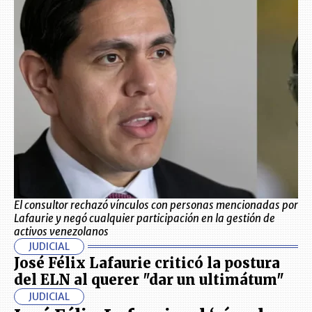
El consultor rechazó vínculos con personas mencionadas por
Lafaurie y negó cualquier participación en la gestión de
activos venezolanos
JUDICIAL
José Félix Lafaurie criticó la postura
del ELN al querer "dar un ultimátum"
JUDICIAL