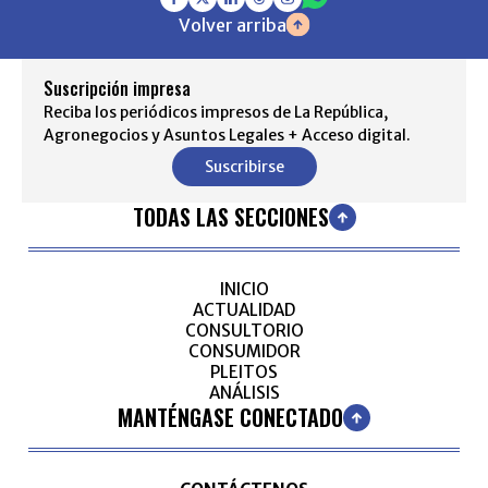
Volver arriba
Suscripción impresa
Reciba los periódicos impresos de La República,
Agronegocios y Asuntos Legales + Acceso digital.
Suscribirse
TODAS LAS SECCIONES
INICIO
ACTUALIDAD
CONSULTORIO
CONSUMIDOR
PLEITOS
ANÁLISIS
MANTÉNGASE CONECTADO