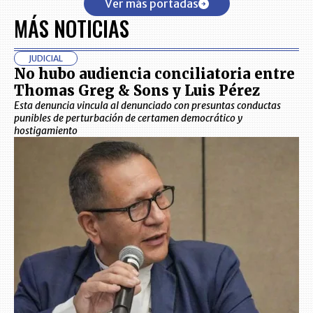
Ver más portadas
MÁS NOTICIAS
JUDICIAL
No hubo audiencia conciliatoria entre
Thomas Greg & Sons y Luis Pérez
Esta denuncia vincula al denunciado con presuntas conductas
punibles de perturbación de certamen democrático y
hostigamiento