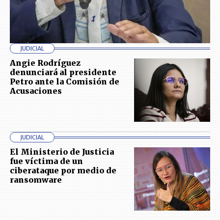
JUDICIAL
Angie Rodríguez
denunciará al presidente
Petro ante la Comisión de
Acusaciones
JUDICIAL
El Ministerio de Justicia
fue víctima de un
ciberataque por medio de
ransomware