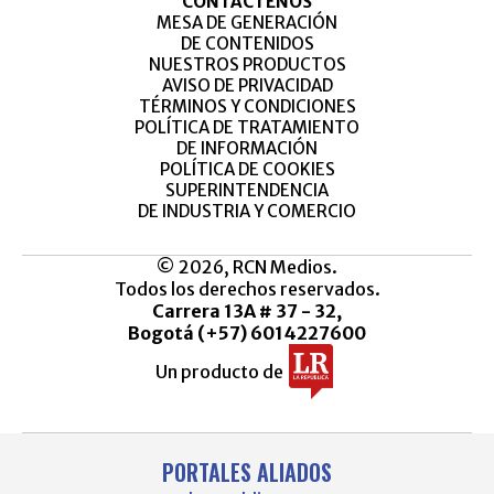
CONTÁCTENOS
MESA DE GENERACIÓN
DE CONTENIDOS
NUESTROS PRODUCTOS
AVISO DE PRIVACIDAD
TÉRMINOS Y CONDICIONES
POLÍTICA DE TRATAMIENTO
DE INFORMACIÓN
POLÍTICA DE COOKIES
SUPERINTENDENCIA
DE INDUSTRIA Y COMERCIO
© 2026, RCN Medios.
Todos los derechos reservados.
Carrera 13A # 37 - 32,
Bogotá (+57) 6014227600
Un producto de
PORTALES ALIADOS