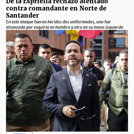
De la Espriella rechazó atentado
contra comandante en Norte de
Santander
En este ataque fueron heridos dos uniformados, uno fue
alcanzado por esquirla en hombro y otro en su mano izquierda