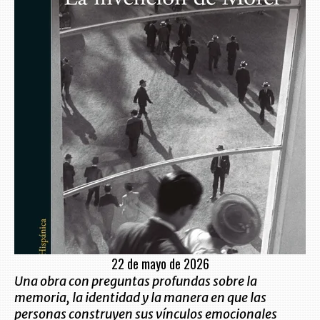
22 de mayo de 2026
Una obra con preguntas profundas sobre la
memoria, la identidad y la manera en que las
personas construyen sus vínculos emocionales