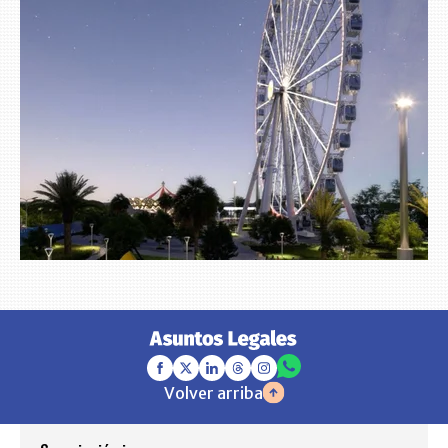
Volver arriba