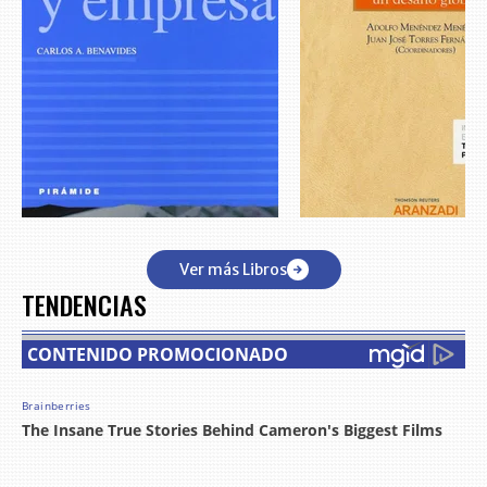
Ver más Libros
TENDENCIAS