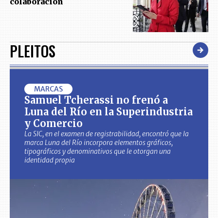
colaboración
PLEITOS
MARCAS
Samuel Tcherassi no frenó a
Luna del Río en la Superindustria
y Comercio
La SIC, en el examen de registrabilidad, encontró que la
marca Luna del Río incorpora elementos gráficos,
tipográficos y denominativos que le otorgan una
identidad propia