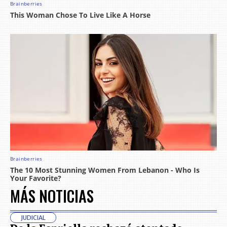
MÁS NOTICIAS
JUDICIAL