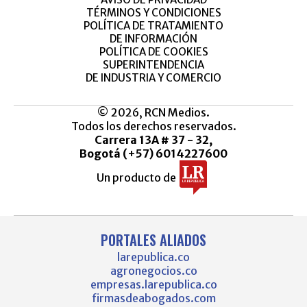
TÉRMINOS Y CONDICIONES
POLÍTICA DE TRATAMIENTO
DE INFORMACIÓN
POLÍTICA DE COOKIES
SUPERINTENDENCIA
DE INDUSTRIA Y COMERCIO
© 2026, RCN Medios.
Todos los derechos reservados.
Carrera 13A # 37 - 32,
Bogotá (+57) 6014227600
Un producto de
PORTALES ALIADOS
larepublica.co
agronegocios.co
empresas.larepublica.co
firmasdeabogados.com