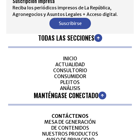
Suscripción impresa
Reciba los periódicos impresos de La República,
Agronegocios y Asuntos Legales + Acceso digital.
Suscribirse
TODAS LAS SECCIONES
INICIO
ACTUALIDAD
CONSULTORIO
CONSUMIDOR
PLEITOS
ANÁLISIS
MANTÉNGASE CONECTADO
CONTÁCTENOS
MESA DE GENERACIÓN
DE CONTENIDOS
NUESTROS PRODUCTOS
AVISO DE PRIVACIDAD