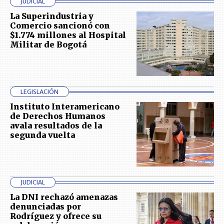
JUDICIAL
La Superindustria y
Comercio sancionó con
$1.774 millones al Hospital
Militar de Bogotá
LEGISLACIÓN
Instituto Interamericano
de Derechos Humanos
avala resultados de la
segunda vuelta
JUDICIAL
La DNI rechazó amenazas
denunciadas por
Rodríguez y ofrece su