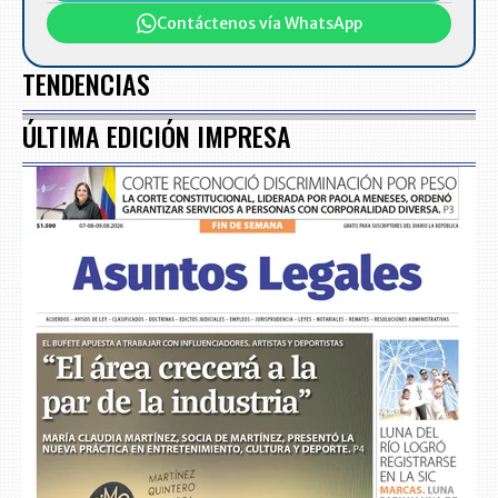
Contáctenos vía WhatsApp
TENDENCIAS
ÚLTIMA EDICIÓN IMPRESA