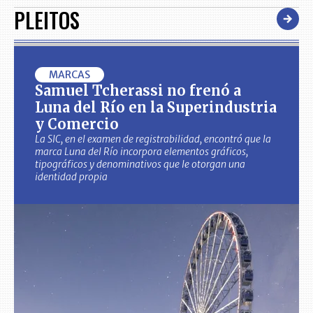
PLEITOS
MARCAS
Samuel Tcherassi no frenó a
Luna del Río en la Superindustria
y Comercio
La SIC, en el examen de registrabilidad, encontró que la
marca Luna del Río incorpora elementos gráficos,
tipográficos y denominativos que le otorgan una
identidad propia