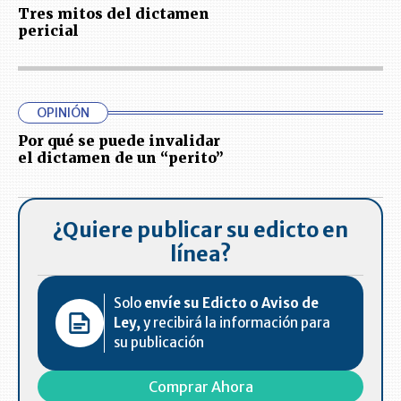
Tres mitos del dictamen
pericial
OPINIÓN
Por qué se puede invalidar
el dictamen de un “perito”
¿Quiere publicar su edicto en
línea?
Solo
envíe su Edicto o Aviso de
Ley,
y recibirá la información para
su publicación
Comprar Ahora