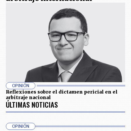
OPINIÓN
Reflexiones sobre el dictamen pericial en el
arbitraje nacional
ÚLTIMAS NOTICIAS
OPINIÓN