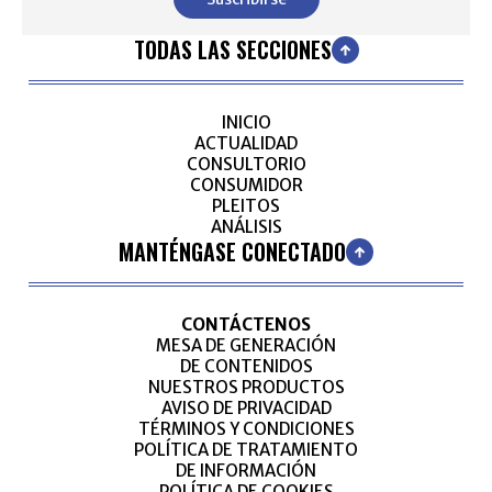
TODAS LAS SECCIONES
INICIO
ACTUALIDAD
CONSULTORIO
CONSUMIDOR
PLEITOS
ANÁLISIS
MANTÉNGASE CONECTADO
CONTÁCTENOS
MESA DE GENERACIÓN
DE CONTENIDOS
NUESTROS PRODUCTOS
AVISO DE PRIVACIDAD
TÉRMINOS Y CONDICIONES
POLÍTICA DE TRATAMIENTO
DE INFORMACIÓN
POLÍTICA DE COOKIES