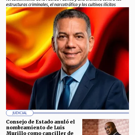
estructuras criminales, el narcotráfico y los cultivos ilícitos
JUDICIAL
Consejo de Estado anuló el
nombramiento de Luis
Murillo como canciller de