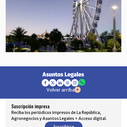
Volver arriba
Suscripción impresa
Reciba los periódicos impresos de La República,
Agronegocios y Asuntos Legales + Acceso digital.
Suscribirse