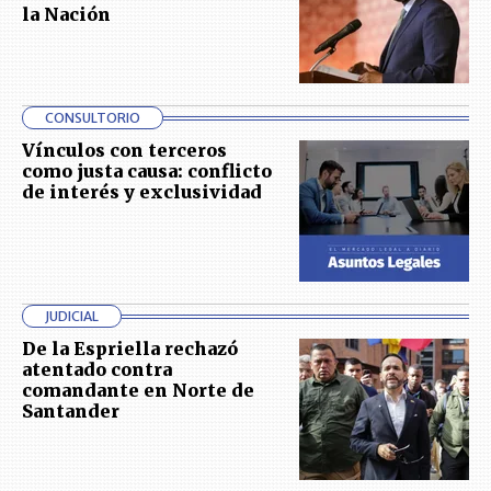
la Nación
CONSULTORIO
Vínculos con terceros
como justa causa: conflicto
de interés y exclusividad
JUDICIAL
De la Espriella rechazó
atentado contra
comandante en Norte de
Santander