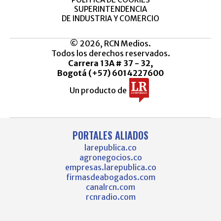
SUPERINTENDENCIA
DE INDUSTRIA Y COMERCIO
© 2026, RCN Medios.
Todos los derechos reservados.
Carrera 13A # 37 - 32,
Bogotá (+57) 6014227600
Un producto de
PORTALES ALIADOS
larepublica.co
agronegocios.co
empresas.larepublica.co
firmasdeabogados.com
canalrcn.com
rcnradio.com