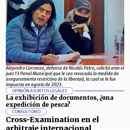
Alejandro Carranza, defensa de Nicolás Petro, solicitó ante el
juez 13 Penal Municipal que le sea revocada la medida de
aseguramiento restrictiva de la libertad, la cual se le fue
impuesta en agosto de 2023.
OPINIÓN ASUNTOS LEGALES
La exhibición de documentos, ¿una
expedición de pesca?
CONSULTORIO
Cross-Examination en el
arbitraje internacional