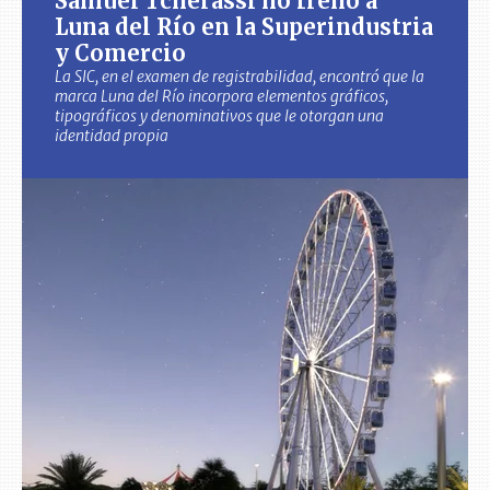
Samuel Tcherassi no frenó a
Luna del Río en la Superindustria
y Comercio
La SIC, en el examen de registrabilidad, encontró que la
marca Luna del Río incorpora elementos gráficos,
tipográficos y denominativos que le otorgan una
identidad propia