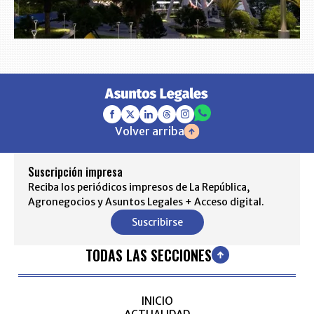
Volver arriba
Suscripción impresa
Reciba los periódicos impresos de La República,
Agronegocios y Asuntos Legales + Acceso digital.
Suscribirse
TODAS LAS SECCIONES
INICIO