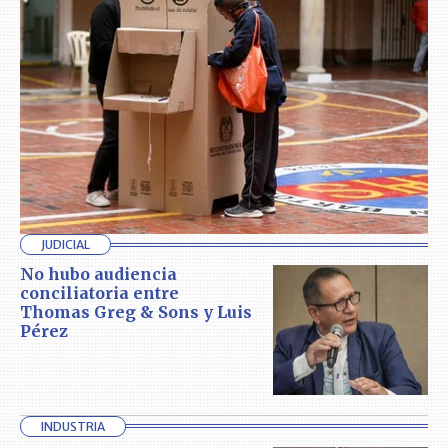
JUDICIAL
No hubo audiencia
conciliatoria entre
Thomas Greg & Sons y Luis
Pérez
INDUSTRIA