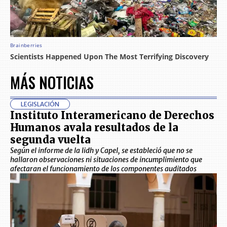
MÁS NOTICIAS
LEGISLACIÓN
Instituto Interamericano de Derechos
Humanos avala resultados de la
segunda vuelta
Según el informe de la Iidh y Capel, se estableció que no se
hallaron observaciones ni situaciones de incumplimiento que
afectaran el funcionamiento de los componentes auditados