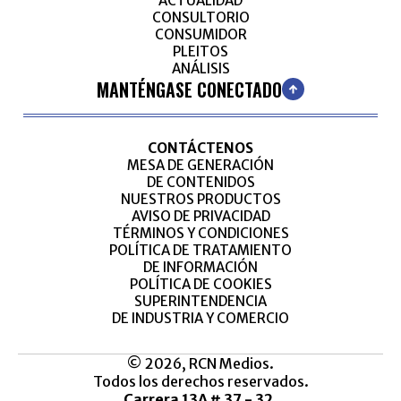
ACTUALIDAD
CONSULTORIO
CONSUMIDOR
PLEITOS
ANÁLISIS
MANTÉNGASE CONECTADO
CONTÁCTENOS
MESA DE GENERACIÓN
DE CONTENIDOS
NUESTROS PRODUCTOS
AVISO DE PRIVACIDAD
TÉRMINOS Y CONDICIONES
POLÍTICA DE TRATAMIENTO
DE INFORMACIÓN
POLÍTICA DE COOKIES
SUPERINTENDENCIA
DE INDUSTRIA Y COMERCIO
© 2026, RCN Medios.
Todos los derechos reservados.
Carrera 13A # 37 - 32,