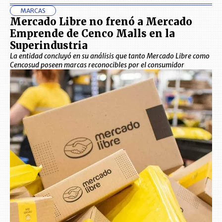
MARCAS
Mercado Libre no frenó a Mercado
Emprende de Cenco Malls en la
Superindustria
La entidad concluyó en su análisis que tanto Mercado Libre como
Cencosud poseen marcas reconocibles por el consumidor