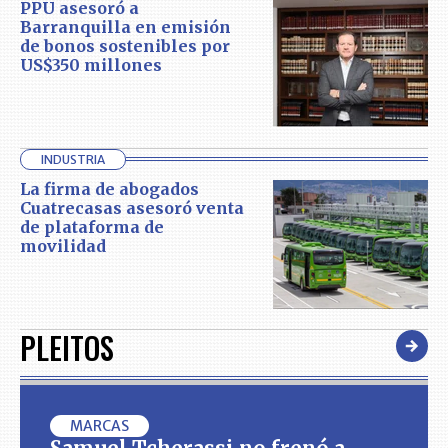
PPU asesoró a
Barranquilla en emisión
de bonos sostenibles por
US$350 millones
INDUSTRIA
La firma de abogados
Cuatrecasas asesoró venta
de plataforma de
movilidad
PLEITOS
MARCAS