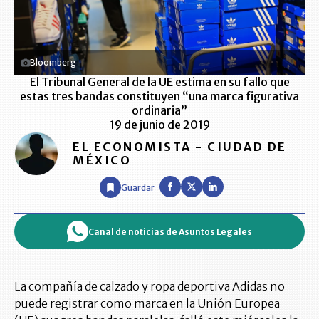
Bloomberg
El Tribunal General de la UE estima en su fallo que
estas tres bandas constituyen “una marca figurativa
ordinaria”
19 de junio de 2019
EL ECONOMISTA - CIUDAD DE
MÉXICO
Guardar
Canal de noticias de Asuntos Legales
La compañía de calzado y ropa deportiva Adidas no
puede registrar como marca en la Unión Europea