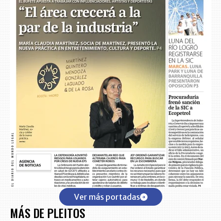
Ver más portadas
MÁS DE PLEITOS