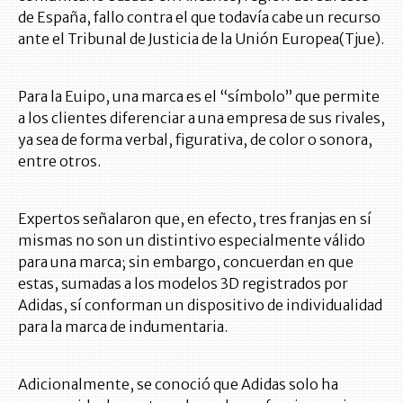
de España, fallo contra el que todavía cabe un recurso
ante el Tribunal de Justicia de la Unión Europea(Tjue).
Para la Euipo, una marca es el “símbolo” que permite
a los clientes diferenciar a una empresa de sus rivales,
ya sea de forma verbal, figurativa, de color o sonora,
entre otros.
Expertos señalaron que, en efecto, tres franjas en sí
mismas no son un distintivo especialmente válido
para una marca; sin embargo, concuerdan en que
estas, sumadas a los modelos 3D registrados por
Adidas, sí conforman un dispositivo de individualidad
para la marca de indumentaria.
Adicionalmente, se conoció que Adidas solo ha