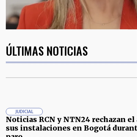
ÚLTIMAS NOTICIAS
JUDICIAL
Noticias RCN y NTN24 rechazan el 
sus instalaciones en Bogotá durant
paro