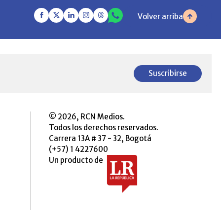
Volver arriba
Suscribirse
© 2026, RCN Medios.
Todos los derechos reservados.
Carrera 13A # 37 - 32, Bogotá
(+57) 1 4227600
Un producto de