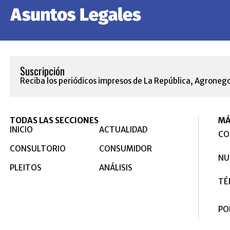
Suscripción
Reciba los periódicos impresos de La República, Agronego
TODAS LAS SECCIONES
MÁ
INICIO
ACTUALIDAD
CO
CONSULTORIO
CONSUMIDOR
NU
PLEITOS
ANÁLISIS
TÉ
PO