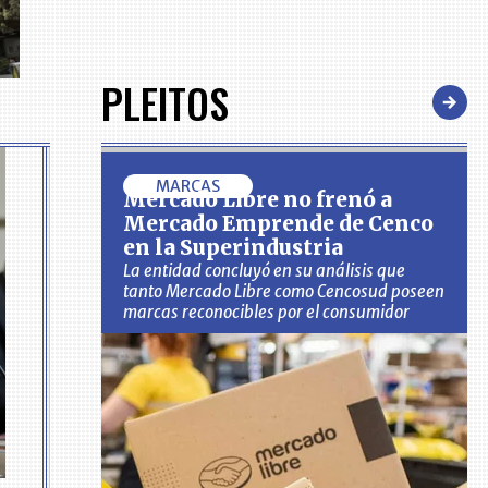
PLEITOS
MARCAS
Mercado Libre no frenó a
Mercado Emprende de Cenco
en la Superindustria
La entidad concluyó en su análisis que
tanto Mercado Libre como Cencosud poseen
marcas reconocibles por el consumidor