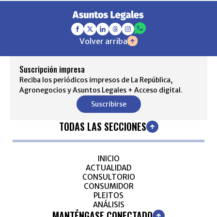
Volver arriba
Suscripción impresa
Reciba los periódicos impresos de La República,
Agronegocios y Asuntos Legales + Acceso digital.
Suscribirse
TODAS LAS SECCIONES
INICIO
ACTUALIDAD
CONSULTORIO
CONSUMIDOR
PLEITOS
ANÁLISIS
MANTÉNGASE CONECTADO