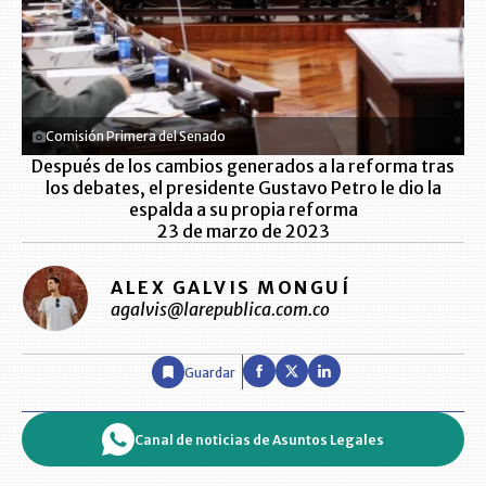
Comisión Primera del Senado
Después de los cambios generados a la reforma tras
los debates, el presidente Gustavo Petro le dio la
espalda a su propia reforma
23 de marzo de 2023
ALEX GALVIS MONGUÍ
agalvis@larepublica.com.co
Guardar
Canal de noticias de Asuntos Legales