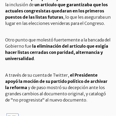
la inclusión de
un articulo que garantizaba que los
actuales congresistas quedaran en los primeros
puestos de las listas futuras
, lo que les aseguraba un
lugar en las elecciones venideras para el Congreso.
Otro punto que molestó fuertemente a la bancada del
Gobierno fue
la eliminación del articulo que exigía
hacer listas cerradas con paridad, alternancia y
universalidad
.
A través de su cuenta de Twitter,
el Presidente
apoyó la moción de su partido político de archivar
la reforma
y de paso mostró su decepción ante los
grandes cambios al documento original, y catalogó
de "no progresista" al nuevo documento.