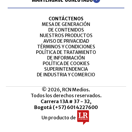
CONTÁCTENOS
MESA DE GENERACIÓN
DE CONTENIDOS
NUESTROS PRODUCTOS
AVISO DE PRIVACIDAD
TÉRMINOS Y CONDICIONES
POLÍTICA DE TRATAMIENTO
DE INFORMACIÓN
POLÍTICA DE COOKIES
SUPERINTENDENCIA
DE INDUSTRIA Y COMERCIO
© 2026, RCN Medios.
Todos los derechos reservados.
Carrera 13A # 37 - 32,
Bogotá (+57) 6014227600
Un producto de