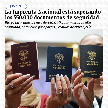
JUDICIAL
La Imprenta Nacional está superando
los 550.000 documentos de seguridad
INC ya ha producido más de 550.000 documentos de alta
seguridad, entre ellos pasaportes y cédulas de extranjería