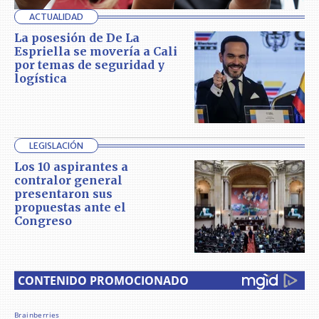
ACTUALIDAD
La posesión de De La
Espriella se movería a Cali
por temas de seguridad y
logística
LEGISLACIÓN
Los 10 aspirantes a
contralor general
presentaron sus
propuestas ante el
Congreso