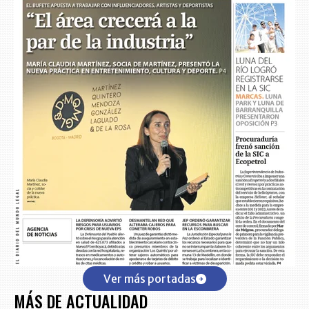
Ver más portadas
MÁS DE ACTUALIDAD