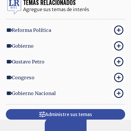
TEMAS RELACIONADOS
Agregue sus temas de interés
Reforma Política
Gobierno
Gustavo Petro
Congreso
Gobierno Nacional
Administre sus temas