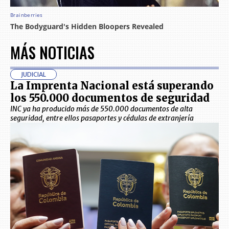
MÁS NOTICIAS
JUDICIAL
La Imprenta Nacional está superando
los 550.000 documentos de seguridad
INC ya ha producido más de 550.000 documentos de alta
seguridad, entre ellos pasaportes y cédulas de extranjería