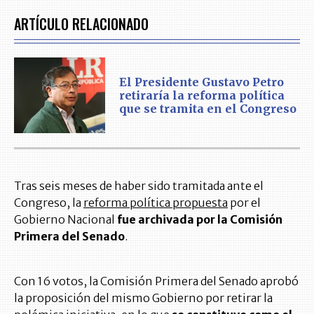
ARTÍCULO RELACIONADO
El Presidente Gustavo Petro
retiraría la reforma política
que se tramita en el Congreso
Tras seis meses de haber sido tramitada ante el
Congreso, la
reforma política propuesta
por el
Gobierno Nacional
fue archivada por la Comisión
Primera del Senado
.
Con 16 votos, la Comisión Primera del Senado aprobó
la proposición del mismo Gobierno por retirar la