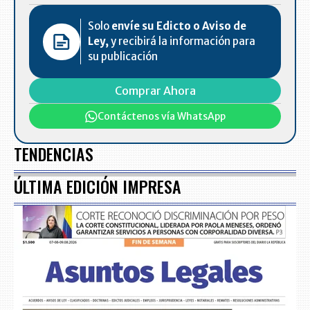
Solo
envíe su Edicto o Aviso de
Ley,
y recibirá la información para
su publicación
Comprar Ahora
Contáctenos vía WhatsApp
TENDENCIAS
ÚLTIMA EDICIÓN IMPRESA