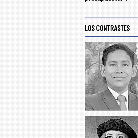
LOS CONTRASTES