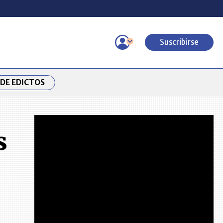
Suscribirse
DE EDICTOS
s