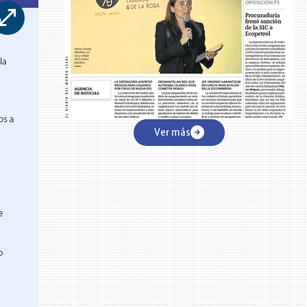
Ver más