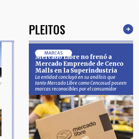
PLEITOS
MARCAS
Mercado Libre no frenó a
Mercado Emprende de Cenco
Malls en la Superindustria
La entidad concluyó en su análisis que
tanto Mercado Libre como Cencosud poseen
marcas reconocibles por el consumidor