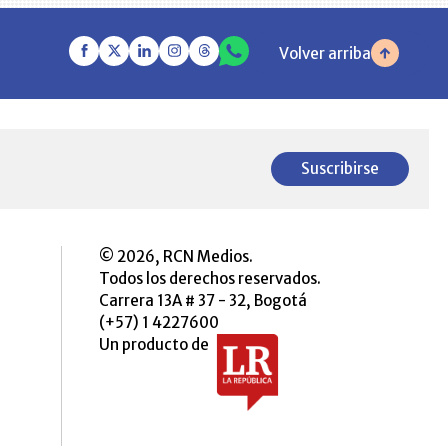
Volver arriba
Suscribirse
© 2026, RCN Medios.
Todos los derechos reservados.
Carrera 13A # 37 - 32, Bogotá
(+57) 1 4227600
Un producto de