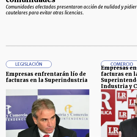
Comunidades afectadas presentaron acción de nulidad y pidie
cautelares para evitar otras licencias.
LEGISLACIÓN
COMERCIO
Empresas enf
Empresas enfrentarán lío de
facturas en l
facturas en la Superindustria
Superintend
Industria y 