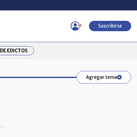
Suscribirse
DE EDICTOS
Agregar tema
a