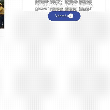
Ver más