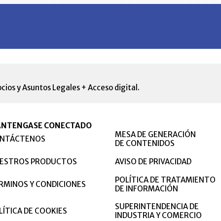
cios y Asuntos Legales + Acceso digital.
NTENGASE CONECTADO
MESA DE GENERACIÓN
NTÁCTENOS
DE CONTENIDOS
ESTROS PRODUCTOS
AVISO DE PRIVACIDAD
POLÍTICA DE TRATAMIENTO
RMINOS Y CONDICIONES
DE INFORMACIÓN
SUPERINTENDENCIA DE
LÍTICA DE COOKIES
INDUSTRIA Y COMERCIO