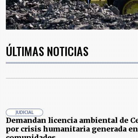
ÚLTIMAS NOTICIAS
JUDICIAL
Demandan licencia ambiental de C
por crisis humanitaria generada en
comunidades