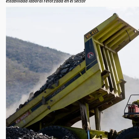
estabilidad laboral reforzada en el sector