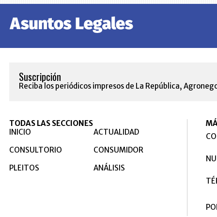
Suscripción
Reciba los periódicos impresos de La República, Agronego
TODAS LAS SECCIONES
MÁ
INICIO
ACTUALIDAD
CO
CONSULTORIO
CONSUMIDOR
NU
PLEITOS
ANÁLISIS
TÉ
PO