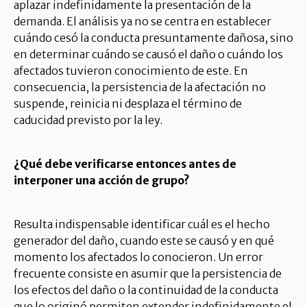
aplazar indefinidamente la presentación de la
demanda. El análisis ya no se centra en establecer
cuándo cesó la conducta presuntamente dañosa, sino
en determinar cuándo se causó el daño o cuándo los
afectados tuvieron conocimiento de este. En
consecuencia, la persistencia de la afectación no
suspende, reinicia ni desplaza el término de
caducidad previsto por la ley.
¿Qué debe verificarse entonces antes de
interponer una acción de grupo?
Resulta indispensable identificar cuál es el hecho
generador del daño, cuando este se causó y en qué
momento los afectados lo conocieron. Un error
frecuente consiste en asumir que la persistencia de
los efectos del daño o la continuidad de la conducta
que lo originó permiten extender indefinidamente el