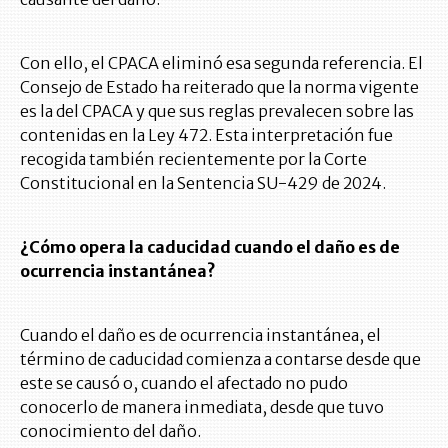
Con ello, el CPACA eliminó esa segunda referencia. El
Consejo de Estado ha reiterado que la norma vigente
es la del CPACA y que sus reglas prevalecen sobre las
contenidas en la Ley 472. Esta interpretación fue
recogida también recientemente por la Corte
Constitucional en la Sentencia SU-429 de 2024.
¿Cómo opera la caducidad cuando el daño es de
ocurrencia instantánea?
Cuando el daño es de ocurrencia instantánea, el
término de caducidad comienza a contarse desde que
este se causó o, cuando el afectado no pudo
conocerlo de manera inmediata, desde que tuvo
conocimiento del daño.