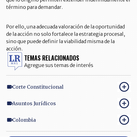
término para demandar.
Por ello, una adecuada valoración de la oportunidad
de la acción no solo fortalece la estrategia procesal,
sino que puede definir la viabilidad misma de la
acción.
TEMAS RELACIONADOS
Agregue sus temas de interés
Corte Constitucional
Asuntos Jurídicos
Colombia