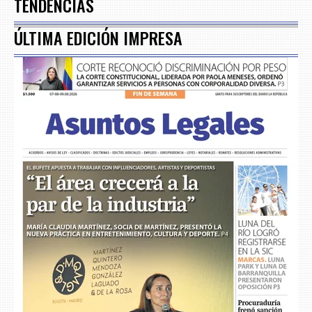
TENDENCIAS
ÚLTIMA EDICIÓN IMPRESA