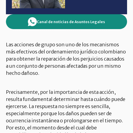
Canal de noticias de Asuntos Legales
Las acciones de grupo son uno de los mecanismos
más efectivos del ordenamiento jurídico colombiano
para obtener la reparación de los perjuicios causados
a un conjunto de personas afectadas por un mismo
hecho dañoso.
Precisamente, por la importancia de esta acción,
resulta fundamental determinar hasta cuándo puede
ejercerse. La respuesta no siempre es sencilla,
especialmente porque los daños pueden ser de
ocurrencia instantánea o prolongarse en el tiempo.
Por esto, el momento desde el cual debe