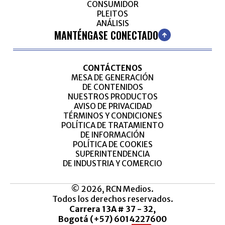
CONSUMIDOR
PLEITOS
ANÁLISIS
MANTÉNGASE CONECTADO
CONTÁCTENOS
MESA DE GENERACIÓN
DE CONTENIDOS
NUESTROS PRODUCTOS
AVISO DE PRIVACIDAD
TÉRMINOS Y CONDICIONES
POLÍTICA DE TRATAMIENTO
DE INFORMACIÓN
POLÍTICA DE COOKIES
SUPERINTENDENCIA
DE INDUSTRIA Y COMERCIO
© 2026, RCN Medios.
Todos los derechos reservados.
Carrera 13A # 37 - 32,
Bogotá (+57) 6014227600