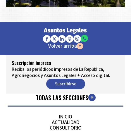
Volver arriba
Suscripción impresa
Reciba los periódicos impresos de La República,
Agronegocios y Asuntos Legales + Acceso digital.
Suscribirse
TODAS LAS SECCIONES
INICIO
ACTUALIDAD
CONSULTORIO