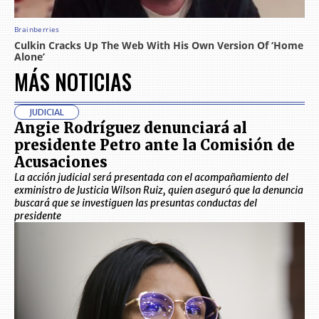
MÁS NOTICIAS
JUDICIAL
Angie Rodríguez denunciará al
presidente Petro ante la Comisión de
Acusaciones
La acción judicial será presentada con el acompañamiento del
exministro de Justicia Wilson Ruiz, quien aseguró que la denuncia
buscará que se investiguen las presuntas conductas del
presidente