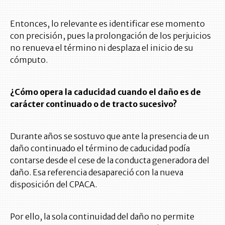
Entonces, lo relevante es identificar ese momento
con precisión, pues la prolongación de los perjuicios
no renueva el término ni desplaza el inicio de su
cómputo.
¿Cómo opera la caducidad cuando el daño es de
carácter continuado o de tracto sucesivo?
Durante años se sostuvo que ante la presencia de un
daño continuado el término de caducidad podía
contarse desde el cese de la conducta generadora del
daño. Esa referencia desapareció con la nueva
disposición del CPACA.
Por ello, la sola continuidad del daño no permite