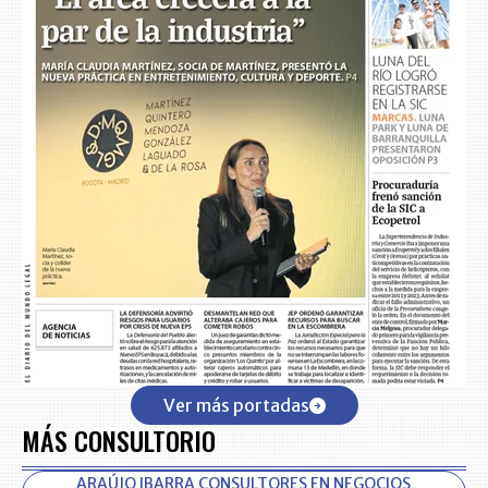
Ver más portadas
MÁS CONSULTORIO
ARAÚJO IBARRA CONSULTORES EN NEGOCIOS