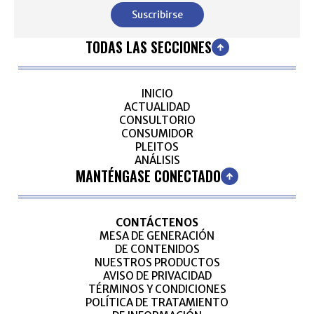
Suscribirse
TODAS LAS SECCIONES
INICIO
ACTUALIDAD
CONSULTORIO
CONSUMIDOR
PLEITOS
ANÁLISIS
MANTÉNGASE CONECTADO
CONTÁCTENOS
MESA DE GENERACIÓN
DE CONTENIDOS
NUESTROS PRODUCTOS
AVISO DE PRIVACIDAD
TÉRMINOS Y CONDICIONES
POLÍTICA DE TRATAMIENTO