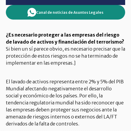
Canal de noticias de Asuntos Legales
¿Es necesario proteger a las empresas del riesgo
de lavado de activos y financiación del terrorismo?
Si bien un sí parece obvio, es necesario precisar que la
protección de estos riesgos no se ha terminado de
implementar en las empresas.]
El lavado de activos representa entre 2% y 5% del PIB
Mundial afectando negativamente el desarrollo
social y económico de los países. Por ello, la
tendencia regulatoria mundial ha sido reconocer que
las empresas deben proteger sus negocios ante la
amenaza de riesgos internos o externos del LA/FT
derivados de la falta de controles.