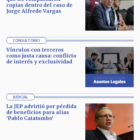
copias dentro del caso de
Jorge Alfredo Vargas
CONSULTORIO
Vínculos con terceros
como justa causa: conflicto
de interés y exclusividad
JUDICIAL
La JEP advirtió por pérdida
de beneficios para alias
'Pablo Catatumbo'