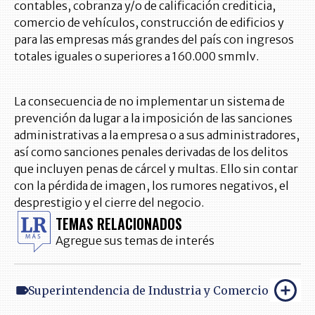
contables, cobranza y/o de calificación crediticia,
comercio de vehículos, construcción de edificios y
para las empresas más grandes del país con ingresos
totales iguales o superiores a 160.000 smmlv.
La consecuencia de no implementar un sistema de
prevención da lugar a la imposición de las sanciones
administrativas a la empresa o a sus administradores,
así como sanciones penales derivadas de los delitos
que incluyen penas de cárcel y multas. Ello sin contar
con la pérdida de imagen, los rumores negativos, el
desprestigio y el cierre del negocio.
TEMAS RELACIONADOS
Agregue sus temas de interés
Superintendencia de Industria y Comercio