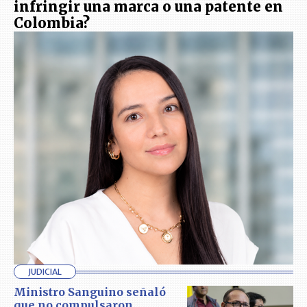
infringir una marca o una patente en
Colombia?
JUDICIAL
Ministro Sanguino señaló
que no compulsaron