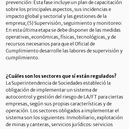
prevención: Esta fase incluye un plan de capacitación
sobre los principales aspectos, sus incidencias e
impacto global y sectorial y las gestiones de la
empresa; (5) Supervisión, seguimiento y monitoreo:
En esta última etapa se debe disponer de las medidas
operativas, económicas, físicas, tecnológicas, y de
recursos necesarios para que el Oficial de
Cumplimiento desarrolle las labores de supervisión y
cumplimiento.
¿Cuáles son los sectores que sí están regulados?
La Superintendencia de Sociedades estableció la
obligación de implementar un sistema de
autocontrol y gestión del riesgo de LA/FT para ciertas
empresas, según sus propias características y de
operación. Los sectores obligados a implementar el
sistema son los siguientes: Inmobiliario, explotación
de minas y canteras, servicios jurídicos: servicios