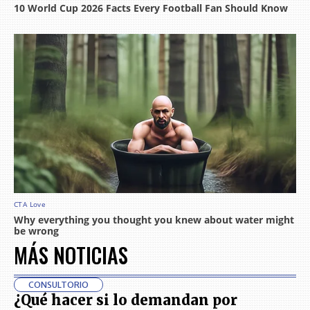
MÁS NOTICIAS
CONSULTORIO
¿Qué hacer si lo demandan por