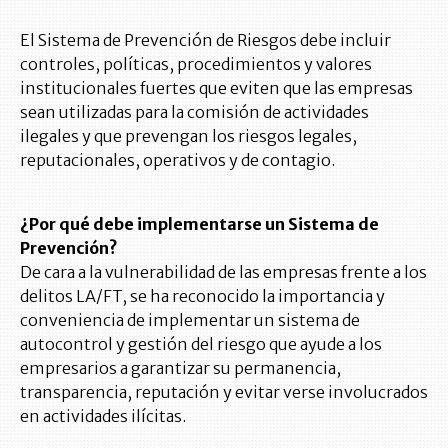
El Sistema de Prevención de Riesgos debe incluir
controles, políticas, procedimientos y valores
institucionales fuertes que eviten que las empresas
sean utilizadas para la comisión de actividades
ilegales y que prevengan los riesgos legales,
reputacionales, operativos y de contagio.
¿Por qué debe implementarse un Sistema de
Prevención?
De cara a la vulnerabilidad de las empresas frente a los
delitos LA/FT, se ha reconocido la importancia y
conveniencia de implementar un sistema de
autocontrol y gestión del riesgo que ayude a los
empresarios a garantizar su permanencia,
transparencia, reputación y evitar verse involucrados
en actividades ilícitas.