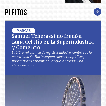
PLEITOS
MARCAS
Samuel Tcherassi no frenó a
Luna del Río en la Superindustria
y Comercio
La SIC, en el examen de registrabilidad, encontró que la
marca Luna del Río incorpora elementos gráficos,
tipográficos y denominativos que le otorgan una
identidad propia