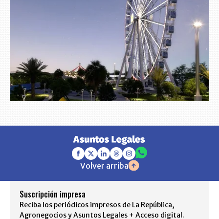
Volver arriba
Suscripción impresa
Reciba los periódicos impresos de La República,
Agronegocios y Asuntos Legales + Acceso digital.