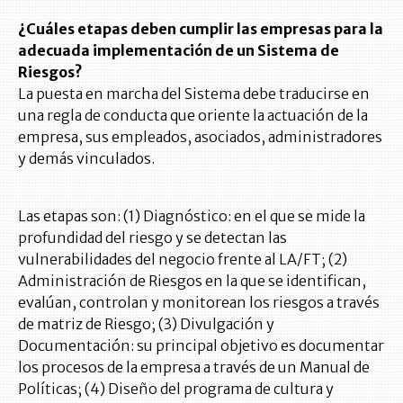
¿Cuáles etapas deben cumplir las empresas para la
adecuada implementación de un Sistema de
Riesgos?
La puesta en marcha del Sistema debe traducirse en
una regla de conducta que oriente la actuación de la
empresa, sus empleados, asociados, administradores
y demás vinculados.
Las etapas son: (1) Diagnóstico: en el que se mide la
profundidad del riesgo y se detectan las
vulnerabilidades del negocio frente al LA/FT; (2)
Administración de Riesgos en la que se identifican,
evalúan, controlan y monitorean los riesgos a través
de matriz de Riesgo; (3) Divulgación y
Documentación: su principal objetivo es documentar
los procesos de la empresa a través de un Manual de
Políticas; (4) Diseño del programa de cultura y