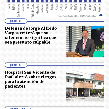
JUDICIAL
Defensa de Jorge Alfredo
Vargas reiteró que su
silencio no significa que
sea presunto culpable
JUDICIAL
Hospital San Vicente de
Paúl alertó sobre riesgos
para la atención de
pacientes