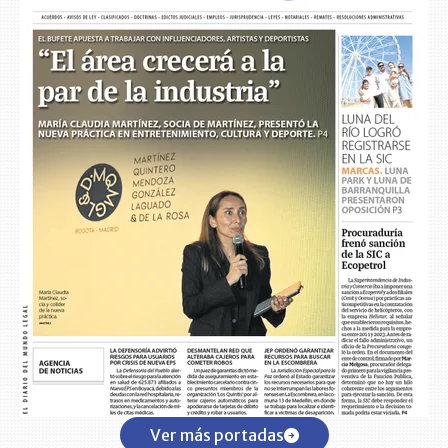
Ver más portadas