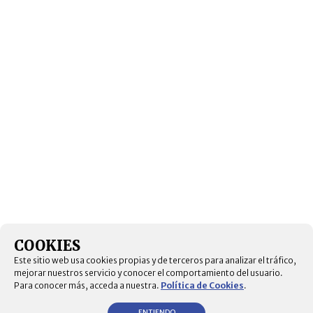
COOKIES
Este sitio web usa cookies propias y de terceros para analizar el tráfico,
mejorar nuestros servicio y conocer el comportamiento del usuario.
Para conocer más, acceda a nuestra.
Política de Cookies
.
ENTIENDO