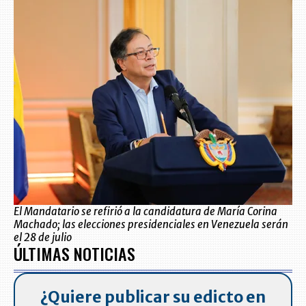
El Mandatario se refirió a la candidatura de María Corina
Machado; las elecciones presidenciales en Venezuela serán
el 28 de julio
ÚLTIMAS NOTICIAS
¿Quiere publicar su edicto en