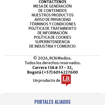
CONTÁCTENOS
MESA DE GENERACIÓN
DE CONTENIDOS
NUESTROS PRODUCTOS
AVISO DE PRIVACIDAD
TÉRMINOS Y CONDICIONES
POLÍTICA DE TRATAMIENTO
DE INFORMACIÓN
POLÍTICA DE COOKIES
SUPERINTENDENCIA
DE INDUSTRIA Y COMERCIO
© 2026, RCN Medios.
Todos los derechos reservados.
Carrera 13A # 37 - 32,
Bogotá (+57) 6014227600
Un producto de
PORTALES ALIADOS