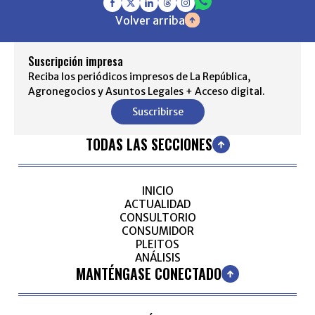
Volver arriba
Suscripción impresa
Reciba los periódicos impresos de La República,
Agronegocios y Asuntos Legales + Acceso digital.
Suscribirse
TODAS LAS SECCIONES
INICIO
ACTUALIDAD
CONSULTORIO
CONSUMIDOR
PLEITOS
ANÁLISIS
MANTÉNGASE CONECTADO