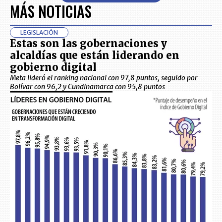
MÁS NOTICIAS
LEGISLACIÓN
Estas son las gobernaciones y
alcaldías que están liderando en
gobierno digital
Meta lideró el ranking nacional con 97,8 puntos, seguido por
Bolívar con 96,2 y Cundinamarca con 95,8 puntos