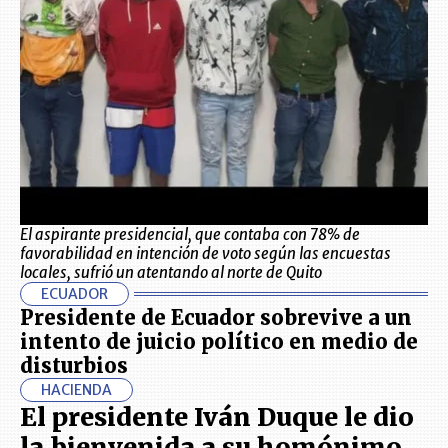
El aspirante presidencial, que contaba con 78% de
favorabilidad en intención de voto según las encuestas
locales, sufrió un atentando al norte de Quito
ECUADOR
Presidente de Ecuador sobrevive a un
intento de juicio político en medio de
disturbios
HACIENDA
El presidente Iván Duque le dio
la bienvenida a su homónimo