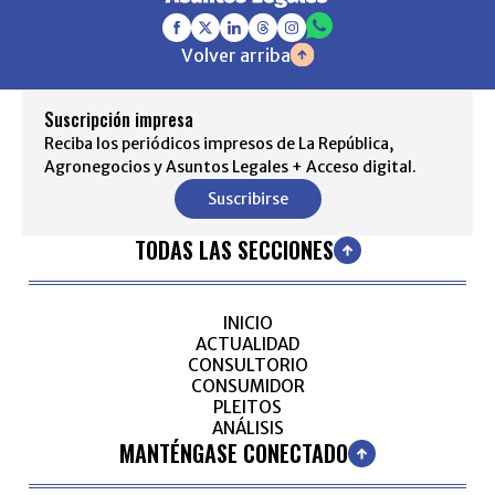
Volver arriba
Suscripción impresa
Reciba los periódicos impresos de La República,
Agronegocios y Asuntos Legales + Acceso digital.
Suscribirse
TODAS LAS SECCIONES
INICIO
ACTUALIDAD
CONSULTORIO
CONSUMIDOR
PLEITOS
ANÁLISIS
MANTÉNGASE CONECTADO