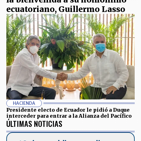
ecuatoriano, Guillermo Lasso
HACIENDA
Presidente electo de Ecuador le pidió a Duque
interceder para entrar a la Alianza del Pacífico
ÚLTIMAS NOTICIAS