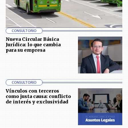
CONSULTORIO
Nueva Circular Básica
Jurídica: lo que cambia
para su empresa
CONSULTORIO
Vínculos con terceros
como justa causa: conflicto
de interés y exclusividad