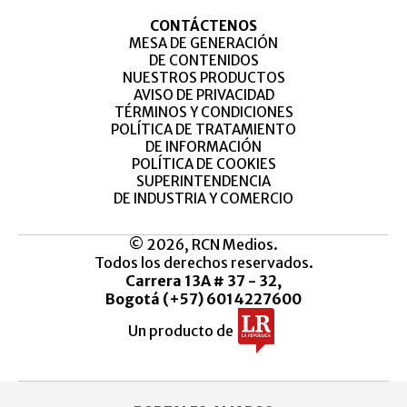
CONTÁCTENOS
MESA DE GENERACIÓN
DE CONTENIDOS
NUESTROS PRODUCTOS
AVISO DE PRIVACIDAD
TÉRMINOS Y CONDICIONES
POLÍTICA DE TRATAMIENTO
DE INFORMACIÓN
POLÍTICA DE COOKIES
SUPERINTENDENCIA
DE INDUSTRIA Y COMERCIO
© 2026, RCN Medios.
Todos los derechos reservados.
Carrera 13A # 37 - 32,
Bogotá (+57) 6014227600
Un producto de