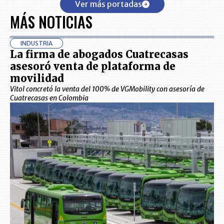
Ver más portadas
MÁS NOTICIAS
INDUSTRIA
La firma de abogados Cuatrecasas
asesoró venta de plataforma de
movilidad
Vitol concretó la venta del 100% de VGMobility con asesoría de
Cuatrecasas en Colombia