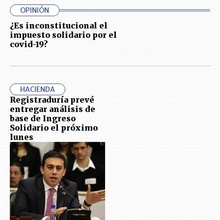
OPINIÓN
¿Es inconstitucional el
impuesto solidario por el
covid-19?
HACIENDA
Registraduría prevé
entregar análisis de
base de Ingreso
Solidario el próximo
lunes