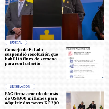
JUDICIAL
Consejo de Estado
suspendió resolución que
habilitó fines de semana
para contratación
LESGISLACIÓN
FAC firma acuerdo de más
de US$300 millones para
adquirir dos naves KC-390