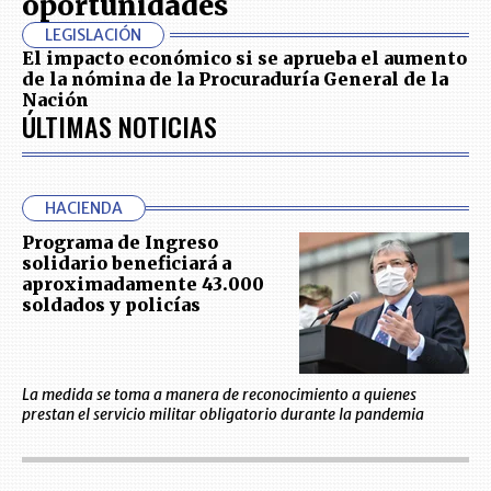
oportunidades
LEGISLACIÓN
El impacto económico si se aprueba el aumento
de la nómina de la Procuraduría General de la
Nación
ÚLTIMAS NOTICIAS
HACIENDA
Programa de Ingreso
solidario beneficiará a
aproximadamente 43.000
soldados y policías
La medida se toma a manera de reconocimiento a quienes
prestan el servicio militar obligatorio durante la pandemia