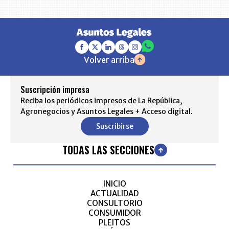
Volver arriba
Suscripción impresa
Reciba los periódicos impresos de La República,
Agronegocios y Asuntos Legales + Acceso digital.
Suscribirse
TODAS LAS SECCIONES
INICIO
ACTUALIDAD
CONSULTORIO
CONSUMIDOR
PLEITOS