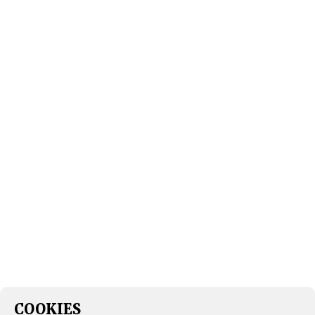
COOKIES