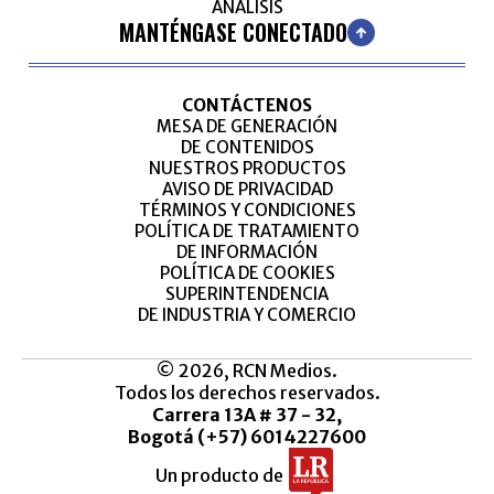
ANÁLISIS
MANTÉNGASE CONECTADO
CONTÁCTENOS
MESA DE GENERACIÓN
DE CONTENIDOS
NUESTROS PRODUCTOS
AVISO DE PRIVACIDAD
TÉRMINOS Y CONDICIONES
POLÍTICA DE TRATAMIENTO
DE INFORMACIÓN
POLÍTICA DE COOKIES
SUPERINTENDENCIA
DE INDUSTRIA Y COMERCIO
© 2026, RCN Medios.
Todos los derechos reservados.
Carrera 13A # 37 - 32,
Bogotá (+57) 6014227600
Un producto de