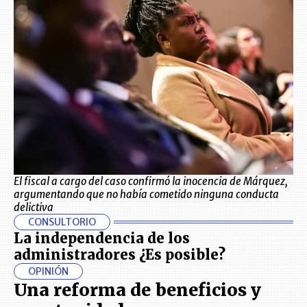
El fiscal a cargo del caso confirmó la inocencia de Márquez,
argumentando que no había cometido ninguna conducta
delictiva
CONSULTORIO
La independencia de los
administradores ¿Es posible?
OPINIÓN
Una reforma de beneficios y