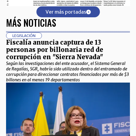
Ver más portadas
MÁS NOTICIAS
LEGISLACIÓN
Fiscalía anuncia captura de 13
personas por billonaria red de
corrupción en "Sierra Nevada"
Según las investigaciones del ente acusador, el Sistema General
de Regalías, SGR, habría sido utilizado dentro del entramado de
corrupción para direccionar contratos financiados por más de $3
billones en al menos 19 departamentos