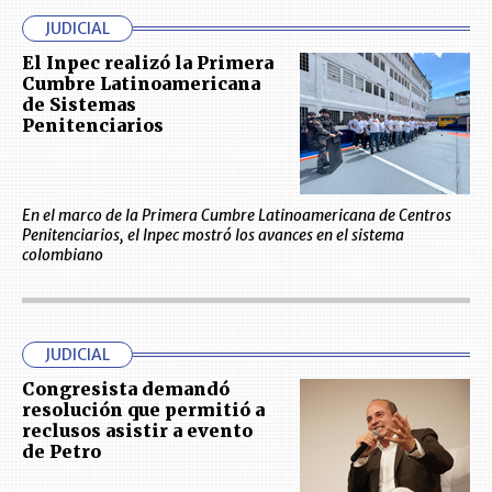
JUDICIAL
El Inpec realizó la Primera
Cumbre Latinoamericana
de Sistemas
Penitenciarios
En el marco de la Primera Cumbre Latinoamericana de Centros
Penitenciarios, el Inpec mostró los avances en el sistema
colombiano
JUDICIAL
Congresista demandó
resolución que permitió a
reclusos asistir a evento
de Petro