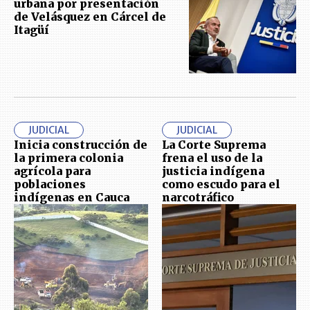
urbana por presentación
de Velásquez en Cárcel de
Itagüí
JUDICIAL
JUDICIAL
Inicia construcción de
La Corte Suprema
la primera colonia
frena el uso de la
agrícola para
justicia indígena
poblaciones
como escudo para el
indígenas en Cauca
narcotráfico