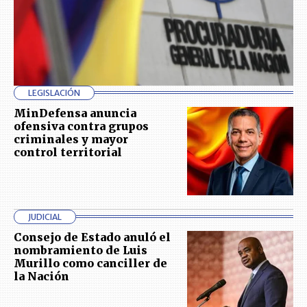
LEGISLACIÓN
MinDefensa anuncia
ofensiva contra grupos
criminales y mayor
control territorial
JUDICIAL
Consejo de Estado anuló el
nombramiento de Luis
Murillo como canciller de
la Nación