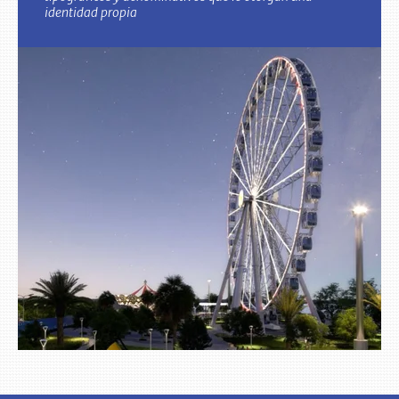
identidad propia