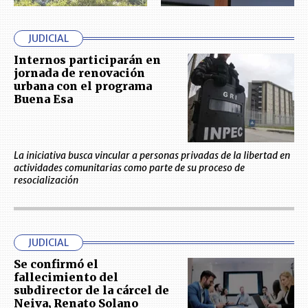
JUDICIAL
Internos participarán en
jornada de renovación
urbana con el programa
Buena Esa
La iniciativa busca vincular a personas privadas de la libertad en
actividades comunitarias como parte de su proceso de
resocialización
JUDICIAL
Se confirmó el
fallecimiento del
subdirector de la cárcel de
Neiva, Renato Solano