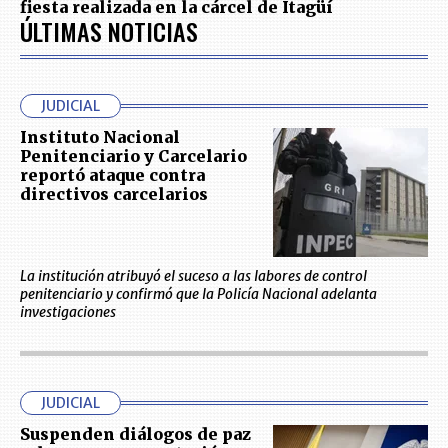
fiesta realizada en la cárcel de Itagüí
ÚLTIMAS NOTICIAS
JUDICIAL
Instituto Nacional
Penitenciario y Carcelario
reportó ataque contra
directivos carcelarios
La institución atribuyó el suceso a las labores de control
penitenciario y confirmó que la Policía Nacional adelanta
investigaciones
JUDICIAL
Suspenden diálogos de paz