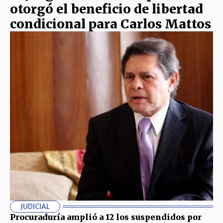
otorgó el beneficio de libertad
condicional para Carlos Mattos
JUDICIAL
Procuraduría amplió a 12 los suspendidos por