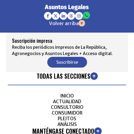
Volver arriba
Suscripción impresa
Reciba los periódicos impresos de La República,
Agronegocios y Asuntos Legales + Acceso digital.
Suscribirse
TODAS LAS SECCIONES
INICIO
ACTUALIDAD
CONSULTORIO
CONSUMIDOR
PLEITOS
ANÁLISIS
MANTÉNGASE CONECTADO