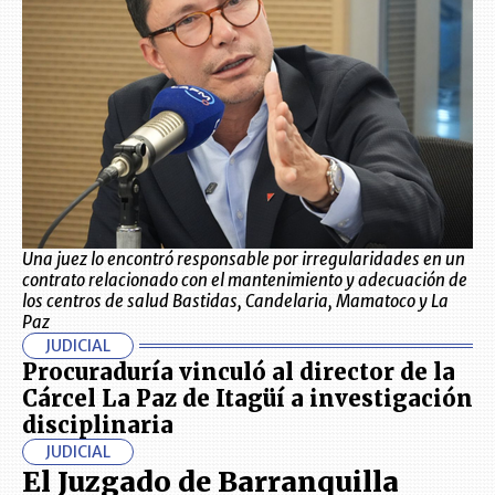
Una juez lo encontró responsable por irregularidades en un
contrato relacionado con el mantenimiento y adecuación de
los centros de salud Bastidas, Candelaria, Mamatoco y La
Paz
JUDICIAL
Procuraduría vinculó al director de la
Cárcel La Paz de Itagüí a investigación
disciplinaria
JUDICIAL
El Juzgado de Barranquilla