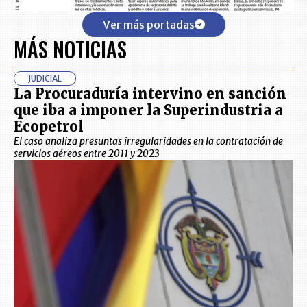
Ver más portadas
MÁS NOTICIAS
JUDICIAL
La Procuraduría intervino en sanción
que iba a imponer la Superindustria a
Ecopetrol
El caso analiza presuntas irregularidades en la contratación de
servicios aéreos entre 2011 y 2023