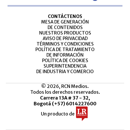
CONTÁCTENOS
MESA DE GENERACIÓN
DE CONTENIDOS
NUESTROS PRODUCTOS
AVISO DE PRIVACIDAD
TÉRMINOS Y CONDICIONES
POLÍTICA DE TRATAMIENTO
DE INFORMACIÓN
POLÍTICA DE COOKIES
SUPERINTENDENCIA
DE INDUSTRIA Y COMERCIO
© 2026, RCN Medios.
Todos los derechos reservados.
Carrera 13A # 37 - 32,
Bogotá (+57) 6014227600
Un producto de