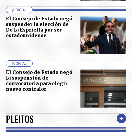
JUDICIAL
El Consejo de Estado negó
suspender la elección de
De la Espriella por ser
estadounidense
JUDICIAL
El Consejo de Estado negó
la suspensión de
convocatoria para elegir
nuevo contralor
PLEITOS