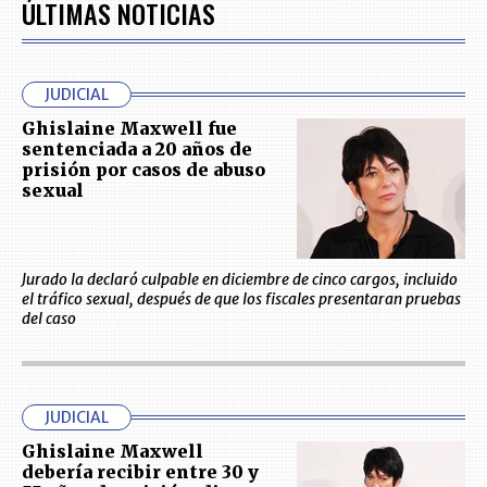
ÚLTIMAS NOTICIAS
JUDICIAL
Ghislaine Maxwell fue
sentenciada a 20 años de
prisión por casos de abuso
sexual
Jurado la declaró culpable en diciembre de cinco cargos, incluido
el tráfico sexual, después de que los fiscales presentaran pruebas
del caso
JUDICIAL
Ghislaine Maxwell
debería recibir entre 30 y