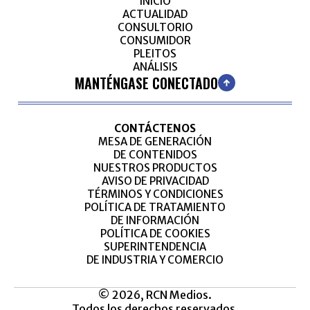
INICIO
ACTUALIDAD
CONSULTORIO
CONSUMIDOR
PLEITOS
ANÁLISIS
MANTÉNGASE CONECTADO
CONTÁCTENOS
MESA DE GENERACIÓN
DE CONTENIDOS
NUESTROS PRODUCTOS
AVISO DE PRIVACIDAD
TÉRMINOS Y CONDICIONES
POLÍTICA DE TRATAMIENTO
DE INFORMACIÓN
POLÍTICA DE COOKIES
SUPERINTENDENCIA
DE INDUSTRIA Y COMERCIO
© 2026, RCN Medios.
Todos los derechos reservados.