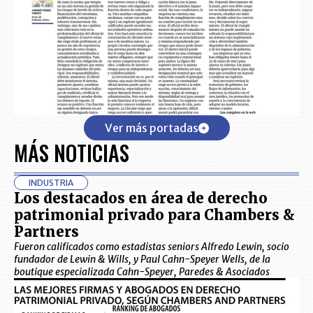
Ver más portadas
MÁS NOTICIAS
INDUSTRIA
Los destacados en área de derecho
patrimonial privado para Chambers &
Partners
Fueron calificados como estadistas seniors Alfredo Lewin, socio
fundador de Lewin & Wills, y Paul Cahn-Speyer Wells, de la
boutique especializada Cahn-Speyer, Paredes & Asociados