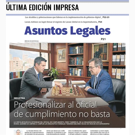
ÚLTIMA EDICIÓN IMPRESA