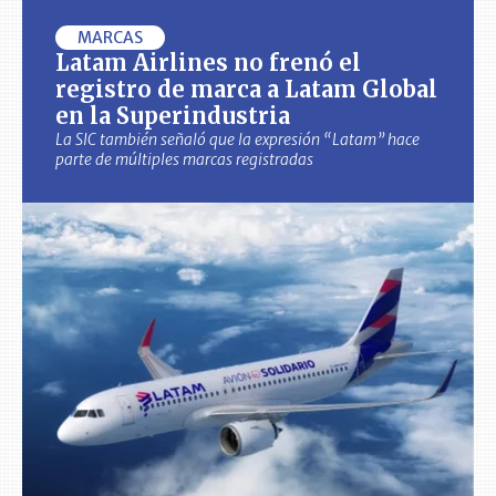
MARCAS
Latam Airlines no frenó el
registro de marca a Latam Global
en la Superindustria
La SIC también señaló que la expresión “Latam” hace
parte de múltiples marcas registradas