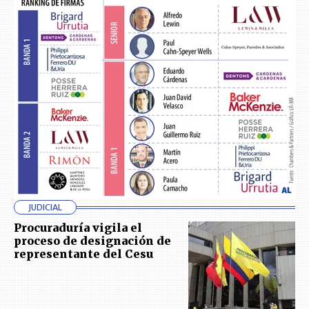
JUDICIAL
Procuraduría vigila el
proceso de designación de
representante del Cesu