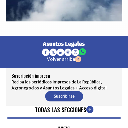
Volver arriba
Suscripción impresa
Reciba los periódicos impresos de La República,
Agronegocios y Asuntos Legales + Acceso digital.
Suscribirse
TODAS LAS SECCIONES