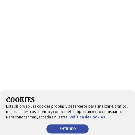
COOKIES
Este sitio web usa cookies propias y de terceros para analizar el tráfico,
mejorar nuestros servicio y conocer el comportamiento del usuario.
Para conocer más, acceda a nuestra.
Política de Cookies
.
ENTIENDO