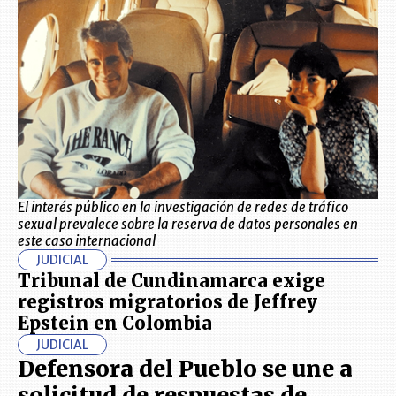
El interés público en la investigación de redes de tráfico
sexual prevalece sobre la reserva de datos personales en
este caso internacional
JUDICIAL
Tribunal de Cundinamarca exige
registros migratorios de Jeffrey
Epstein en Colombia
JUDICIAL
Defensora del Pueblo se une a
solicitud de respuestas de