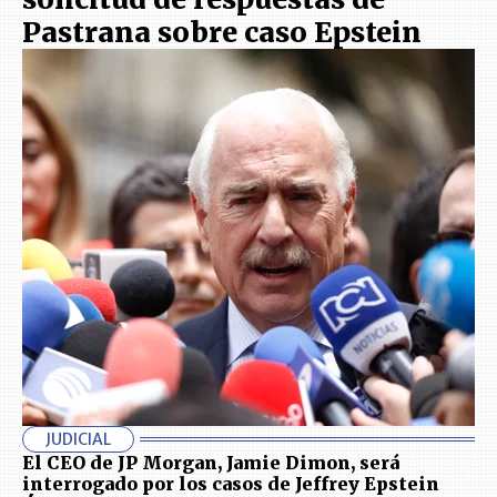
Pastrana sobre caso Epstein
JUDICIAL
El CEO de JP Morgan, Jamie Dimon, será
interrogado por los casos de Jeffrey Epstein