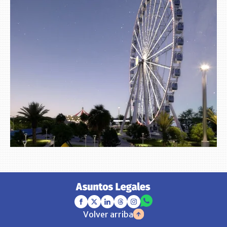
Volver arriba