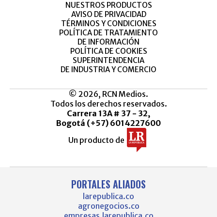
NUESTROS PRODUCTOS
AVISO DE PRIVACIDAD
TÉRMINOS Y CONDICIONES
POLÍTICA DE TRATAMIENTO
DE INFORMACIÓN
POLÍTICA DE COOKIES
SUPERINTENDENCIA
DE INDUSTRIA Y COMERCIO
© 2026, RCN Medios.
Todos los derechos reservados.
Carrera 13A # 37 - 32,
Bogotá (+57) 6014227600
Un producto de
PORTALES ALIADOS
larepublica.co
agronegocios.co
empresas.larepublica.co