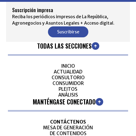
Suscripción impresa
Reciba los periódicos impresos de La República,
Agronegocios y Asuntos Legales + Acceso digital.
Suscribirse
TODAS LAS SECCIONES
INICIO
ACTUALIDAD
CONSULTORIO
CONSUMIDOR
PLEITOS
ANÁLISIS
MANTÉNGASE CONECTADO
CONTÁCTENOS
MESA DE GENERACIÓN
DE CONTENIDOS