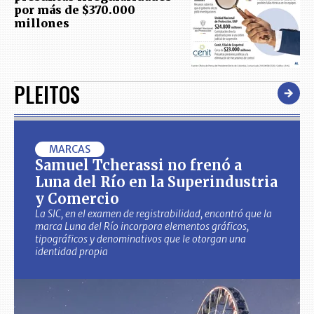
por más de $370.000
millones
PLEITOS
MARCAS
Samuel Tcherassi no frenó a
Luna del Río en la Superindustria
y Comercio
La SIC, en el examen de registrabilidad, encontró que la
marca Luna del Río incorpora elementos gráficos,
tipográficos y denominativos que le otorgan una
identidad propia