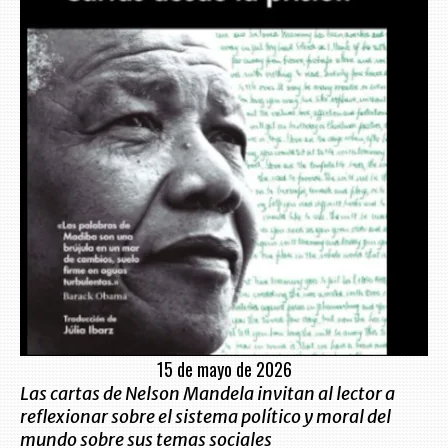
15 de mayo de 2026
Las cartas de Nelson Mandela invitan al lector a
reflexionar sobre el sistema político y moral del
mundo sobre sus temas sociales