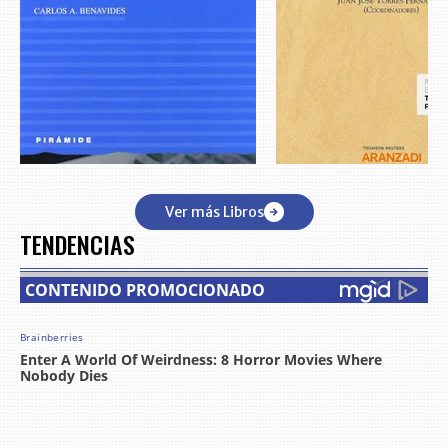
Ver más Libros
TENDENCIAS