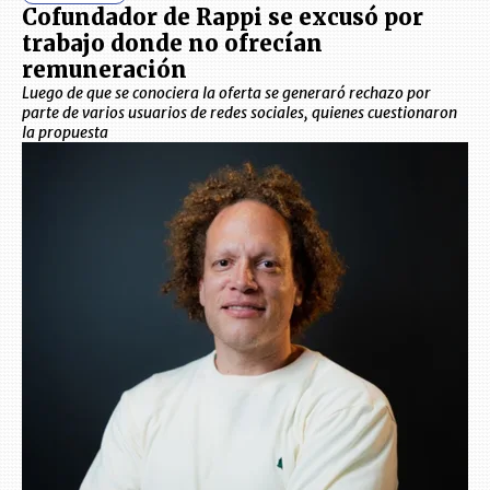
Cofundador de Rappi se excusó por
trabajo donde no ofrecían
remuneración
Luego de que se conociera la oferta se generaró rechazo por
parte de varios usuarios de redes sociales, quienes cuestionaron
la propuesta