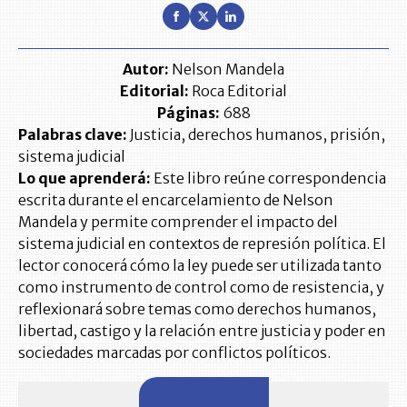
Autor:
Nelson Mandela
Editorial:
Roca Editorial
Páginas:
688
Palabras clave:
Justicia, derechos humanos, prisión,
sistema judicial
Lo que aprenderá:
Este libro reúne correspondencia
escrita durante el encarcelamiento de Nelson
Mandela y permite comprender el impacto del
sistema judicial en contextos de represión política. El
lector conocerá cómo la ley puede ser utilizada tanto
como instrumento de control como de resistencia, y
reflexionará sobre temas como derechos humanos,
libertad, castigo y la relación entre justicia y poder en
sociedades marcadas por conflictos políticos.