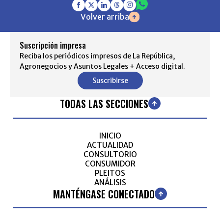
Volver arriba
Suscripción impresa
Reciba los periódicos impresos de La República,
Agronegocios y Asuntos Legales + Acceso digital.
Suscribirse
TODAS LAS SECCIONES
INICIO
ACTUALIDAD
CONSULTORIO
CONSUMIDOR
PLEITOS
ANÁLISIS
MANTÉNGASE CONECTADO