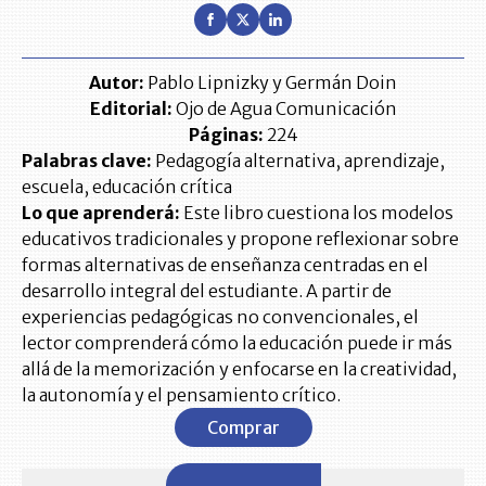
Autor:
Pablo Lipnizky y Germán Doin
Editorial:
Ojo de Agua Comunicación
Páginas:
224
Palabras clave:
Pedagogía alternativa, aprendizaje,
escuela, educación crítica
Lo que aprenderá:
Este libro cuestiona los modelos
educativos tradicionales y propone reflexionar sobre
formas alternativas de enseñanza centradas en el
desarrollo integral del estudiante. A partir de
experiencias pedagógicas no convencionales, el
lector comprenderá cómo la educación puede ir más
allá de la memorización y enfocarse en la creatividad,
la autonomía y el pensamiento crítico.
Comprar