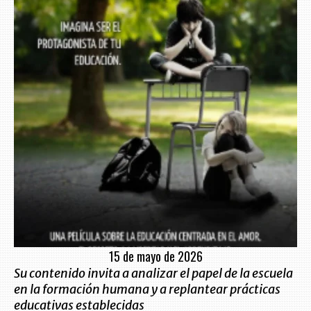
15 de mayo de 2026
Su contenido invita a analizar el papel de la escuela
en la formación humana y a replantear prácticas
educativas establecidas