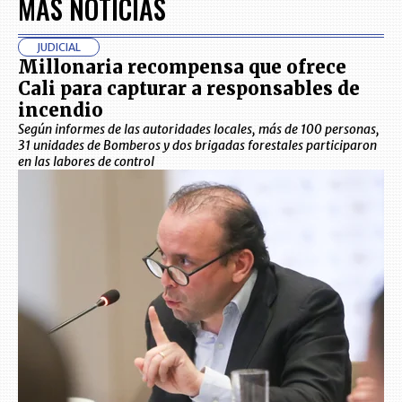
MÁS NOTICIAS
JUDICIAL
Millonaria recompensa que ofrece
Cali para capturar a responsables de
incendio
Según informes de las autoridades locales, más de 100 personas,
31 unidades de Bomberos y dos brigadas forestales participaron
en las labores de control