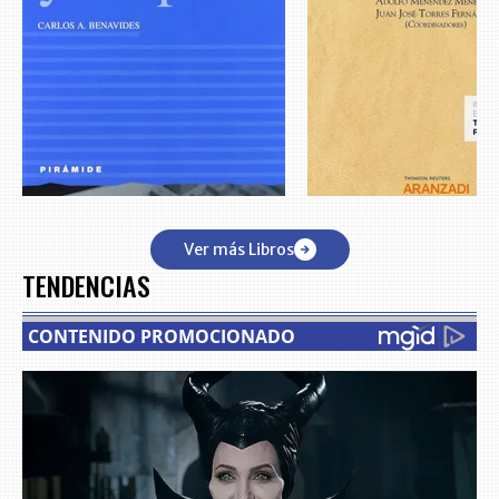
Ver más Libros
TENDENCIAS