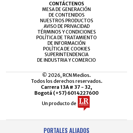
CONTÁCTENOS
MESA DE GENERACIÓN
DE CONTENIDOS
NUESTROS PRODUCTOS
AVISO DE PRIVACIDAD
TÉRMINOS Y CONDICIONES
POLÍTICA DE TRATAMIENTO
DE INFORMACIÓN
POLÍTICA DE COOKIES
SUPERINTENDENCIA
DE INDUSTRIA Y COMERCIO
© 2026, RCN Medios.
Todos los derechos reservados.
Carrera 13A # 37 - 32,
Bogotá (+57) 6014227600
Un producto de
PORTALES ALIADOS