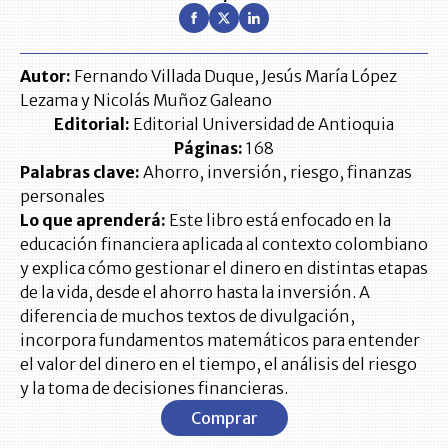
Autor:
Fernando Villada Duque, Jesús María López
Lezama y Nicolás Muñoz Galeano
Editorial:
Editorial Universidad de Antioquia
Páginas:
168
Palabras clave:
Ahorro, inversión, riesgo, finanzas
personales
Lo que aprenderá:
Este libro está enfocado en la
educación financiera aplicada al contexto colombiano
y explica cómo gestionar el dinero en distintas etapas
de la vida, desde el ahorro hasta la inversión. A
diferencia de muchos textos de divulgación,
incorpora fundamentos matemáticos para entender
el valor del dinero en el tiempo, el análisis del riesgo
y la toma de decisiones financieras.
Comprar