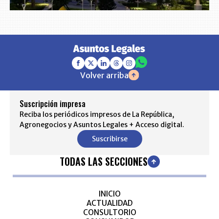
Volver arriba
Suscripción impresa
Reciba los periódicos impresos de La República,
Agronegocios y Asuntos Legales + Acceso digital.
Suscribirse
TODAS LAS SECCIONES
INICIO
ACTUALIDAD
CONSULTORIO