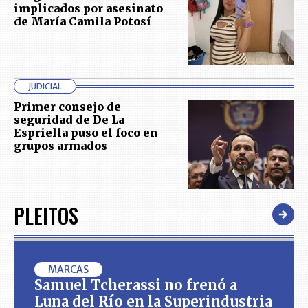
implicados por asesinato
de María Camila Potosí
JUDICIAL
Primer consejo de
seguridad de De La
Espriella puso el foco en
grupos armados
PLEITOS
MARCAS
Samuel Tcherassi no frenó a
Luna del Río en la Superindustria