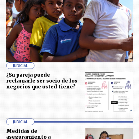
JUDICIAL
¿Su pareja puede
reclamarle ser socio de los
negocios que usted tiene?
JUDICIAL
Medidas de
aseguramiento a