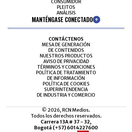
CONSUMIDOR
PLEITOS
ANÁLISIS
MANTÉNGASE CONECTADO
CONTÁCTENOS
MESA DE GENERACIÓN
DE CONTENIDOS
NUESTROS PRODUCTOS
AVISO DE PRIVACIDAD
TÉRMINOS Y CONDICIONES
POLÍTICA DE TRATAMIENTO
DE INFORMACIÓN
POLÍTICA DE COOKIES
SUPERINTENDENCIA
DE INDUSTRIA Y COMERCIO
© 2026, RCN Medios.
Todos los derechos reservados.
Carrera 13A # 37 - 32,
Bogotá (+57) 6014227600