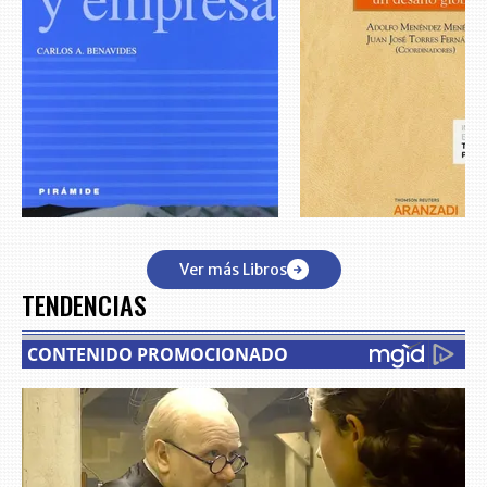
Ver más Libros
TENDENCIAS