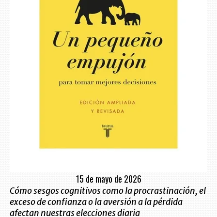
15 de mayo de 2026
Cómo sesgos cognitivos como la procrastinación, el
exceso de confianza o la aversión a la pérdida
afectan nuestras elecciones diaria