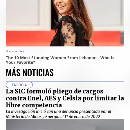
MÁS NOTICIAS
ENERGÍA
La SIC formuló pliego de cargos
contra Enel, AES y Celsia por limitar la
libre competencia
La investigación inició con una denuncia presentada por el
Ministerio de Minas y Energía el 11 de enero de 2022