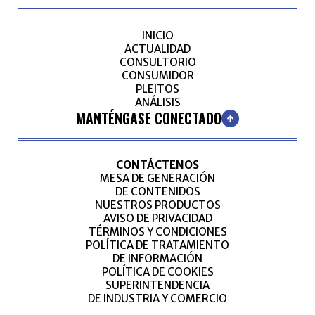
INICIO
ACTUALIDAD
CONSULTORIO
CONSUMIDOR
PLEITOS
ANÁLISIS
MANTÉNGASE CONECTADO
CONTÁCTENOS
MESA DE GENERACIÓN
DE CONTENIDOS
NUESTROS PRODUCTOS
AVISO DE PRIVACIDAD
TÉRMINOS Y CONDICIONES
POLÍTICA DE TRATAMIENTO
DE INFORMACIÓN
POLÍTICA DE COOKIES
SUPERINTENDENCIA
DE INDUSTRIA Y COMERCIO