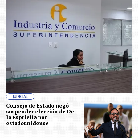
JUDICIAL
Consejo de Estado negó
suspender elección de De
la Espriella por
estadounidense