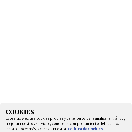
COOKIES
Este sitio web usa cookies propias y de terceros para analizar el tráfico,
mejorar nuestros servicio y conocer el comportamiento del usuario.
Para conocer más, acceda a nuestra.
Política de Cookies
.