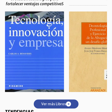
fortalecer ventajas competitivaS
Ver más Libros