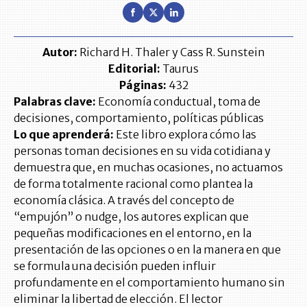
Autor:
Richard H. Thaler y Cass R. Sunstein
Editorial:
Taurus
Páginas:
432
Palabras clave:
Economía conductual, toma de
decisiones, comportamiento, políticas públicas
Lo que aprenderá:
Este libro explora cómo las
personas toman decisiones en su vida cotidiana y
demuestra que, en muchas ocasiones, no actuamos
de forma totalmente racional como plantea la
economía clásica. A través del concepto de
“empujón” o nudge, los autores explican que
pequeñas modificaciones en el entorno, en la
presentación de las opciones o en la manera en que
se formula una decisión pueden influir
profundamente en el comportamiento humano sin
eliminar la libertad de elección. El lector