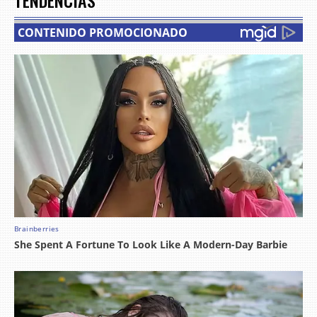
TENDENCIAS