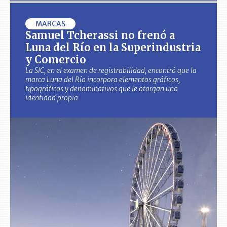
MARCAS
Samuel Tcherassi no frenó a
Luna del Río en la Superindustria
y Comercio
La SIC, en el examen de registrabilidad, encontró que la
marca Luna del Río incorpora elementos gráficos,
tipográficos y denominativos que le otorgan una
identidad propia