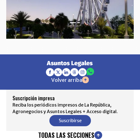
Volver arriba
Suscripción impresa
Reciba los periódicos impresos de La República,
Agronegocios y Asuntos Legales + Acceso digital.
Suscribirse
TODAS LAS SECCIONES