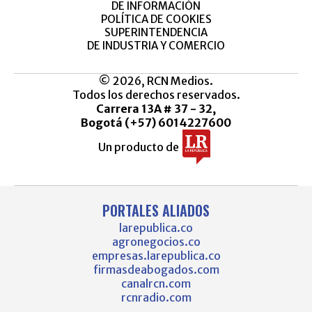
DE INFORMACIÓN
POLÍTICA DE COOKIES
SUPERINTENDENCIA
DE INDUSTRIA Y COMERCIO
© 2026, RCN Medios.
Todos los derechos reservados.
Carrera 13A # 37 - 32,
Bogotá (+57) 6014227600
Un producto de
PORTALES ALIADOS
larepublica.co
agronegocios.co
empresas.larepublica.co
firmasdeabogados.com
canalrcn.com
rcnradio.com