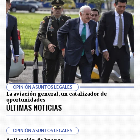
OPINIÓN ASUNTOS LEGALES
La aviación general, un catalizador de
oportunidades
ÚLTIMAS NOTICIAS
OPINIÓN ASUNTOS LEGALES