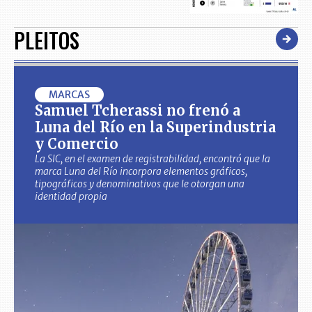
PLEITOS
MARCAS
Samuel Tcherassi no frenó a
Luna del Río en la Superindustria
y Comercio
La SIC, en el examen de registrabilidad, encontró que la
marca Luna del Río incorpora elementos gráficos,
tipográficos y denominativos que le otorgan una
identidad propia