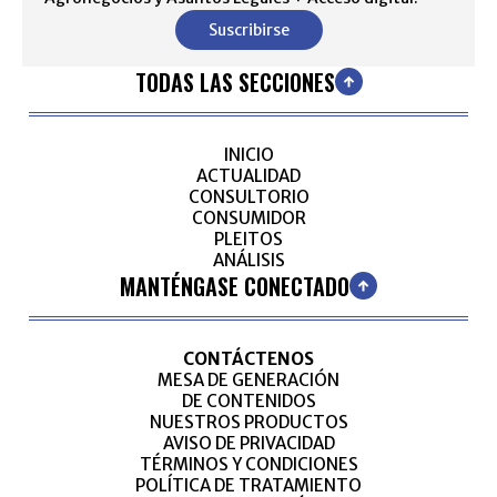
Suscribirse
TODAS LAS SECCIONES
INICIO
ACTUALIDAD
CONSULTORIO
CONSUMIDOR
PLEITOS
ANÁLISIS
MANTÉNGASE CONECTADO
CONTÁCTENOS
MESA DE GENERACIÓN
DE CONTENIDOS
NUESTROS PRODUCTOS
AVISO DE PRIVACIDAD
TÉRMINOS Y CONDICIONES
POLÍTICA DE TRATAMIENTO