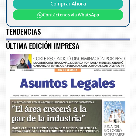
Comprar Ahora
Contáctenos vía WhatsApp
TENDENCIAS
ÚLTIMA EDICIÓN IMPRESA