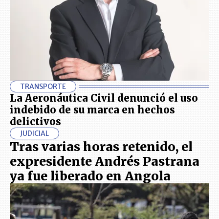
TRANSPORTE
La Aeronáutica Civil denunció el uso
indebido de su marca en hechos
delictivos
JUDICIAL
Tras varias horas retenido, el
expresidente Andrés Pastrana
ya fue liberado en Angola