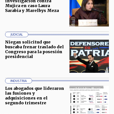
investigación contra
Mujica en caso Laura
Sarabia y Marelbys Meza
JUDICIAL
Niegan solicitud que
buscaba frenar traslado del
Congreso para la posesión
presidencial
INDUSTRIA
Los abogados que lideraron
las fusiones y
adquisiciones en el
segundo trimestre