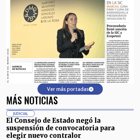
Ver más portadas
MÁS NOTICIAS
JUDICIAL
El Consejo de Estado negó la
suspensión de convocatoria para
elegir nuevo contralor