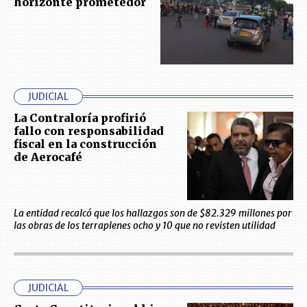
horizonte prometedor
JUDICIAL
La Contraloría profirió
fallo con responsabilidad
fiscal en la construcción
de Aerocafé
La entidad recalcó que los hallazgos son de $82.329 millones por
las obras de los terraplenes ocho y 10 que no revisten utilidad
JUDICIAL