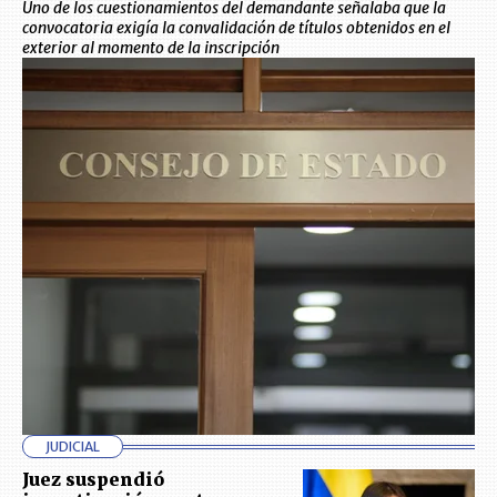
Uno de los cuestionamientos del demandante señalaba que la
convocatoria exigía la convalidación de títulos obtenidos en el
exterior al momento de la inscripción
JUDICIAL
Juez suspendió