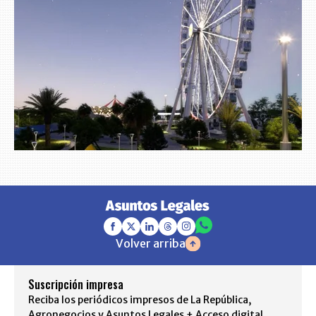
Volver arriba
Suscripción impresa
Reciba los periódicos impresos de La República,
Agronegocios y Asuntos Legales + Acceso digital.