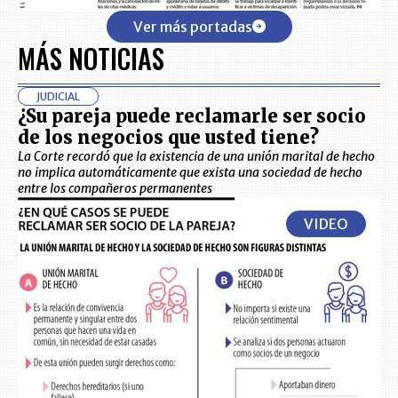
Ver más portadas
MÁS NOTICIAS
JUDICIAL
¿Su pareja puede reclamarle ser socio
de los negocios que usted tiene?
La Corte recordó que la existencia de una unión marital de hecho
no implica automáticamente que exista una sociedad de hecho
entre los compañeros permanentes
VIDEO