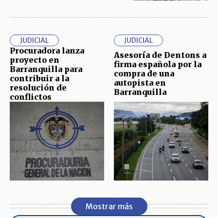
JUDICIAL
JUDICIAL
Procuradora lanza
Asesoría de Dentons a
proyecto en
firma española por la
Barranquilla para
compra de una
contribuir a la
autopista en
resolución de
Barranquilla
conflictos
Mostrar más