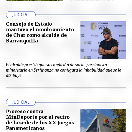
JUDICIAL
Consejo de Estado
mantuvo el nombramiento
de Char como alcalde de
Barranquilla
El alcalde precisó que su condición de socio y accionista
minoritario en Serfinanza no configura la inhabilidad que se le
atribuye
JUDICIAL
Proceso contra
MinDeporte por el retiro
de la sede de los XX Juegos
Panamericanos