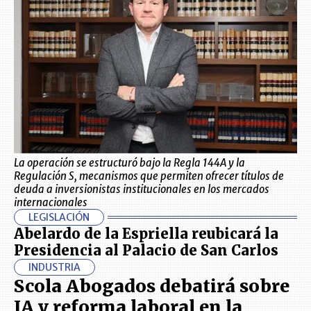
La operación se estructuró bajo la Regla 144A y la
Regulación S, mecanismos que permiten ofrecer títulos de
deuda a inversionistas institucionales en los mercados
internacionales
LEGISLACIÓN
Abelardo de la Espriella reubicará la
Presidencia al Palacio de San Carlos
INDUSTRIA
Scola Abogados debatirá sobre
IA y reforma laboral en la