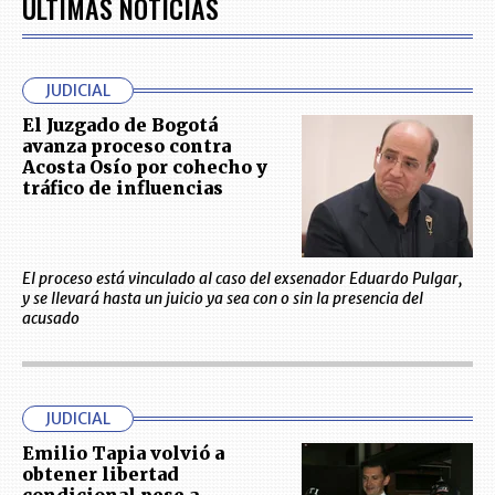
ÚLTIMAS NOTICIAS
JUDICIAL
El Juzgado de Bogotá
avanza proceso contra
Acosta Osío por cohecho y
tráfico de influencias
El proceso está vinculado al caso del exsenador Eduardo Pulgar,
y se llevará hasta un juicio ya sea con o sin la presencia del
acusado
JUDICIAL
Emilio Tapia volvió a
obtener libertad