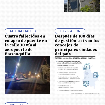
ACTUALIDAD
LEGISLACIÓN
Cuatro fallecidos en
Después de 100 días
colapso de puente en
de gestión, así van los
la calle 30 vía al
concejos de
aeropuerto de
principales ciudades
Barranquilla
del país