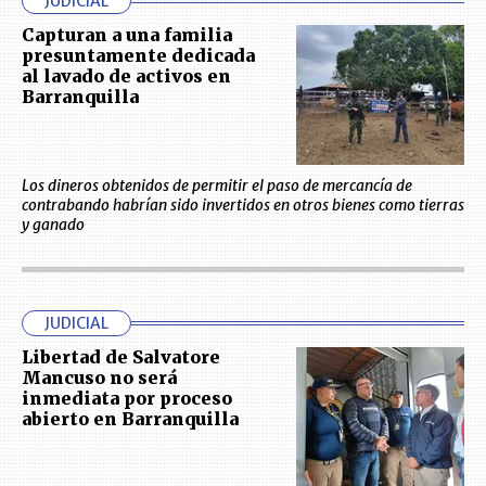
JUDICIAL
Capturan a una familia
presuntamente dedicada
al lavado de activos en
Barranquilla
Los dineros obtenidos de permitir el paso de mercancía de
contrabando habrían sido invertidos en otros bienes como tierras
y ganado
JUDICIAL
Libertad de Salvatore
Mancuso no será
inmediata por proceso
abierto en Barranquilla