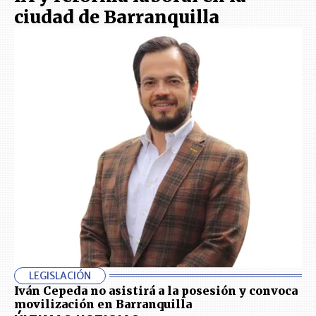
ciudad de Barranquilla
LEGISLACIÓN
Iván Cepeda no asistirá a la posesión y convoca
movilización en Barranquilla