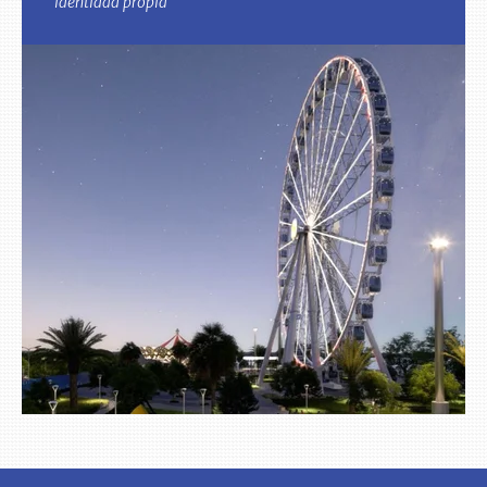
identidad propia