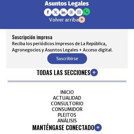
Volver arriba
Suscripción impresa
Reciba los periódicos impresos de La República,
Agronegocios y Asuntos Legales + Acceso digital.
Suscribirse
TODAS LAS SECCIONES
INICIO
ACTUALIDAD
CONSULTORIO
CONSUMIDOR
PLEITOS
ANÁLISIS
MANTÉNGASE CONECTADO