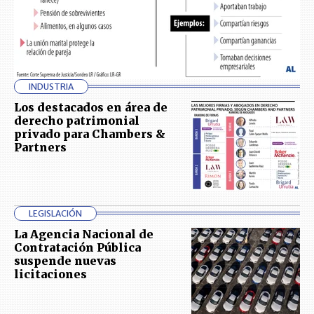
INDUSTRIA
Los destacados en área de
derecho patrimonial
privado para Chambers &
Partners
LEGISLACIÓN
La Agencia Nacional de
Contratación Pública
suspende nuevas
licitaciones