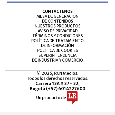
CONTÁCTENOS
MESA DE GENERACIÓN
DE CONTENIDOS
NUESTROS PRODUCTOS
AVISO DE PRIVACIDAD
TÉRMINOS Y CONDICIONES
POLÍTICA DE TRATAMIENTO
DE INFORMACIÓN
POLÍTICA DE COOKIES
SUPERINTENDENCIA
DE INDUSTRIA Y COMERCIO
© 2026, RCN Medios.
Todos los derechos reservados.
Carrera 13A # 37 - 32,
Bogotá (+57) 6014227600
Un producto de