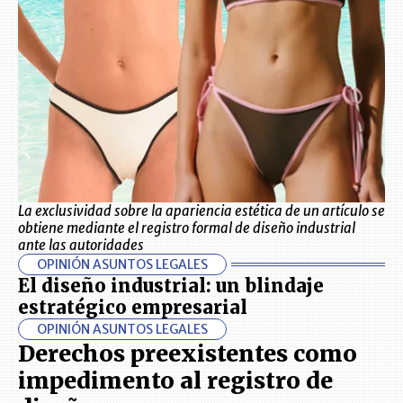
La exclusividad sobre la apariencia estética de un artículo se
obtiene mediante el registro formal de diseño industrial
ante las autoridades
OPINIÓN ASUNTOS LEGALES
El diseño industrial: un blindaje
estratégico empresarial
OPINIÓN ASUNTOS LEGALES
Derechos preexistentes como
impedimento al registro de