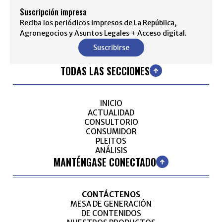
Suscripción impresa
Reciba los periódicos impresos de La República,
Agronegocios y Asuntos Legales + Acceso digital.
Suscribirse
TODAS LAS SECCIONES
INICIO
ACTUALIDAD
CONSULTORIO
CONSUMIDOR
PLEITOS
ANÁLISIS
MANTÉNGASE CONECTADO
CONTÁCTENOS
MESA DE GENERACIÓN
DE CONTENIDOS