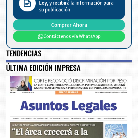
Ley,
y recibirá la información para
su publicación
Comprar Ahora
Contáctenos vía WhatsApp
TENDENCIAS
ÚLTIMA EDICIÓN IMPRESA