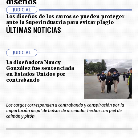
diseños
JUDICIAL
Los diseños de los carros se pueden proteger
ante la Superindustria para evitar plagio
ÚLTIMAS NOTICIAS
JUDICIAL
La diseñadora Nancy
González fue sentenciada
en Estados Unidos por
contrabando
Los cargos corresponden a contrabando y conspiración por la
importación ilegal de bolsos de diseñador hechos con piel de
caimán y pitón