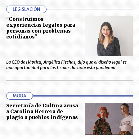
LEGISLACIÓN
"Construimos
experiencias legales para
personas con problemas
cotidianos"
La CEO de Háptica, Angélica Flechas, dijo que el diseño legal es
una oportunidad para las firmas durante esta pandemia
MODA
Secretaría de Cultura acusa
a Carolina Herrera de
plagio a pueblos indígenas