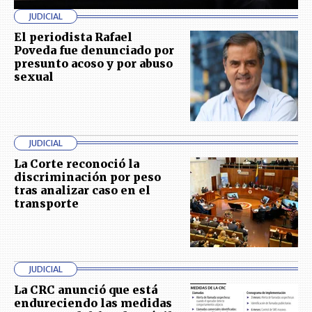
JUDICIAL
El periodista Rafael
Poveda fue denunciado por
presunto acoso y por abuso
sexual
JUDICIAL
La Corte reconoció la
discriminación por peso
tras analizar caso en el
transporte
JUDICIAL
La CRC anunció que está
endureciendo las medidas