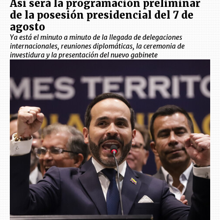
Así será la programación preliminar
de la posesión presidencial del 7 de
agosto
Ya está el minuto a minuto de la llegada de delegaciones
internacionales, reuniones diplomáticas, la ceremonia de
investidura y la presentación del nuevo gabinete