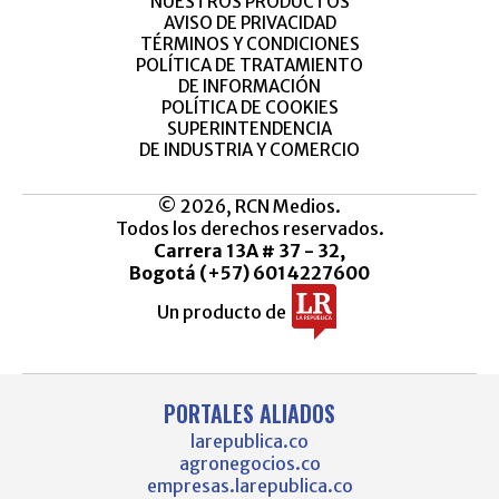
NUESTROS PRODUCTOS
AVISO DE PRIVACIDAD
TÉRMINOS Y CONDICIONES
POLÍTICA DE TRATAMIENTO
DE INFORMACIÓN
POLÍTICA DE COOKIES
SUPERINTENDENCIA
DE INDUSTRIA Y COMERCIO
© 2026, RCN Medios.
Todos los derechos reservados.
Carrera 13A # 37 - 32,
Bogotá (+57) 6014227600
Un producto de
PORTALES ALIADOS
larepublica.co
agronegocios.co
empresas.larepublica.co