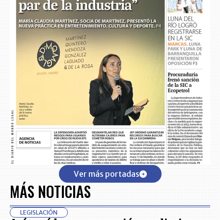
Ver más portadas
MÁS NOTICIAS
LEGISLACIÓN