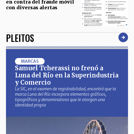
en contra del fraude móvil
con diversas alertas
PLEITOS
MARCAS
Samuel Tcherassi no frenó a
Luna del Río en la Superindustria
y Comercio
La SIC, en el examen de registrabilidad, encontró que la
marca Luna del Río incorpora elementos gráficos,
tipográficos y denominativos que le otorgan una
identidad propia