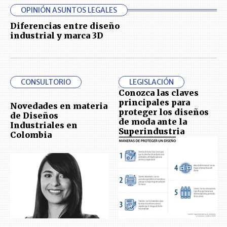
OPINIÓN ASUNTOS LEGALES
Diferencias entre diseño
industrial y marca 3D
CONSULTORIO
LEGISLACIÓN
Conozca las claves
principales para
Novedades en materia
proteger los diseños
de Diseños
de moda ante la
Industriales en
Superindustria
Colombia