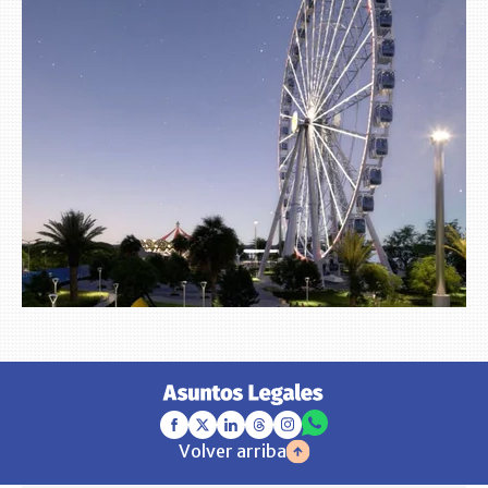
Volver arriba