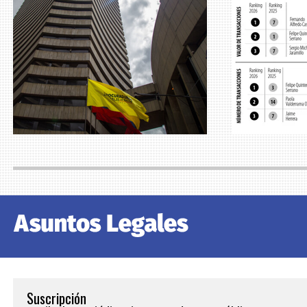
Suscripción