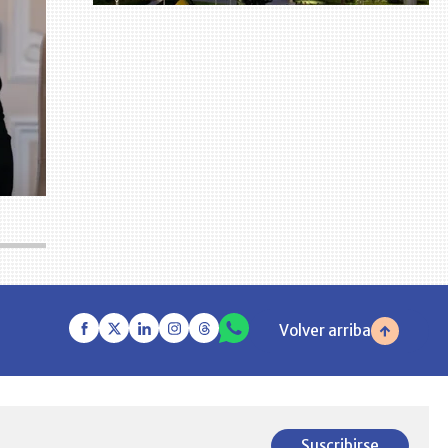
Volver arriba
Suscribirse