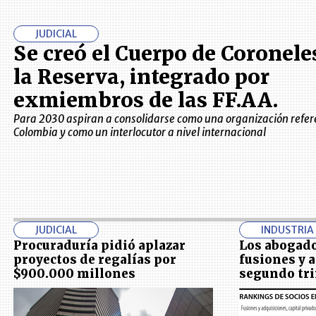
JUDICIAL
Se creó el Cuerpo de Coronele
la Reserva, integrado por
exmiembros de las FF.AA.
Para 2030 aspiran a consolidarse como una organización refer
Colombia y como un interlocutor a nivel internacional
JUDICIAL
INDUSTRIA
Procuraduría pidió aplazar
Los abogado
proyectos de regalías por
fusiones y 
$900.000 millones
segundo tr