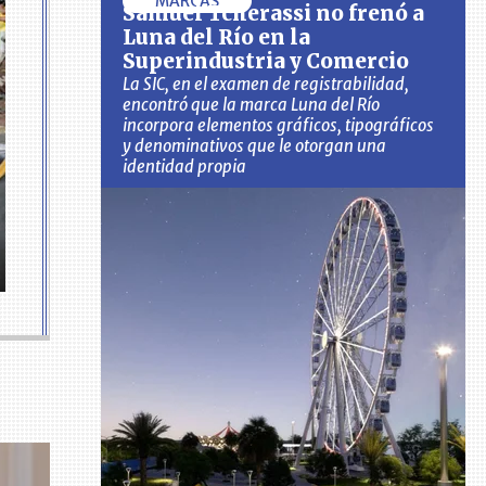
MARCAS
Samuel Tcherassi no frenó a
Luna del Río en la
Superindustria y Comercio
La SIC, en el examen de registrabilidad,
encontró que la marca Luna del Río
incorpora elementos gráficos, tipográficos
y denominativos que le otorgan una
identidad propia