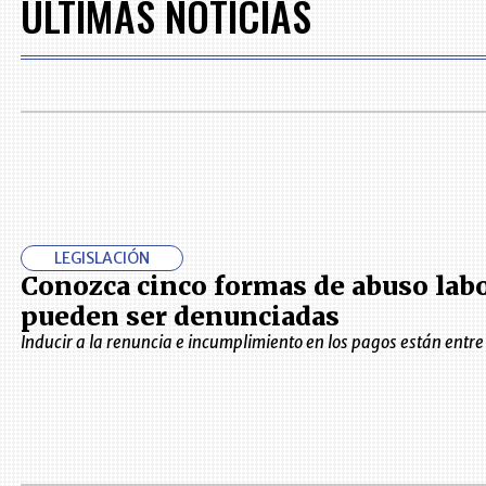
ÚLTIMAS NOTICIAS
LEGISLACIÓN
Conozca cinco formas de abuso labo
pueden ser denunciadas
Inducir a la renuncia e incumplimiento en los pagos están entre 