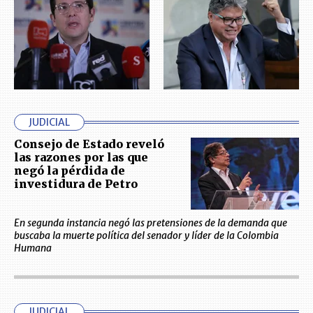
JUDICIAL
Consejo de Estado reveló
las razones por las que
negó la pérdida de
investidura de Petro
En segunda instancia negó las pretensiones de la demanda que
buscaba la muerte política del senador y líder de la Colombia
Humana
JUDICIAL