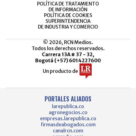
POLÍTICA DE TRATAMIENTO
DE INFORMACIÓN
POLÍTICA DE COOKIES
SUPERINTENDENCIA
DE INDUSTRIA Y COMERCIO
© 2026, RCN Medios.
Todos los derechos reservados.
Carrera 13A # 37 - 32,
Bogotá (+57) 6014227600
Un producto de
PORTALES ALIADOS
larepublica.co
agronegocios.co
empresas.larepublica.co
firmasdeabogados.com
canalrcn.com