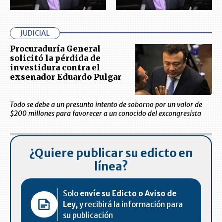
JUDICIAL
Procuraduría General
solicitó la pérdida de
investidura contra el
exsenador Eduardo Pulgar
Todo se debe a un presunto intento de soborno por un valor de
$200 millones para favorecer a un conocido del excongresista
¿Quiere publicar su edicto en
línea?
Solo
envíe su Edicto o Aviso de
Ley,
y recibirá la información para
su publicación