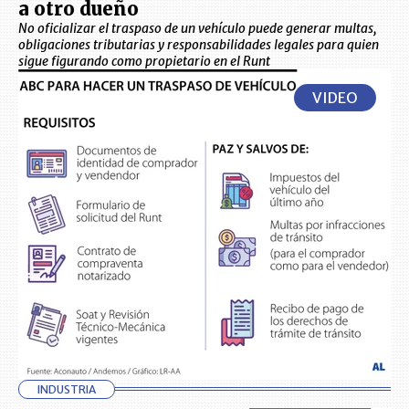
a otro dueño
No oficializar el traspaso de un vehículo puede generar multas,
obligaciones tributarias y responsabilidades legales para quien
sigue figurando como propietario en el Runt
VIDEO
INDUSTRIA