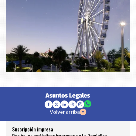
Volver arriba
Suscripción impresa