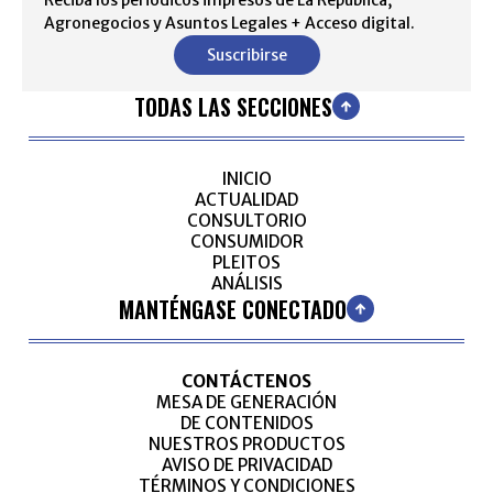
Reciba los periódicos impresos de La República,
Agronegocios y Asuntos Legales + Acceso digital.
Suscribirse
TODAS LAS SECCIONES
INICIO
ACTUALIDAD
CONSULTORIO
CONSUMIDOR
PLEITOS
ANÁLISIS
MANTÉNGASE CONECTADO
CONTÁCTENOS
MESA DE GENERACIÓN
DE CONTENIDOS
NUESTROS PRODUCTOS
AVISO DE PRIVACIDAD
TÉRMINOS Y CONDICIONES