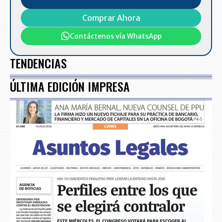
Comprar Ahora
Contáctenos vía WhatsApp
TENDENCIAS
ÚLTIMA EDICIÓN IMPRESA