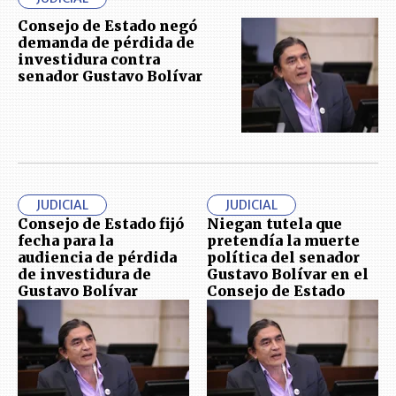
Consejo de Estado negó
demanda de pérdida de
investidura contra
senador Gustavo Bolívar
JUDICIAL
JUDICIAL
Consejo de Estado fijó
Niegan tutela que
fecha para la
pretendía la muerte
audiencia de pérdida
política del senador
de investidura de
Gustavo Bolívar en el
Gustavo Bolívar
Consejo de Estado