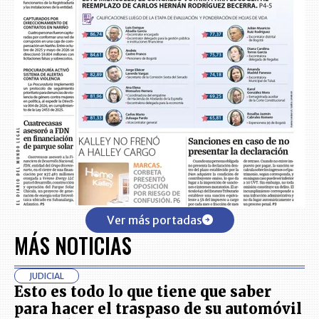
Ver más portadas
MÁS NOTICIAS
JUDICIAL
Esto es todo lo que tiene que saber
para hacer el traspaso de su automóvil