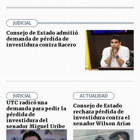
JUDICIAL
Consejo de Estado admitió
demanda de pérdida de
investidura contra Racero
JUDICIAL
ACTUALIDAD
UTC radicó una
Consejo de Estado
demanda para pedir la
rechaza pérdida de
pérdida de
investidura contra el
investidura del
senador Wilson Arias
senador Miguel Uribe