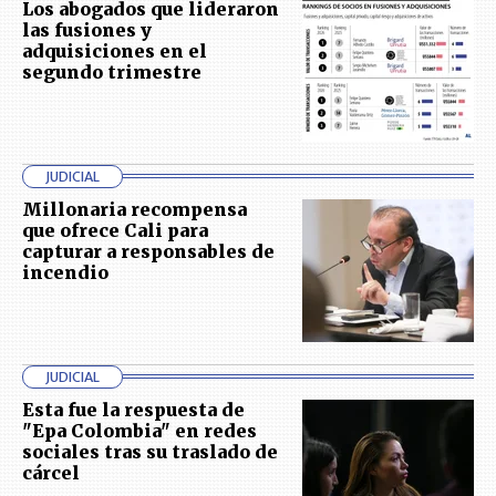
Los abogados que lideraron
las fusiones y
adquisiciones en el
segundo trimestre
JUDICIAL
Millonaria recompensa
que ofrece Cali para
capturar a responsables de
incendio
JUDICIAL
Esta fue la respuesta de
"Epa Colombia" en redes
sociales tras su traslado de
cárcel