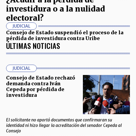
investidura o a la nulidad
electoral?
JUDICIAL
Consejo de Estado suspendió el proceso de la
pérdida de investidura contra Uribe
ÚLTIMAS NOTICIAS
JUDICIAL
Consejo de Estado rechazó
demanda contra Iván
Cepeda por pérdida de
investidura
El solicitante no aportó documentos que confirmaran su
identidad ni hizo llegar la acreditación del senador Cepeda al
Consejo