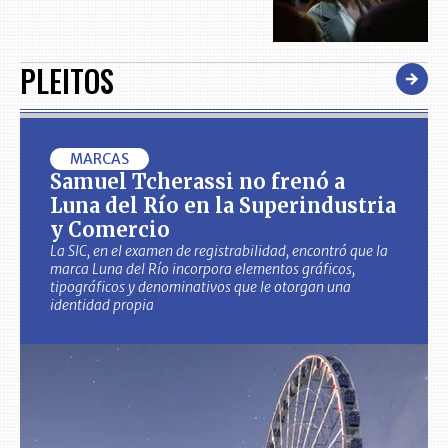
PLEITOS
MARCAS
Samuel Tcherassi no frenó a
Luna del Río en la Superindustria
y Comercio
La SIC, en el examen de registrabilidad, encontró que la
marca Luna del Río incorpora elementos gráficos,
tipográficos y denominativos que le otorgan una
identidad propia