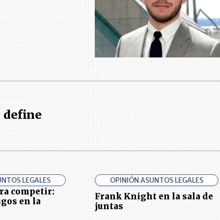
 define
UNTOS LEGALES
OPINIÓN ASUNTOS LEGALES
ra competir:
Frank Knight en la sala de
sgos en la
juntas