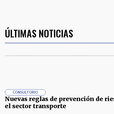
ÚLTIMAS NOTICIAS
CONSULTORIO
Nuevas reglas de prevención de ri
el sector transporte