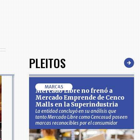
PLEITOS
MARCAS
Mercado Libre no frenó a
Mercado Emprende de Cenco
Malls en la Superindustria
La entidad concluyó en su análisis que
tanto Mercado Libre como Cencosud poseen
marcas reconocibles por el consumidor