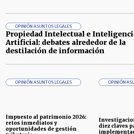
OPINIÓN ASUNTOS LEGALES
Propiedad Intelectual e Inteligenci
Artificial: debates alrededor de la
destilación de información
OPINIÓN ASUNTOS LEGALES
OPINIÓN AS
Impuesto al patrimonio 2026:
Investigacio
retos inmediatos y
diez claves p
oportunidades de gestión
implementa