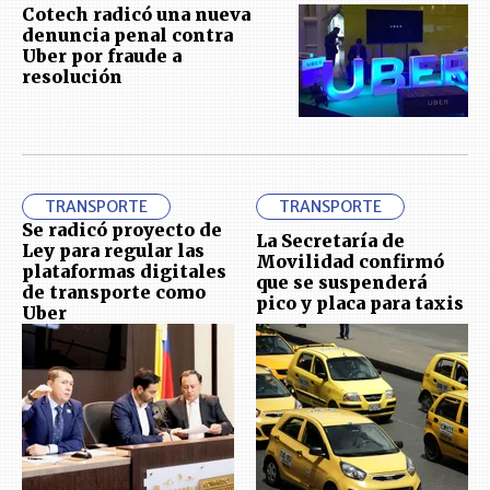
Cotech radicó una nueva
denuncia penal contra
Uber por fraude a
resolución
TRANSPORTE
TRANSPORTE
Se radicó proyecto de
La Secretaría de
Ley para regular las
Movilidad confirmó
plataformas digitales
que se suspenderá
de transporte como
pico y placa para taxis
Uber