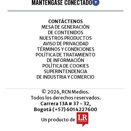
MANTÉNGASE CONECTADO
CONTÁCTENOS
MESA DE GENERACIÓN
DE CONTENIDOS
NUESTROS PRODUCTOS
AVISO DE PRIVACIDAD
TÉRMINOS Y CONDICIONES
POLÍTICA DE TRATAMIENTO
DE INFORMACIÓN
POLÍTICA DE COOKIES
SUPERINTENDENCIA
DE INDUSTRIA Y COMERCIO
© 2026, RCN Medios.
Todos los derechos reservados.
Carrera 13A # 37 - 32,
Bogotá (+57) 6014227600
Un producto de