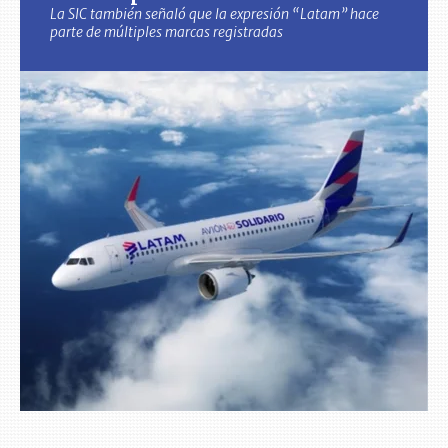
La SIC también señaló que la expresión “Latam” hace
parte de múltiples marcas registradas