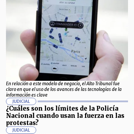
En relación a este modelo de negocio, el Alto Tribunal fue
claro en que el uso de los avances de las tecnologías de la
información es clave
JUDICIAL
¿Cuáles son los límites de la Policía
Nacional cuando usan la fuerza en las
protestas?
JUDICIAL