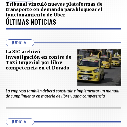
Tribunal vinculó nuevas plataformas de
transporte en demanda para bloquear el
funcionamiento de Uber
ÚLTIMAS NOTICIAS
JUDICIAL
La SIC archivó
investigación en contra de
Taxi Imperial por libre
competencia en el Dorado
La empresa también deberá constituir e implementar un manual
de cumplimiento en materia de libre y sana competencia
JUDICIAL