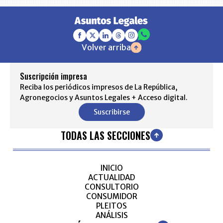
Volver arriba
Suscripción impresa
Reciba los periódicos impresos de La República,
Agronegocios y Asuntos Legales + Acceso digital.
Suscribirse
TODAS LAS SECCIONES
INICIO
ACTUALIDAD
CONSULTORIO
CONSUMIDOR
PLEITOS
ANÁLISIS