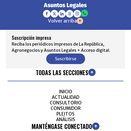
Volver arriba
Suscripción impresa
Reciba los periódicos impresos de La República,
Agronegocios y Asuntos Legales + Acceso digital.
Suscribirse
TODAS LAS SECCIONES
INICIO
ACTUALIDAD
CONSULTORIO
CONSUMIDOR
PLEITOS
ANÁLISIS
MANTÉNGASE CONECTADO