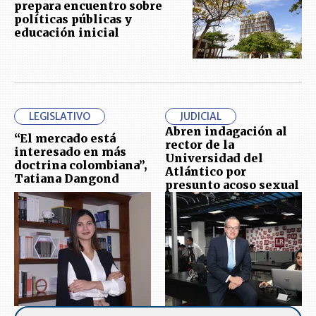
prepara encuentro sobre
políticas públicas y
educación inicial
LEGISLATIVO
JUDICIAL
Abren indagación al
“El mercado está
rector de la
interesado en más
Universidad del
doctrina colombiana”,
Atlántico por
Tatiana Dangond
presunto acoso sexual