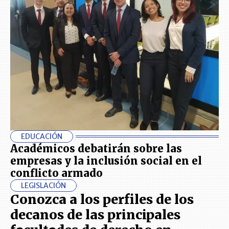
EDUCACIÓN
Académicos debatirán sobre las
empresas y la inclusión social en el
conflicto armado
LEGISLACIÓN
Conozca a los perfiles de los
decanos de las principales