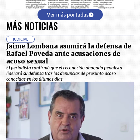
Ver más portadas
MÁS NOTICIAS
JUDICIAL
Jaime Lombana asumirá la defensa de
Rafael Poveda ante acusaciones de
acoso sexual
El periodista confirmó que el reconocido abogado penalista
liderará su defensa tras las denuncias de presunto acoso
conocidas en los últimos días