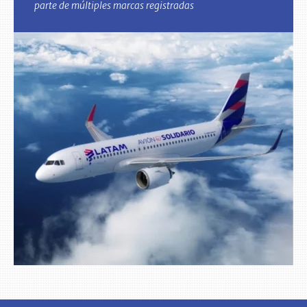
parte de múltiples marcas registradas