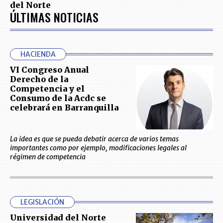
del Norte
ÚLTIMAS NOTICIAS
HACIENDA
VI Congreso Anual
Derecho de la
Competencia y el
Consumo de la Acdc se
celebrará en Barranquilla
La idea es que se pueda debatir acerca de varios temas
importantes como por ejemplo, modificaciones legales al
régimen de competencia
LEGISLACIÓN
Universidad del Norte