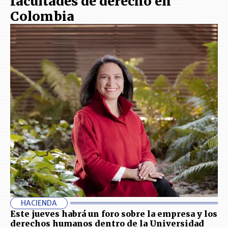
facultades de derecho en
Colombia
HACIENDA
Este jueves habrá un foro sobre la empresa y los
derechos humanos dentro de la Universidad