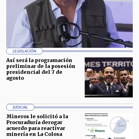
LEGISLACIÓN
Así será la programación
preliminar de la posesión
presidencial del 7 de
agosto
JUDICIAL
Mineros le solicitó a la
Procuraduría derogar
acuerdo para reactivar
minería en La Colosa