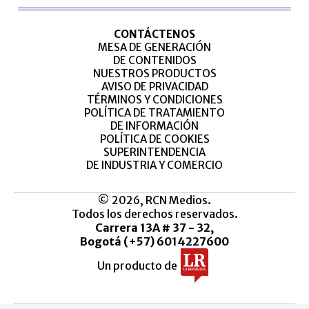
CONTÁCTENOS
MESA DE GENERACIÓN
DE CONTENIDOS
NUESTROS PRODUCTOS
AVISO DE PRIVACIDAD
TÉRMINOS Y CONDICIONES
POLÍTICA DE TRATAMIENTO
DE INFORMACIÓN
POLÍTICA DE COOKIES
SUPERINTENDENCIA
DE INDUSTRIA Y COMERCIO
© 2026, RCN Medios.
Todos los derechos reservados.
Carrera 13A # 37 - 32,
Bogotá (+57) 6014227600
Un producto de