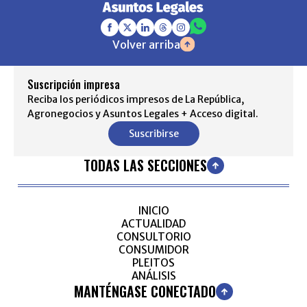
Volver arriba
Suscripción impresa
Reciba los periódicos impresos de La República,
Agronegocios y Asuntos Legales + Acceso digital.
Suscribirse
TODAS LAS SECCIONES
INICIO
ACTUALIDAD
CONSULTORIO
CONSUMIDOR
PLEITOS
ANÁLISIS
MANTÉNGASE CONECTADO