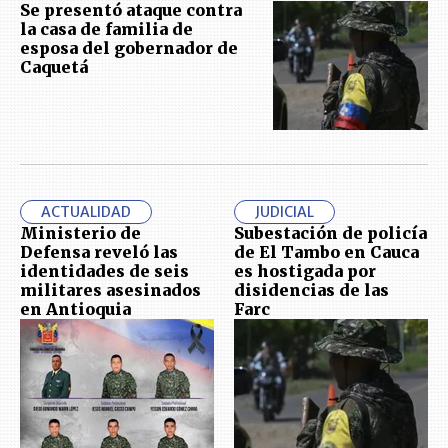
Se presentó ataque contra
la casa de familia de
esposa del gobernador de
Caquetá
ACTUALIDAD
JUDICIAL
Ministerio de
Subestación de policía
Defensa reveló las
de El Tambo en Cauca
identidades de seis
es hostigada por
militares asesinados
disidencias de las
en Antioquia
Farc