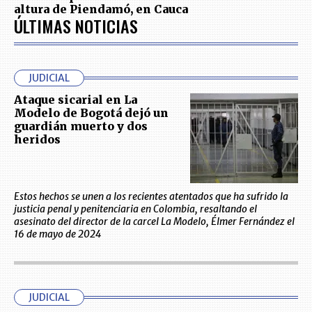
altura de Piendamó, en Cauca
ÚLTIMAS NOTICIAS
JUDICIAL
Ataque sicarial en La
Modelo de Bogotá dejó un
guardián muerto y dos
heridos
Estos hechos se unen a los recientes atentados que ha sufrido la
justicia penal y penitenciaria en Colombia, resaltando el
asesinato del director de la carcel La Modelo, Élmer Fernández el
16 de mayo de 2024
JUDICIAL