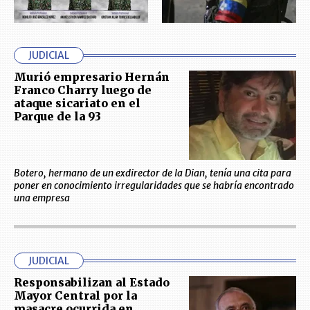
JUDICIAL
Murió empresario Hernán
Franco Charry luego de
ataque sicariato en el
Parque de la 93
Botero, hermano de un exdirector de la Dian, tenía una cita para
poner en conocimiento irregularidades que se habría encontrado
una empresa
JUDICIAL
Responsabilizan al Estado
Mayor Central por la
masacre ocurrida en