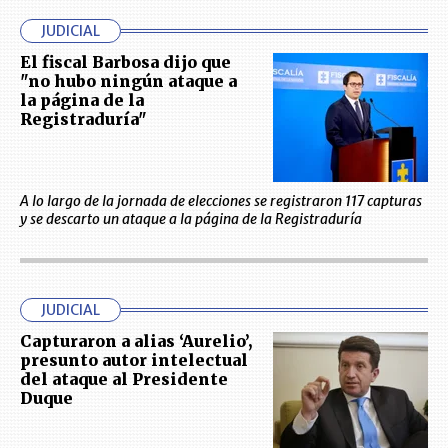
JUDICIAL
El fiscal Barbosa dijo que
"no hubo ningún ataque a
la página de la
Registraduría"
A lo largo de la jornada de elecciones se registraron 117 capturas
y se descarto un ataque a la página de la Registraduría
JUDICIAL
Capturaron a alias ‘Aurelio’,
presunto autor intelectual
del ataque al Presidente
Duque