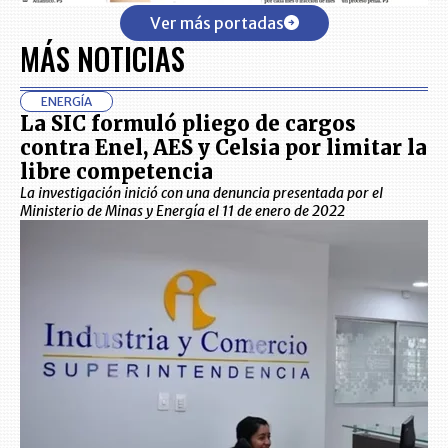
Ver más portadas
MÁS NOTICIAS
ENERGÍA
La SIC formuló pliego de cargos
contra Enel, AES y Celsia por limitar la
libre competencia
La investigación inició con una denuncia presentada por el
Ministerio de Minas y Energía el 11 de enero de 2022