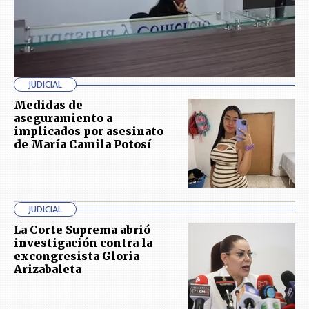
JUDICIAL
Medidas de
aseguramiento a
implicados por asesinato
de María Camila Potosí
JUDICIAL
La Corte Suprema abrió
investigación contra la
excongresista Gloria
Arizabaleta