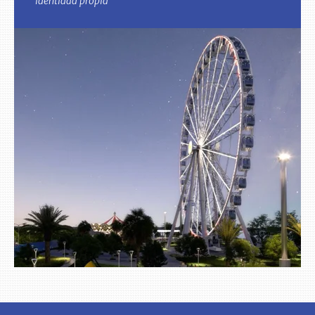
identidad propia