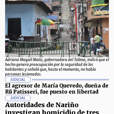
Adriana Magali Matiz, gobernadora del Tolima, indicó que el
hecho genera preocupación por la seguridad de los
habitantes y señaló que, hasta el momento, no había
personas lesionadas.
JUDICIAL
El agresor de María Quevedo, dueña de
Rü Patisseri, fue puesto en libertad
JUDICIAL
Autoridades de Nariño
investigan homicidio de tres