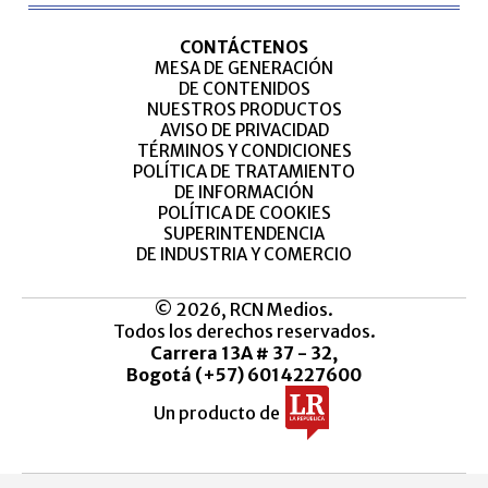
CONTÁCTENOS
MESA DE GENERACIÓN
DE CONTENIDOS
NUESTROS PRODUCTOS
AVISO DE PRIVACIDAD
TÉRMINOS Y CONDICIONES
POLÍTICA DE TRATAMIENTO
DE INFORMACIÓN
POLÍTICA DE COOKIES
SUPERINTENDENCIA
DE INDUSTRIA Y COMERCIO
© 2026, RCN Medios.
Todos los derechos reservados.
Carrera 13A # 37 - 32,
Bogotá (+57) 6014227600
Un producto de