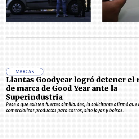
MARCAS
Llantas Goodyear logró detener el 
de marca de Good Year ante la
Superindustria
Pese a que existen fuertes similitudes, la solicitante afirmó que
comercializar productos para carros, sino joyas y bolsos.