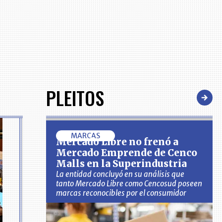
PLEITOS
MARCAS
Mercado Libre no frenó a
Mercado Emprende de Cenco
Malls en la Superindustria
La entidad concluyó en su análisis que
tanto Mercado Libre como Cencosud poseen
marcas reconocibles por el consumidor