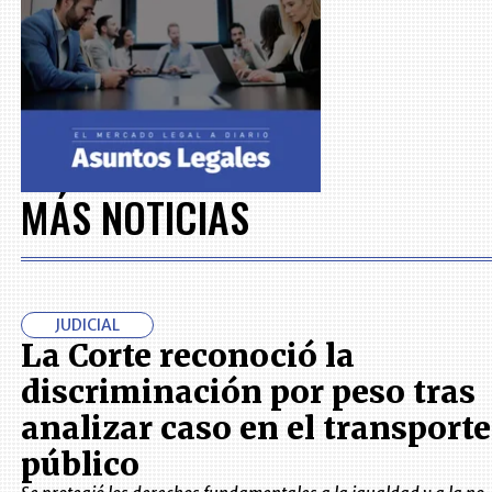
MÁS NOTICIAS
JUDICIAL
La Corte reconoció la
discriminación por peso tras
analizar caso en el transporte
público