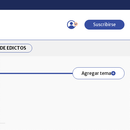
Suscribirse
DE EDICTOS
Agregar tema