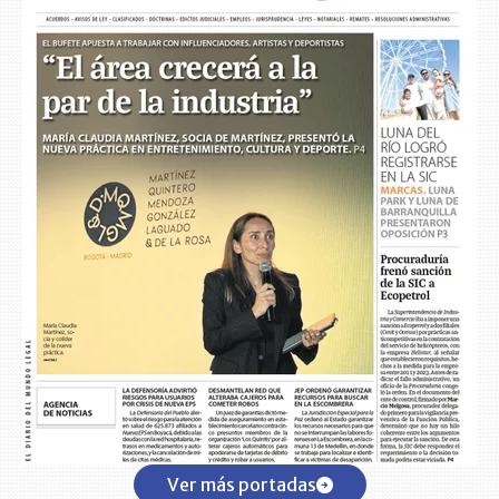
Ver más portadas