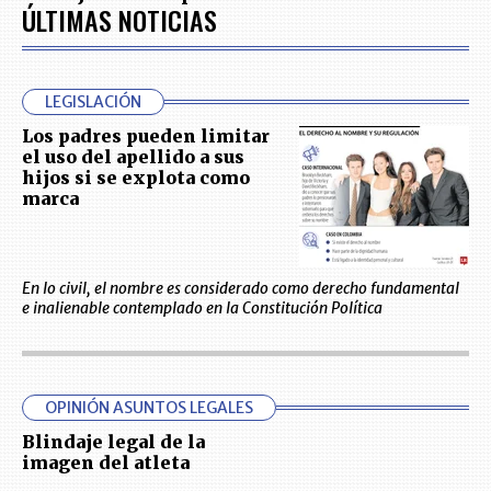
ÚLTIMAS NOTICIAS
LEGISLACIÓN
Los padres pueden limitar
el uso del apellido a sus
hijos si se explota como
marca
En lo civil, el nombre es considerado como derecho fundamental
e inalienable contemplado en la Constitución Política
OPINIÓN ASUNTOS LEGALES
Blindaje legal de la
imagen del atleta