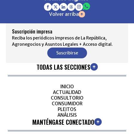
Volver arriba
Suscripción impresa
Reciba los periódicos impresos de La República,
Agronegocios y Asuntos Legales + Acceso digital.
Suscribirse
TODAS LAS SECCIONES
INICIO
ACTUALIDAD
CONSULTORIO
CONSUMIDOR
PLEITOS
ANÁLISIS
MANTÉNGASE CONECTADO