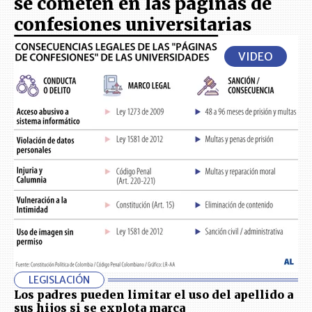
se cometen en las páginas de
confesiones universitarias
VIDEO
LEGISLACIÓN
Los padres pueden limitar el uso del apellido a
sus hijos si se explota marca