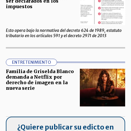
ser declarados en los
impuestos
Esto opera bajo la normativa del decreto 624 de 1989, estatuto
tributario en los artículos 591 y el decreto 2971 de 2013
ENTRETENIMIENTO
Familia de Griselda Blanco
demanda a Netflix por
derecho de imagen en la
nueva serie
¿Quiere publicar su edicto en