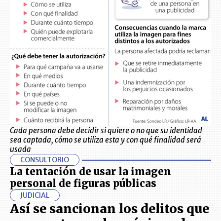
Cada persona debe decidir si quiere o no que su identidad
sea captada, cómo se utiliza esta y con qué finalidad será
usada
CONSULTORIO
La tentación de usar la imagen
personal de figuras públicas
JUDICIAL
Así se sancionan los delitos que