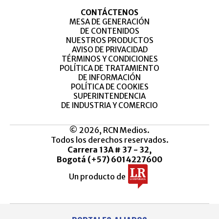
CONTÁCTENOS
MESA DE GENERACIÓN
DE CONTENIDOS
NUESTROS PRODUCTOS
AVISO DE PRIVACIDAD
TÉRMINOS Y CONDICIONES
POLÍTICA DE TRATAMIENTO
DE INFORMACIÓN
POLÍTICA DE COOKIES
SUPERINTENDENCIA
DE INDUSTRIA Y COMERCIO
© 2026, RCN Medios.
Todos los derechos reservados.
Carrera 13A # 37 - 32,
Bogotá (+57) 6014227600
Un producto de