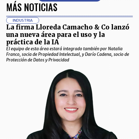
MÁS NOTICIAS
INDUSTRIA
La firma Lloreda Camacho & Co lanzó
una nueva área para el uso y la
práctica de la IA
El equipo de esta área estará integrado también por Natalia
Franco, socia de Propiedad Intelectual, y Darío Cadena, socio de
Protección de Datos y Privacidad