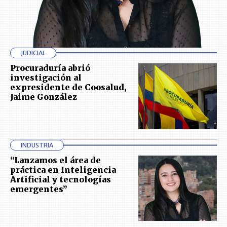
JUDICIAL
Procuraduría abrió
investigación al
expresidente de Coosalud,
Jaime González
INDUSTRIA
“Lanzamos el área de
práctica en Inteligencia
Artificial y tecnologías
emergentes”