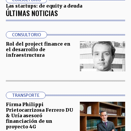
Las startups: de equity a deuda
ÚLTIMAS NOTICIAS
CONSULTORIO
Rol del project finance en
el desarrollo de
infraestructura
TRANSPORTE
Firma Philippi
Prietocarrizosa Ferrero DU
& Uría asesoró
financiación de un
proyecto 4G