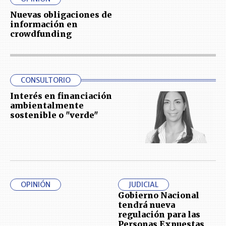
Nuevas obligaciones de
información en
crowdfunding
CONSULTORIO
Interés en financiación
ambientalmente
sostenible o "verde"
OPINIÓN
JUDICIAL
Gobierno Nacional
tendrá nueva
regulación para las
Personas Expuestas