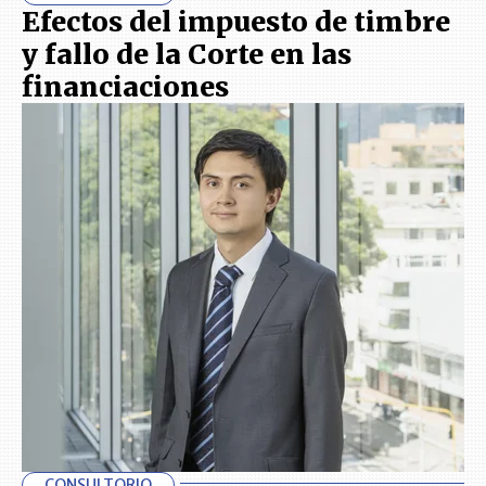
Efectos del impuesto de timbre
y fallo de la Corte en las
financiaciones
CONSULTORIO