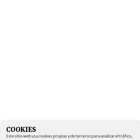
COOKIES
Este sitio web usa cookies propias y de terceros para analizar el tráfico,