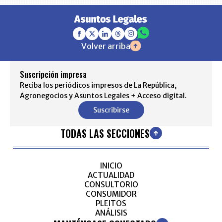
Volver arriba
Suscripción impresa
Reciba los periódicos impresos de La República,
Agronegocios y Asuntos Legales + Acceso digital.
Suscribirse
TODAS LAS SECCIONES
INICIO
ACTUALIDAD
CONSULTORIO
CONSUMIDOR
PLEITOS
ANÁLISIS