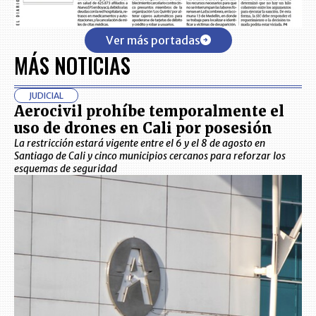
Ver más portadas
MÁS NOTICIAS
JUDICIAL
Aerocivil prohíbe temporalmente el
uso de drones en Cali por posesión
La restricción estará vigente entre el 6 y el 8 de agosto en
Santiago de Cali y cinco municipios cercanos para reforzar los
esquemas de seguridad