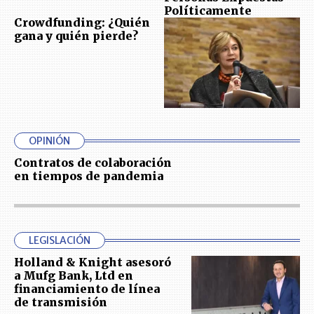
Políticamente
Crowdfunding: ¿Quién
gana y quién pierde?
OPINIÓN
Contratos de colaboración
en tiempos de pandemia
LEGISLACIÓN
Holland & Knight asesoró
a Mufg Bank, Ltd en
financiamiento de línea
de transmisión