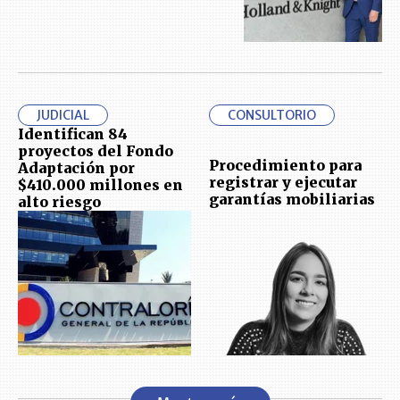
JUDICIAL
CONSULTORIO
Identifican 84
proyectos del Fondo
Procedimiento para
Adaptación por
registrar y ejecutar
$410.000 millones en
garantías mobiliarias
alto riesgo