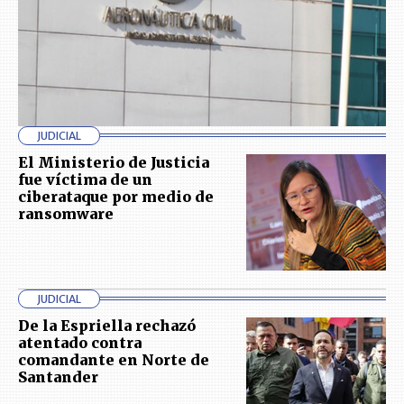
JUDICIAL
El Ministerio de Justicia
fue víctima de un
ciberataque por medio de
ransomware
JUDICIAL
De la Espriella rechazó
atentado contra
comandante en Norte de
Santander