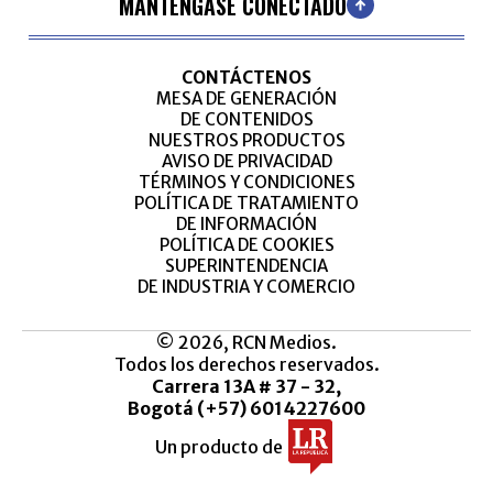
MANTÉNGASE CONECTADO
CONTÁCTENOS
MESA DE GENERACIÓN
DE CONTENIDOS
NUESTROS PRODUCTOS
AVISO DE PRIVACIDAD
TÉRMINOS Y CONDICIONES
POLÍTICA DE TRATAMIENTO
DE INFORMACIÓN
POLÍTICA DE COOKIES
SUPERINTENDENCIA
DE INDUSTRIA Y COMERCIO
© 2026, RCN Medios.
Todos los derechos reservados.
Carrera 13A # 37 - 32,
Bogotá (+57) 6014227600
Un producto de