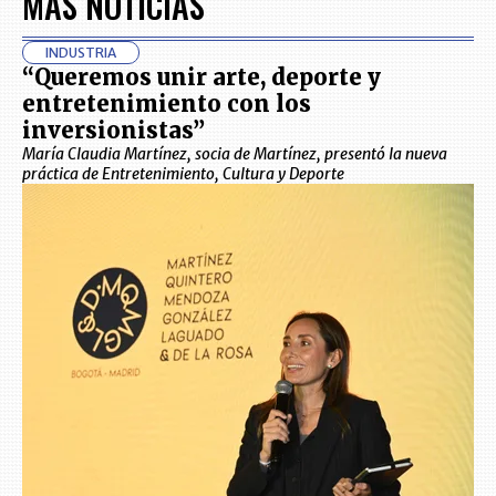
MÁS NOTICIAS
INDUSTRIA
“Queremos unir arte, deporte y
entretenimiento con los
inversionistas”
María Claudia Martínez, socia de Martínez, presentó la nueva
práctica de Entretenimiento, Cultura y Deporte