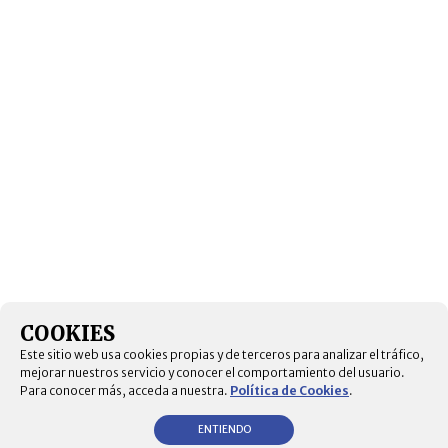
COOKIES
Este sitio web usa cookies propias y de terceros para analizar el tráfico,
mejorar nuestros servicio y conocer el comportamiento del usuario.
Para conocer más, acceda a nuestra.
Política de Cookies
.
ENTIENDO