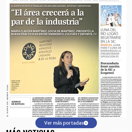
Ver más portadas