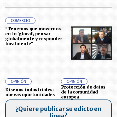
COMERCIO
"Tenemos que movernos
en lo 'glocal', pensar
globalmente y responder
localmente"
OPINIÓN
OPINIÓN
Protección de datos
Diseños industriales:
de la comunidad
nuevas oportunidades
europea
¿Quiere publicar su edicto en
línea?