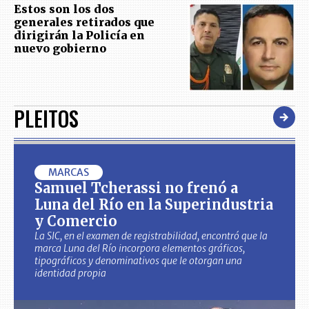
Estos son los dos
generales retirados que
dirigirán la Policía en
nuevo gobierno
PLEITOS
MARCAS
Samuel Tcherassi no frenó a
Luna del Río en la Superindustria
y Comercio
La SIC, en el examen de registrabilidad, encontró que la
marca Luna del Río incorpora elementos gráficos,
tipográficos y denominativos que le otorgan una
identidad propia