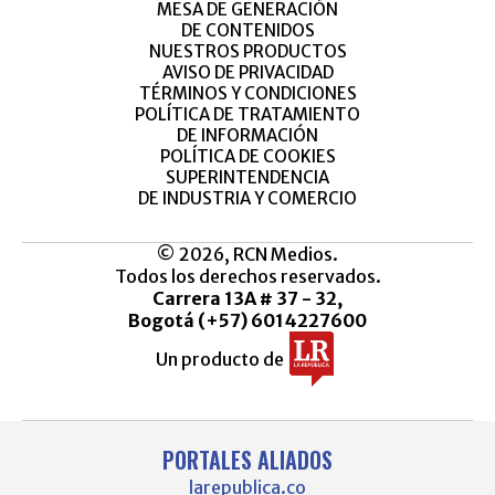
MESA DE GENERACIÓN
DE CONTENIDOS
NUESTROS PRODUCTOS
AVISO DE PRIVACIDAD
TÉRMINOS Y CONDICIONES
POLÍTICA DE TRATAMIENTO
DE INFORMACIÓN
POLÍTICA DE COOKIES
SUPERINTENDENCIA
DE INDUSTRIA Y COMERCIO
© 2026, RCN Medios.
Todos los derechos reservados.
Carrera 13A # 37 - 32,
Bogotá (+57) 6014227600
Un producto de
PORTALES ALIADOS
larepublica.co