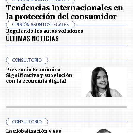
Tendencias Internacionales en
la protección del consumidor
OPINIÓN ASUNTOS LEGALES
Regulando los autos voladores
ÚLTIMAS NOTICIAS
CONSULTORIO
Presencia Económica
Significativa y su relación
con la economía digital
CONSULTORIO
La globalización y sus