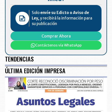
Solo
envíe su Edicto o Aviso de
Ley,
y recibirá la información para
su publicación
Comprar Ahora
Contáctenos vía WhatsApp
TENDENCIAS
ÚLTIMA EDICIÓN IMPRESA