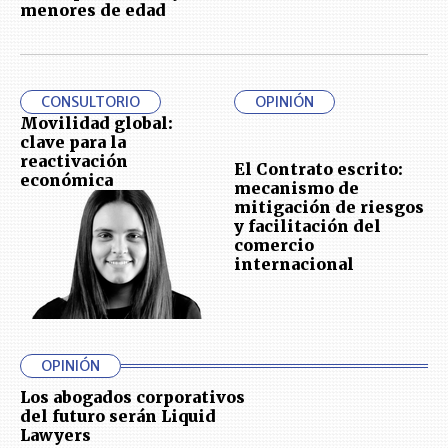
menores de edad
CONSULTORIO
OPINIÓN
Movilidad global:
clave para la
reactivación
El Contrato escrito:
económica
mecanismo de
mitigación de riesgos
y facilitación del
comercio
internacional
OPINIÓN
Los abogados corporativos
del futuro serán Liquid
Lawyers