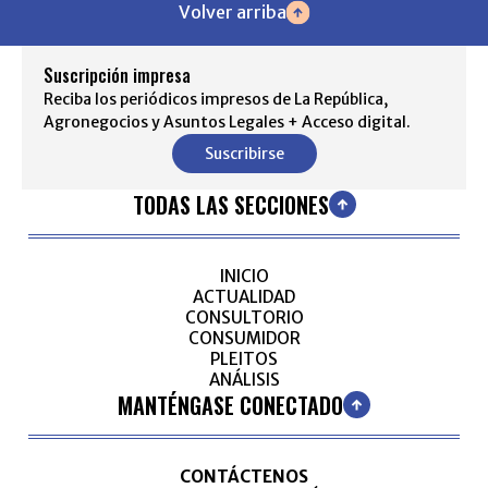
Volver arriba
Suscripción impresa
Reciba los periódicos impresos de La República,
Agronegocios y Asuntos Legales + Acceso digital.
Suscribirse
TODAS LAS SECCIONES
INICIO
ACTUALIDAD
CONSULTORIO
CONSUMIDOR
PLEITOS
ANÁLISIS
MANTÉNGASE CONECTADO
CONTÁCTENOS