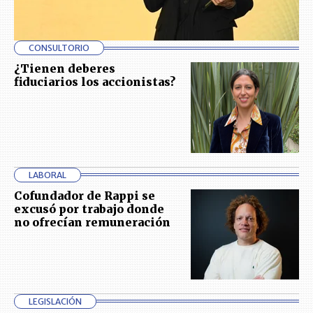
CONSULTORIO
¿Tienen deberes
fiduciarios los accionistas?
LABORAL
Cofundador de Rappi se
excusó por trabajo donde
no ofrecían remuneración
LEGISLACIÓN