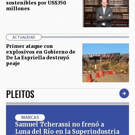
sostenibles por US$350
millones
ACTUALIDAD
Primer ataque con
explosivos en Gobierno de
De La Espriella destruyó
peaje
PLEITOS
MARCAS
Samuel Tcherassi no frenó a
Luna del Río en la Superindustria