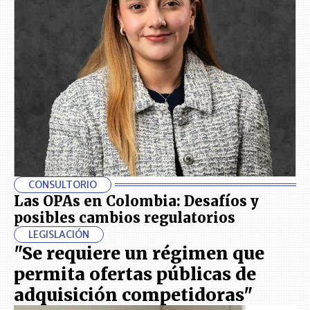
CONSULTORIO
Las OPAs en Colombia: Desafíos y
posibles cambios regulatorios
LEGISLACIÓN
"Se requiere un régimen que
permita ofertas públicas de
adquisición competidoras"