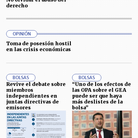
derecho
OPINIÓN
Toma de posesión hostil
en las crisis económicas
BOLSAS
BOLSAS
Revive el debate sobre
“Uno de los efectos de
miembros
las OPA sobre el GEA
independientes en
puede ser que haya
juntas directivas de
más deslistes de la
emisores
bolsa”