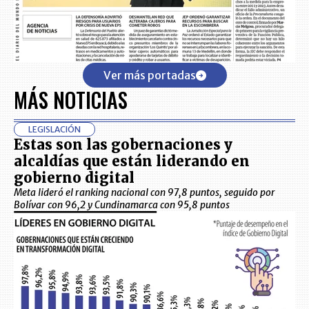
Ver más portadas
MÁS NOTICIAS
LEGISLACIÓN
Estas son las gobernaciones y
alcaldías que están liderando en
gobierno digital
Meta lideró el ranking nacional con 97,8 puntos, seguido por
Bolívar con 96,2 y Cundinamarca con 95,8 puntos