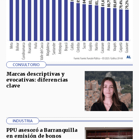
CONSULTORIO
Marcas descriptivas y
evocativas: diferencias
clave
INDUSTRIA
PPU asesoró a Barranquilla
en emisión de bonos