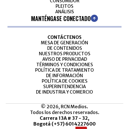
CONSUMIDOR
PLEITOS
ANÁLISIS
MANTÉNGASE CONECTADO
CONTÁCTENOS
MESA DE GENERACIÓN
DE CONTENIDOS
NUESTROS PRODUCTOS
AVISO DE PRIVACIDAD
TÉRMINOS Y CONDICIONES
POLÍTICA DE TRATAMIENTO
DE INFORMACIÓN
POLÍTICA DE COOKIES
SUPERINTENDENCIA
DE INDUSTRIA Y COMERCIO
© 2026, RCN Medios.
Todos los derechos reservados.
Carrera 13A # 37 - 32,
Bogotá (+57) 6014227600